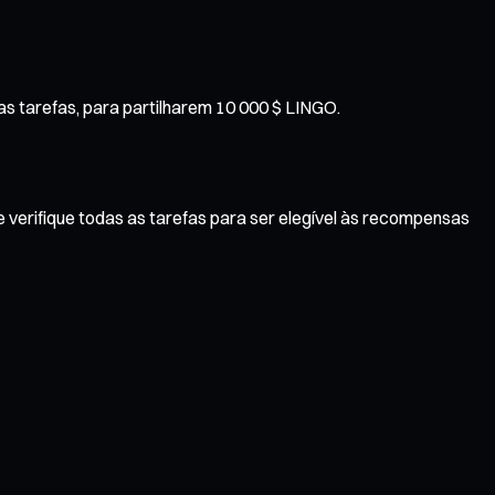
s tarefas, para partilharem 10 000 $ LINGO.
 verifique todas as tarefas para ser elegível às recompensas