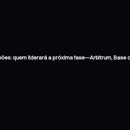
hões: quem liderará a próxima fase—Arbitrum, Base