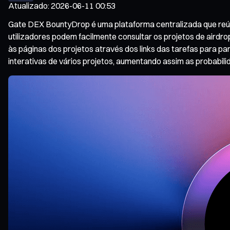
Atualizado
:
2026-06-11 00:53
Gate DEX BountyDrop é uma plataforma centralizada que reúne 
utilizadores podem facilmente consultar os projetos de airdro
às páginas dos projetos através dos links das tarefas para p
interativas de vários projetos, aumentando assim as probabil