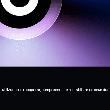
utilizadores recuperar, compreender e rentabilizar os seus dad