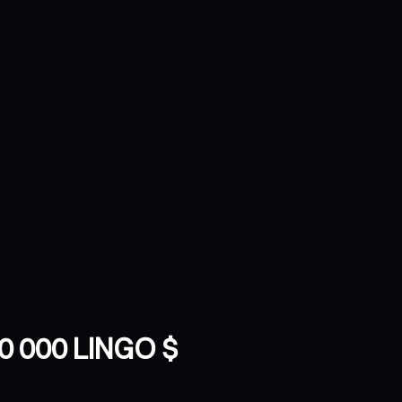
10 000 LINGO $