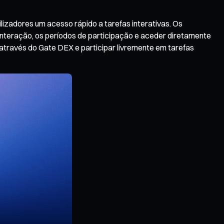
izadores um acesso rápido a tarefas interativas. Os
 interação, os períodos de participação e aceder diretamente
 através do Gate DEX e participar livremente em tarefas