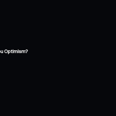
 ou Optimism?