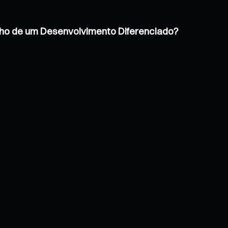
inho de um Desenvolvimento Diferenciado?