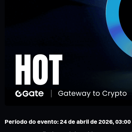
Período do evento: 24 de abril de 2026, 03:00