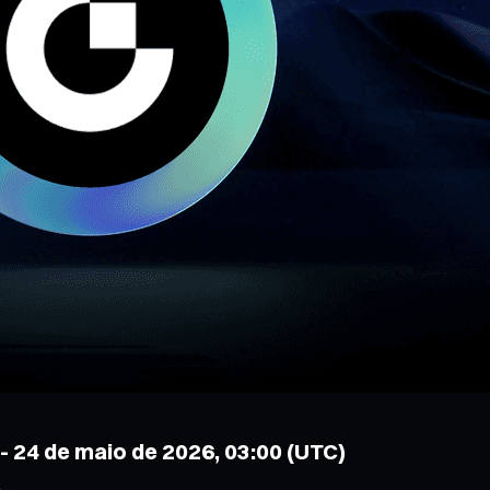
 - 24 de maio de 2026, 03:00 (UTC)