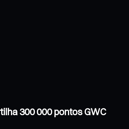
rtilha 300 000 pontos GWC