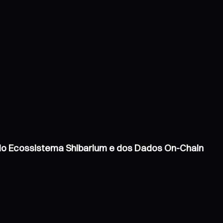
 do Ecossistema Shibarium e dos Dados On-Chain