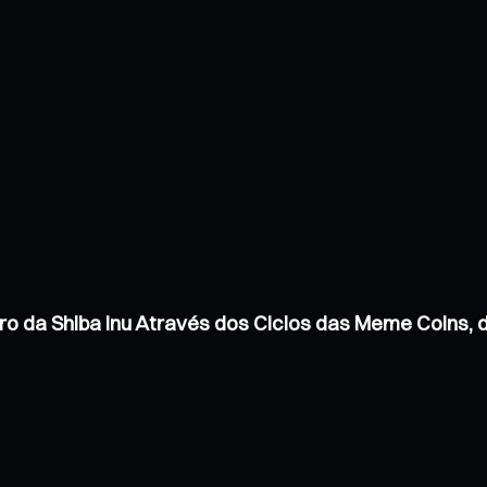
ro da Shiba Inu Através dos Ciclos das Meme Coins,