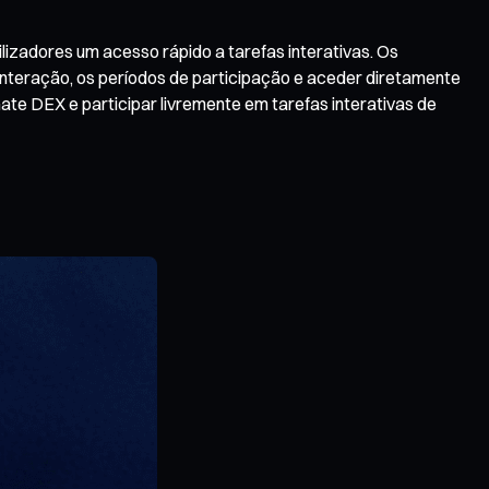
izadores um acesso rápido a tarefas interativas. Os
 interação, os períodos de participação e aceder diretamente
ate DEX e participar livremente em tarefas interativas de