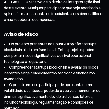
O Gate DEX reserva-se o direito de interpretação final
deste evento. Qualquer participante que seja apanhado a
agir de forma desonesta ou fraudulenta será desqualificado
e não receberá recompensas.
Aviso de Risco
Os projetos presentes no BountyDrop são startups
blockchain ainda em fase inicial. Estes projetos podem
comportar riscos significativos ao nível operacional,
tecnológico e regulatório.
Compreender startups blockchain e avaliar os riscos
inerentes exige conhecimentos técnicos e financeiros
avançados.
O projeto em que participa pode apresentar uma
volatilidade acentuada, podendo o seu valor aumentar ou
diminuir significativamente devido a diversos fatores,
incluindo tecnologia, regulamentação e condições de
mercado.