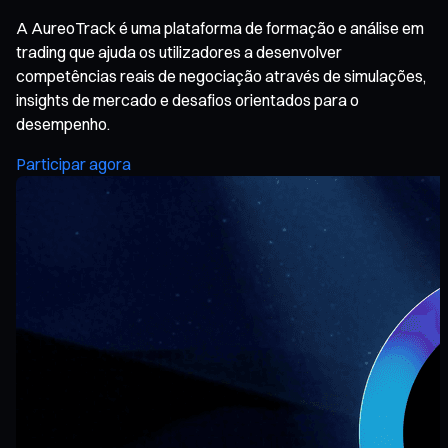
A AureoTrack é uma plataforma de formação e análise em
trading que ajuda os utilizadores a desenvolver
competências reais de negociação através de simulações,
insights de mercado e desafios orientados para o
desempenho.
Participar agora