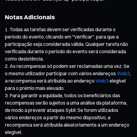
Notas Adicionais
Todas as tarefas devem ser verificadas durante o
período do evento, clicando em "Verificar", para que a
participação seja considerada válida. Qualquer tarefa não
verificada durante o período do evento será considerada
como desistência.
As recompensas só podem ser reclamadas uma vez. Se
o mesmo utilizador participar com vários endereços
Web3
,
a recompensa será atribuída ao endereço
Web3
elegível
para o prémio mais elevado.
Para garantir a equidade, todos os beneficiários das
recompensas serão sujeitos a uma análise da plataforma,
de modo a prevenir ataques Sybil. Se forem utilizados
vários endereços a partir do mesmo dispositivo, a
recompensa será atribuída aleatoriamente a um endereço
elegível.