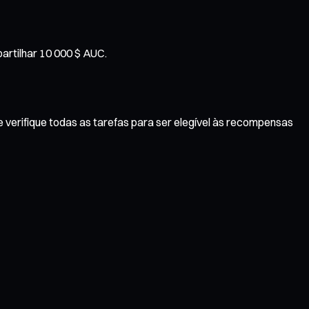
partilhar 10 000 $ AUC.
 verifique todas as tarefas para ser elegível às recompensas