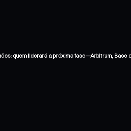
hões: quem liderará a próxima fase—Arbitrum, Base