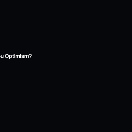
 ou Optimism?