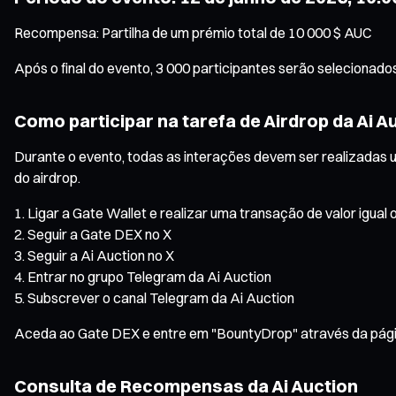
Recompensa: Partilha de um prémio total de 10 000 $ AUC
Após o final do evento, 3 000 participantes serão selecionado
Como participar na tarefa de Airdrop da Ai A
Durante o evento, todas as interações devem ser realizadas 
do airdrop.
Ligar a Gate Wallet e realizar uma transação de valor igual 
Seguir a Gate DEX no X
Seguir a Ai Auction no X
Entrar no grupo Telegram da Ai Auction
Subscrever o canal Telegram da Ai Auction
Aceda ao Gate DEX e entre em "BountyDrop" através da página
Consulta de Recompensas da Ai Auction