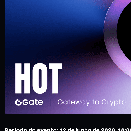
Período do evento: 12 de junho de 2026, 10:00