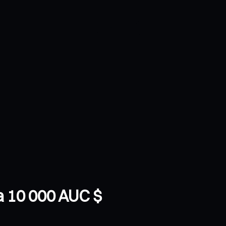
ha 10 000 AUC $