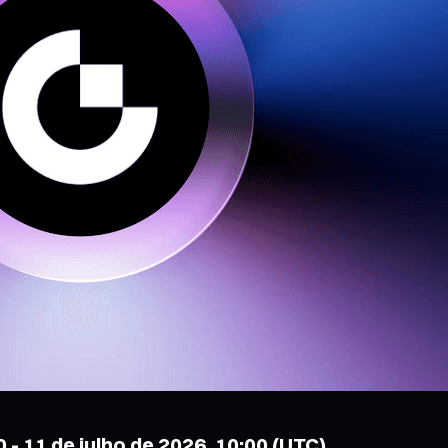
 - 11 de julho de 2026, 10:00 (UTC)