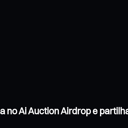
 no Ai Auction Airdrop e partil