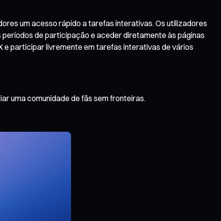
res um acesso rápido a tarefas interativas. Os utilizadores
os períodos de participação e aceder diretamente às páginas
e participar livremente em tarefas interativas de vários
riar uma comunidade de fãs sem fronteiras.