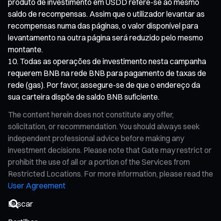
produto de investimento em USDD refere-se ao mesmo
saldo de recompensas. Assim que o utilizador levantar as
recompensas numa das páginas, o valor disponível para
levantamento na outra página será reduzido pelo mesmo
montante.
Todas as operações de investimento nesta campanha
requerem BNB na rede BNB para pagamento de taxas de
rede (gas). Por favor, assegure-se de que o endereço da
sua carteira dispõe de saldo BNB suficiente.
The content herein does not constitute any offer,
solicitation, or recommendation. You should always seek
independent professional advice before making any
investment decisions. Please note that Gate may restrict or
prohibit the use of all or a portion of the Services from
Restricted Locations. For more information, please read the
User Agreement