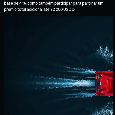
base de 4 %, como também participar para partilhar um
prémio total adicional até 30 000 USDD.