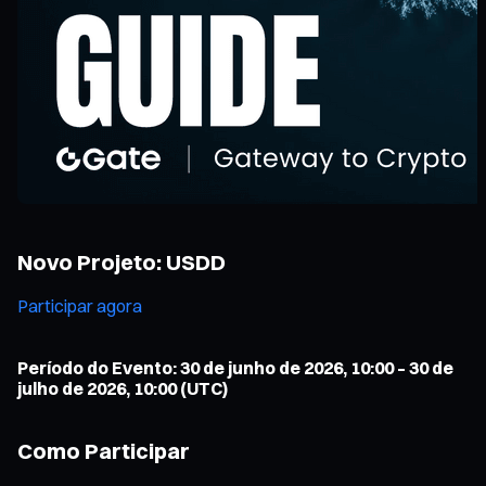
Novo Projeto: USDD
Participar agora
Período do Evento: 30 de junho de 2026, 10:00 – 30 de
julho de 2026, 10:00 (UTC)
Como Participar