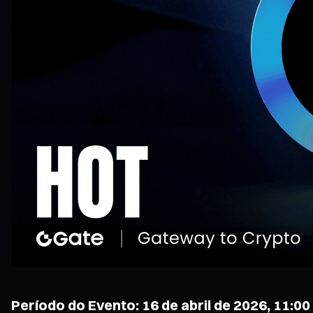
Período do Evento: 16 de abril de 2026, 11:00 