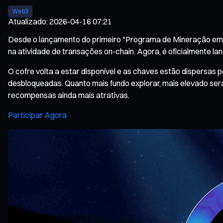
Web3
Atualizado
:
2026-04-16 07:21
Desde o lançamento do primeiro "Programa de Mineração em Co
na atividade de transações on-chain. Agora, é oficialmente 
O cofre volta a estar disponível e as chaves estão dispersas
desbloqueadas. Quanto mais fundo explorar, mais elevado será
recompensas ainda mais atrativas.
Participar Agora