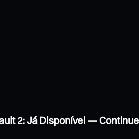
ult 2: Já Disponível — Continue