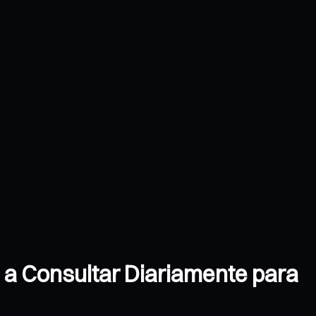
 a Consultar Diariamente para