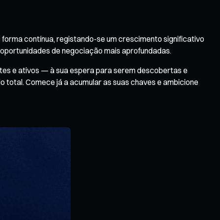
forma contínua, registando-se um crescimento significativo
 e oportunidades de negociação mais aprofundadas.
vites e ativos — à sua espera para serem descobertas e
io total. Comece já a acumular as suas chaves e ambicione