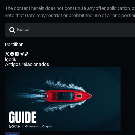
The content herein does not constitute any offer, solicitatio
note that Gate may restrict or prohibit the use of all or a por
Partilhar
İçerik
Artigos relacionados