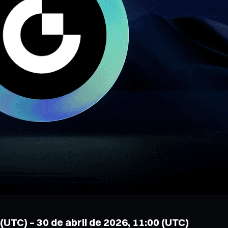
(UTC) – 30 de abril de 2026, 11:00 (UTC)