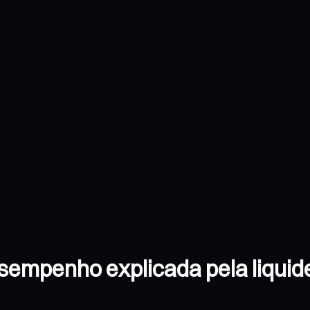
sempenho explicada pela liquid