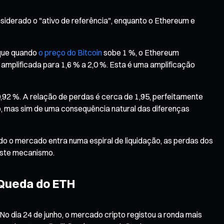
siderado o "ativo de referência", enquanto o Ethereum e
 que quando
o preço do Bitcoin
sobe 1 %, o Ethereum
amplificada para 1,6 % a 2,0 %. Esta é uma amplificação
,92 %. A relação de perdas é cerca de 1,95, perfeitamente
co, mas sim de uma consequência natural das diferenças
do o mercado entra numa espiral de liquidação, as perdas dos
este mecanismo.
Queda do ETH
 dia 24 de junho, o mercado cripto registou a ronda mais