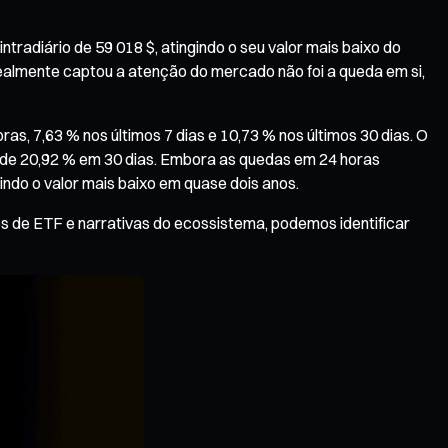
ntradiário de 59 018 $, atingindo o seu valor mais baixo do
almente captou a atenção do mercado não foi a queda em si,
s, 7,63 % nos últimos 7 dias e 10,73 % nos últimos 30 dias. O
 de 20,92 % em 30 dias. Embora as quedas em 24 horas
ndo o valor mais baixo em quase dois anos.
dos de ETF e narrativas do ecossistema, podemos identificar