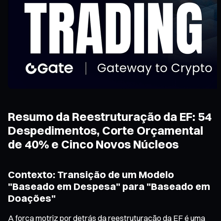
Resumo da Reestruturação da EF: 54
Despedimentos, Corte Orçamental
de 40% e Cinco Novos Núcleos
Contexto: Transição de um Modelo
"Baseado em Despesa" para "Baseado em
Doações"
A força motriz por detrás da reestruturação da EF é uma