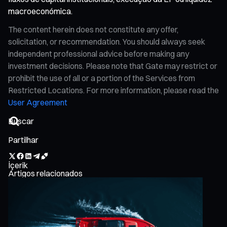
macroeconómica.
The content herein does not constitute any offer,
solicitation, or recommendation. You should always seek
independent professional advice before making any
investment decisions. Please note that Gate may restrict or
prohibit the use of all or a portion of the Services from
Restricted Locations. For more information, please read the
User Agreement
Partilhar
İçerik
Artigos relacionados