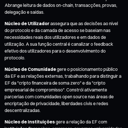
Abrange leitura de dados on-chain, transacções, provas,
delegação e saídas.
Núcleo de Utilizador
assegura que as decisões ao nível
do protocolo e da camada de acesso se baseiam nas
necessidades reais dos utilizadores e em dados de
utilização. A sua função central é canalizar o feedback
efetivo dos utilizadores para o desenvolvimento do
protocolo.
Núcleo de Comunidade
gere o posicionamento público
da EF e as relações externas, trabalhando para distinguir a
EF da "cripto financeira de soma zero" e da "cripto
empresarial de compromisso". Constrói ativamente
parcerias com comunidades open source nas áreas de
encriptação de privacidade, liberdades civis e redes
descentralizadas.
Núcleo de Instituições
gere a relação da EF com