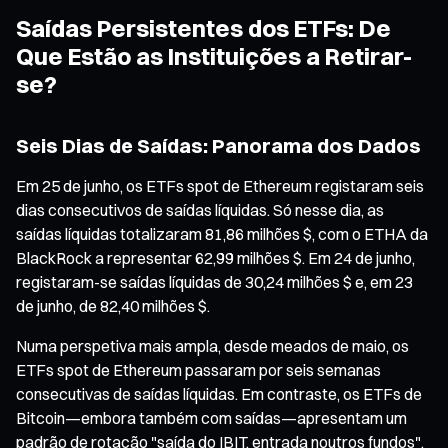
Saídas Persistentes dos ETFs: De
Que Estão as Instituições a Retirar-
se?
Seis Dias de Saídas: Panorama dos Dados
Em 25 de junho, os ETFs spot de Ethereum registaram seis
dias consecutivos de saídas líquidas. Só nesse dia, as
saídas líquidas totalizaram 81,86 milhões $, com o ETHA da
BlackRock a representar 62,99 milhões $. Em 24 de junho,
registaram-se saídas líquidas de 30,24 milhões $ e, em 23
de junho, de 82,40 milhões $.
Numa perspetiva mais ampla, desde meados de maio, os
ETFs spot de Ethereum passaram por seis semanas
consecutivas de saídas líquidas. Em contraste, os ETFs de
Bitcoin—embora também com saídas—apresentam um
padrão de rotação "saída do IBIT, entrada noutros fundos",