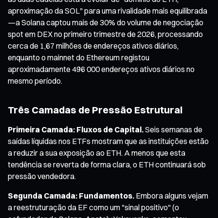
aproximação da SOL" para uma rivalidade mais equilibrada
—a Solana captou mais de 30% do volume de negociação
spot em DEX no primeiro trimestre de 2026, processando
cerca de 1,67 milhões de endereços ativos diários,
enquanto o mainnet do Ethereum registou
aproximadamente 496 000 endereços ativos diários no
mesmo período.
Três Camadas de Pressão Estrutural
Primeira Camada: Fluxos de Capital.
Seis semanas de
saídas líquidas nos ETFs mostram que as instituições estão
a reduzir a sua exposição ao ETH. A menos que esta
tendência se reverta de forma clara, o ETH continuará sob
pressão vendedora.
Segunda Camada: Fundamentos.
Embora alguns vejam
a reestruturação da EF como um "sinal positivo" (o