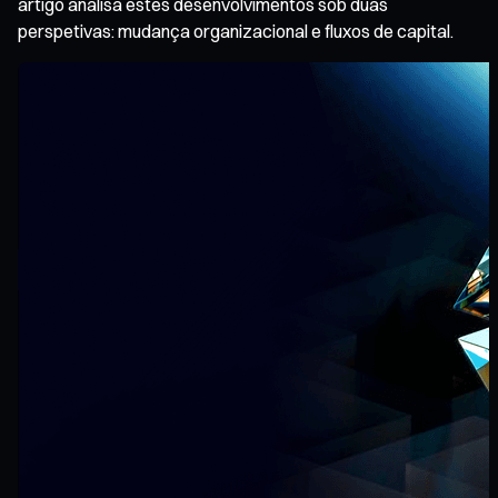
artigo analisa estes desenvolvimentos sob duas
perspetivas: mudança organizacional e fluxos de capital.