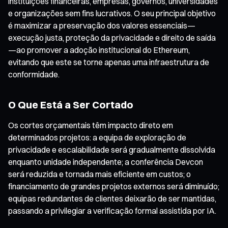
instituições financeiras, empresas, governos, universidades
e organizações sem fins lucrativos. O seu principal objetivo
é maximizar a preservação dos valores essenciais—
execução justa, proteção da privacidade e direito de saída
—ao promover a adoção institucional do Ethereum,
evitando que este se torne apenas uma infraestrutura de
conformidade.
O Que Está a Ser Cortado
Os cortes orçamentais têm impacto direto em
determinados projetos: a equipa de exploração de
privacidade e escalabilidade será gradualmente dissolvida
enquanto unidade independente; a conferência Devcon
será reduzida e tornada mais eficiente em custos; o
financiamento de grandes projetos externos será diminuído;
equipas redundantes de clientes deixarão de ser mantidas,
passando a privilegiar a verificação formal assistida por IA.