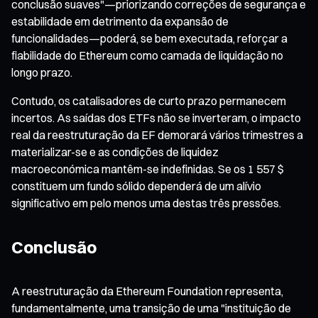
conclusão suaves"—priorizando correções de segurança e
estabilidade em detrimento da expansão de
funcionalidades—poderá, se bem executada, reforçar a
fiabilidade do Ethereum como camada de liquidação no
longo prazo.
Contudo, os catalisadores de curto prazo permanecem
incertos. As saídas dos ETFs não se inverteram, o impacto
real da reestruturação da EF demorará vários trimestres a
materializar-se e as condições de liquidez
macroeconómica mantêm-se indefinidas. Se os 1 557 $
constituem um fundo sólido dependerá de um alívio
significativo em pelo menos uma destas três pressões.
Conclusão
A reestruturação da Ethereum Foundation representa,
fundamentalmente, uma transição de uma "instituição de