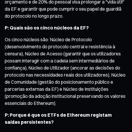
orçamento e de 20% do pessoal visa prolongar a "vida útil"
da EF e garantir que pode cumprir o seu papel de guardiã
do protocolo no longo prazo.
P: Quais são os cinco núcleos da EF?
Os cinco núcleos são: Núcleo de Protocolo
(desenvolvimento do protocolo central e resistência à
censura), Núcleo de Acesso (garantir que os utilizadores
possam interagir com a cadeia sem intermediários de
confiança), Núcleo de Utilizador (ancorar as decisões do
protocolo nas necessidades reais dos utilizadores), Núcleo
de Comunidade (gestão do posicionamento público e
parcerias externas da EF) e Núcleo de Instituições
(promoção da adoção institucional preservando os valores
essenciais do Ethereum).
P: Porque é que os ETFs de Ethereum registam
saídas persistentes?