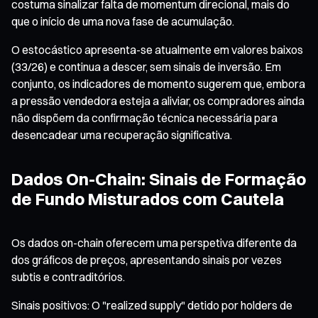
costuma sinalizar falta de momentum direcional, mais do
que o início de uma nova fase de acumulação.
O estocástico apresenta-se atualmente em valores baixos
(33/26) e continua a descer, sem sinais de inversão. Em
conjunto, os indicadores de momento sugerem que, embora
a pressão vendedora esteja a aliviar, os compradores ainda
não dispõem da confirmação técnica necessária para
desencadear uma recuperação significativa.
Dados On-Chain: Sinais de Formação
de Fundo Misturados com Cautela
Os dados on-chain oferecem uma perspetiva diferente da
dos gráficos de preços, apresentando sinais por vezes
subtis e contraditórios.
Sinais positivos: O "realized supply" detido por holders de