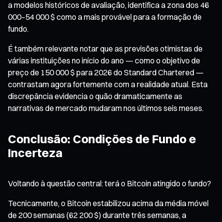
a modelos históricos de avaliação, identifica a zona dos 46
000–54 000 $ como a mais provável para a formação de
fundo.
É também relevante notar que as previsões otimistas de
várias instituições no início do ano — como o objetivo de
preço de 150 000 $ para 2026 do Standard Chartered —
contrastam agora fortemente com a realidade atual. Esta
discrepância evidencia o quão dramaticamente as
narrativas de mercado mudaram nos últimos seis meses.
Conclusão: Condições de Fundo e
Incerteza
Voltando à questão central: terá o Bitcoin atingido o fundo?
Tecnicamente, o Bitcoin estabilizou acima da média móvel
de 200 semanas (62 200 $) durante três semanas, a