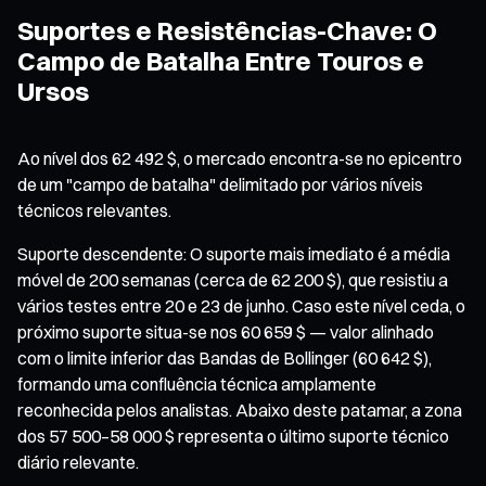
Suportes e Resistências-Chave: O
Campo de Batalha Entre Touros e
Ursos
Ao nível dos 62 492 $, o mercado encontra-se no epicentro
de um "campo de batalha" delimitado por vários níveis
técnicos relevantes.
Suporte descendente: O suporte mais imediato é a média
móvel de 200 semanas (cerca de 62 200 $), que resistiu a
vários testes entre 20 e 23 de junho. Caso este nível ceda, o
próximo suporte situa-se nos 60 659 $ — valor alinhado
com o limite inferior das Bandas de Bollinger (60 642 $),
formando uma confluência técnica amplamente
reconhecida pelos analistas. Abaixo deste patamar, a zona
dos 57 500–58 000 $ representa o último suporte técnico
diário relevante.