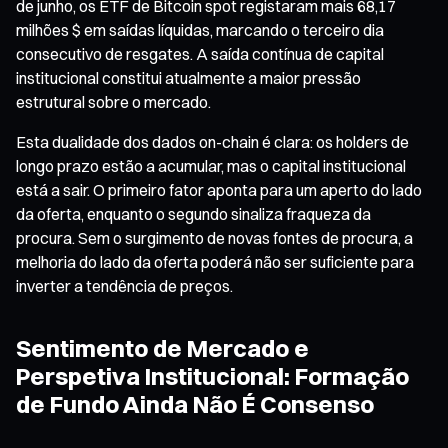
de junho, os ETF de Bitcoin spot registaram mais 68,17
milhões $ em saídas líquidas, marcando o terceiro dia
consecutivo de resgates. A saída contínua de capital
institucional constitui atualmente a maior pressão
estrutural sobre o mercado.
Esta dualidade dos dados on-chain é clara: os holders de
longo prazo estão a acumular, mas o capital institucional
está a sair. O primeiro fator aponta para um aperto do lado
da oferta, enquanto o segundo sinaliza fraqueza da
procura. Sem o surgimento de novas fontes de procura, a
melhoria do lado da oferta poderá não ser suficiente para
inverter a tendência de preços.
Sentimento de Mercado e
Perspetiva Institucional: Formação
de Fundo Ainda Não É Consenso