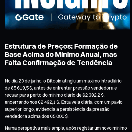
Estrutura de Preços: Formação de
Base Acima do Mínimo Anual, mas
Falta Confirmação de Tendência
No dia 23 de junho, o Bitcoin atingiu um máximo intradiário
de 65 619,5 $, antes de enfrentar pressão vendedora e
recuar para perto do mínimo diário de 62 382,2 $,
encerrando nos 62 492,1 $. Esta vela diária, com um pavio
superior longo, evidencia a persistência da pressão
vendedora acima dos 65 000 $.
Numa perspetiva mais ampla, após registar um novo mínimo