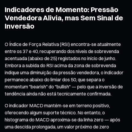
Indicadores de Momento: Pressão
Vendedora Alivia, mas Sem Sinal de
Inversão
O Índice de Força Relativa (RSI) encontra-se atualmente
entre os 37 e 40, recuperando dos níveis de sobrevenda
acentuada (abaixo de 25) registados no início de junho.
Embora a subida do RSI acima da zona de sobrevenda
indique uma diminuição da pressão vendedora, o indicador
permanece abaixo do limiar dos 50, que separa o
momentum "bearish" do "bullish" — pelo que a inversão de
tendência ainda não está tecnicamente confirmada.
O indicador MACD mantém-se em terreno positivo,
oferecendo algum suporte técnico. No entanto, o
histograma do MACD aproxima-se da linha zero — após
uma descida prolongada, um valor próximo de zero