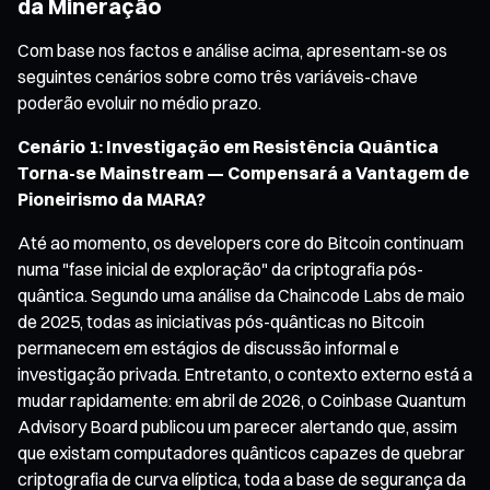
da Mineração
Com base nos factos e análise acima, apresentam-se os
seguintes cenários sobre como três variáveis-chave
poderão evoluir no médio prazo.
Cenário 1: Investigação em Resistência Quântica
Torna-se Mainstream — Compensará a Vantagem de
Pioneirismo da MARA?
Até ao momento, os developers core do Bitcoin continuam
numa "fase inicial de exploração" da criptografia pós-
quântica. Segundo uma análise da Chaincode Labs de maio
de 2025, todas as iniciativas pós-quânticas no Bitcoin
permanecem em estágios de discussão informal e
investigação privada. Entretanto, o contexto externo está a
mudar rapidamente: em abril de 2026, o Coinbase Quantum
Advisory Board publicou um parecer alertando que, assim
que existam computadores quânticos capazes de quebrar
criptografia de curva elíptica, toda a base de segurança da