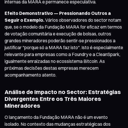
internas da MARA e permanece especulativa.
Efeito Demonstrativo — Pressionando Outros a
Seguir o Exemplo.
Vários observadores do sector notam
que, se o modelo da Fundação MARA for eficaz em termos
de votação comunitária e execução de bolsas, outros
grandes mineradores poderão sentir-se pressionados a
justificar "porque só a MARA faz isto". Isto é especialmente
relevante para empresas como a Foundry e a CleanSpark,
igualmente enraizadas no ecossistema Bitcoin. As
próximas decisões destas empresas merecem
acompanhamento atento.
Análise de Impacto no Sector: Estratégias
Divergentes Entre os Três Maiores
Mineradores
O lançamento da Fundação MARA não é um evento
isolado. No contexto das mudanças estratégicas dos