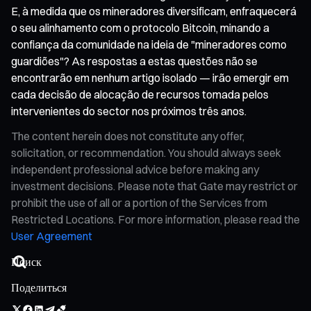
E, à medida que os mineradores diversificam, enfraquecerá
o seu alinhamento com o protocolo Bitcoin, minando a
confiança da comunidade na ideia de "mineradores como
guardiões"? As respostas a estas questões não se
encontrarão em nenhum artigo isolado — irão emergir em
cada decisão de alocação de recursos tomada pelos
intervenientes do sector nos próximos três anos.
The content herein does not constitute any offer,
solicitation, or recommendation. You should always seek
independent professional advice before making any
investment decisions. Please note that Gate may restrict or
prohibit the use of all or a portion of the Services from
Restricted Locations. For more information, please read the
User Agreement
Поделиться