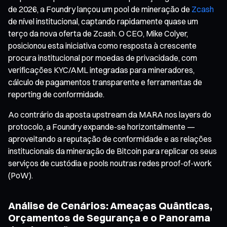
de 2026, a Foundry lançou um pool de mineração de
Zcash
de nível institucional, captando rapidamente quase um
terço da nova oferta de Zcash. O CEO, Mike Colyer,
posicionou esta iniciativa como resposta à crescente
procura institucional por moedas de privacidade, com
verificações KYC/AML integradas para mineradores,
cálculo de pagamentos transparente e ferramentas de
reporting de conformidade.
Ao contrário da aposta upstream da MARA nos layers do
protocolo, a Foundry expande-se horizontalmente —
aproveitando a reputação de conformidade e as relações
institucionais da mineração de Bitcoin para replicar os seus
serviços de custódia e pools noutras redes proof-of-work
(PoW).
Análise de Cenários: Ameaças Quânticas,
Orçamentos de Segurança e o Panorama