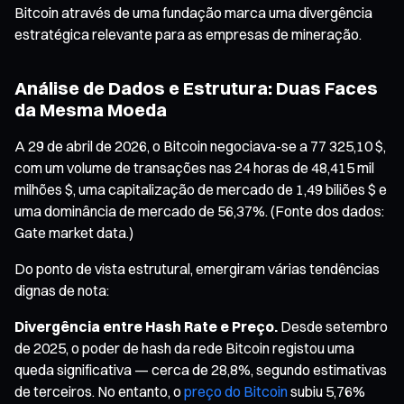
Bitcoin através de uma fundação marca uma divergência
estratégica relevante para as empresas de mineração.
Análise de Dados e Estrutura: Duas Faces
da Mesma Moeda
A 29 de abril de 2026, o Bitcoin negociava-se a 77 325,10 $,
com um volume de transações nas 24 horas de 48,415 mil
milhões $, uma capitalização de mercado de 1,49 biliões $ e
uma dominância de mercado de 56,37%. (Fonte dos dados:
Gate market data.)
Do ponto de vista estrutural, emergiram várias tendências
dignas de nota:
Divergência entre Hash Rate e Preço.
Desde setembro
de 2025, o poder de hash da rede Bitcoin registou uma
queda significativa — cerca de 28,8%, segundo estimativas
de terceiros. No entanto, o
preço do Bitcoin
subiu 5,76%