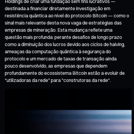
Holdings de criar uma fundação sem fins lucrativos —
destinada a financiar diretamente investigação em
resistência quântica ao nível do protocolo Bitcoin — como o
sinal mais relevante desta nova vaga de estratégias das
empresas de mineração. Esta mudança reflete uma
questão mais profunda: perante desafios de longo prazo
como a diminuição dos lucros devido aos ciclos de halving,
ameaças da computação quântica à segurança do
protocolo e um mercado de taxas de transação ainda
pouco desenvolvido, as empresas que dependem
profundamente do ecossistema Bitcoin estão a evoluir de
"utilizadoras da rede" para "construtoras da rede".