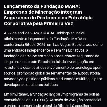
Lançamento da Fundação MARA:
Empresas de Mineração Integram
Segurança do Protocolo na Estratégia
Corporativa pela Primeira Vez
A 27 de abril de 2026, a MARA Holdings anunciou
oficialmente o lançamento da Fundação MARA na
conferência Bitcoin 2026, em Las Vegas. Estruturada como
uma entidade independente e sem fins lucrativos, a
fundação centra-se em cinco áreas-chave: segurança de
longo prazo da rede Bitcoin (incluindo investigação em
resistência quântica), desenvolvimento de tecnologia open-
source, promoção global de ferramentas de autocustódia,
advocacy de políticas públicas e educação multilingue para
developers e decisores políticos.
Em simultâneo, a fundação lançou um programa de bolsas
comunitárias de 100 000 $. Através de votação presencial
e online, a comunidade global de Bitcoin irá escolher o