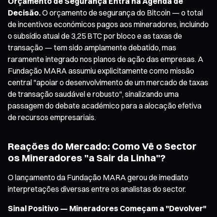
Orçamento de Segurança Entra na Agenda de
Decisão.
O orçamento de segurança do Bitcoin — o total
de incentivos económicos pagos aos mineradores, incluindo
o subsídio atual de 3,25 BTC por bloco e as taxas de
transação — tem sido amplamente debatido, mas
raramente integrado nos planos de ação das empresas. A
Fundação MARA assumiu explicitamente como missão
central "apoiar o desenvolvimento de um mercado de taxas
de transação saudável e robusto", sinalizando uma
passagem do debate académico para a alocação efetiva
de recursos empresariais.
Reações do Mercado: Como Vê o Sector
os Mineradores "a Sair da Linha"?
O lançamento da Fundação MARA gerou de imediato
interpretações diversas entre os analistas do sector.
Sinal Positivo — Mineradores Começam a "Devolver"