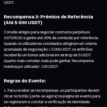
USDT.
Recompensa 3: Prémios de Referência
(Até 5 000 USDT)
Convide amigos para negociar contratos perpétuos
ASTEROID e ganhe até 30% de comissão por referência.
Quando os utilizadores convidados atingirem um volume
acumulado de negociação ≥ 5 000 USDT, os anfitriões
receberão um bónus adicional em airdrop de 5 USDT.
Quanto mais convidar, mais pode ganhar. Recompensa
máxima por utilizador: 100 USDT.
Regras do Evento:
Para receber as recompensas, os participantes devem
clicar no botão [Junte-se agora] na página do evento para
se registarem e concluir a verificação de identidade.