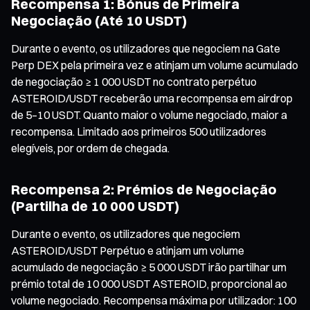
Recompensa 1: Bónus de Primeira
Negociação (Até 10 USDT)
Durante o evento, os utilizadores que negociem na Gate
Perp DEX pela primeira vez e atinjam um volume acumulado
de negociação ≥ 1 000 USDT no contrato perpétuo
ASTEROID/USDT receberão uma recompensa em airdrop
de 5–10 USDT. Quanto maior o volume negociado, maior a
recompensa. Limitado aos primeiros 500 utilizadores
elegíveis, por ordem de chegada.
Recompensa 2: Prémios de Negociação
(Partilha de 10 000 USDT)
Durante o evento, os utilizadores que negociem
ASTEROID/USDT Perpétuo e atinjam um volume
acumulado de negociação ≥ 5 000 USDT irão partilhar um
prémio total de 10 000 USDT ASTEROID, proporcional ao
volume negociado. Recompensa máxima por utilizador: 100