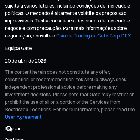
sujeita a vários fatores, incluindo condições de mercado e
políticas. O mercado é altamente volátil e os preços são
imprevisíveis. Tenha consciência dos riscos de mercado e
negoceie com precaução. Para mais informações sobre
negociação, consulte o
Guia de Trading da Gate Perp DEX.
Equipa Gate
20 de abril de 2026
The content herein does not constitute any offer,
solicitation, or recommendation. You should always seek
independent professional advice before making any
investment decisions. Please note that Gate may restrict or
prohibit the use of all or a portion of the Services from
Restricted Locations. For more information, please read the
User Agreement
Partilhar