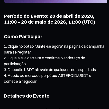
Período do Evento: 20 de abril de 2026,
11:00 – 20 de maio de 2026, 11:00 (UTC)
Como Participar
Clique no botão "Junte-se agora" na página da campanha
para se registar
Ligue a sua carteira e confirme o endereço de
participação
Deposite USDT através de qualquer rede suportada
Aceda ao mercado perpétuo ASTEROID/USDT e
comece a negociar
Detalhes do Evento