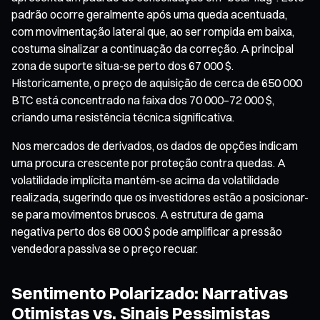
padrão ocorre geralmente após uma queda acentuada,
com movimentação lateral que, ao ser rompida em baixa,
costuma sinalizar a continuação da correção. A principal
zona de suporte situa-se perto dos 67 000 $.
Historicamente, o preço de aquisição de cerca de 650 000
BTC está concentrado na faixa dos 70 000–72 000 $,
criando uma resistência técnica significativa.
Nos mercados de derivados, os dados de opções indicam
uma procura crescente por proteção contra quedas. A
volatilidade implícita mantém-se acima da volatilidade
realizada, sugerindo que os investidores estão a posicionar-
se para movimentos bruscos. A estrutura de gama
negativa perto dos 68 000 $ pode amplificar a pressão
vendedora passiva se o preço recuar.
Sentimento Polarizado: Narrativas
Otimistas vs. Sinais Pessimistas