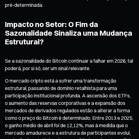
pré-determinada.
Impacto no Setor: O Fim da
Sazonalidade Sinaliza uma Mudança
Estrutural?
Se a sazonalidade do Bitcoin continuar a falhar em 2026, tal
poderá, por si só, ser um sinal relevante.
O mercado cripto está a sofrer uma transformação
estrutural, passando de domínio retalhista para uma
participação institucional profunda. A ascensão dos ETFs,
o aumento das reservas corporativas e a expansão dos
mercados de derivados regulados estão a alterar a forma
como o preço do Bitcoin é determinado. Entre 2013 e 2025,
o ganho médio de abril foi de 12,12%, mas à medida que o
mercado amadurece e a estrutura de participantes evolui,