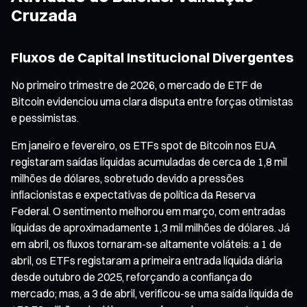
Cruzada
Fluxos de Capital Institucional Divergentes
No primeiro trimestre de 2026, o mercado de ETF de
Bitcoin evidenciou uma clara disputa entre forças otimistas
e pessimistas.
Em janeiro e fevereiro, os ETFs spot de Bitcoin nos EUA
registaram saídas líquidas acumuladas de cerca de 1,8 mil
milhões de dólares, sobretudo devido a pressões
inflacionistas e expectativas de política da Reserva
Federal. O sentimento melhorou em março, com entradas
líquidas de aproximadamente 1,3 mil milhões de dólares. Já
em abril, os fluxos tornaram-se altamente voláteis: a 1 de
abril, os ETFs registaram a primeira entrada líquida diária
desde outubro de 2025, reforçando a confiança do
mercado; mas, a 3 de abril, verificou-se uma saída líquida de