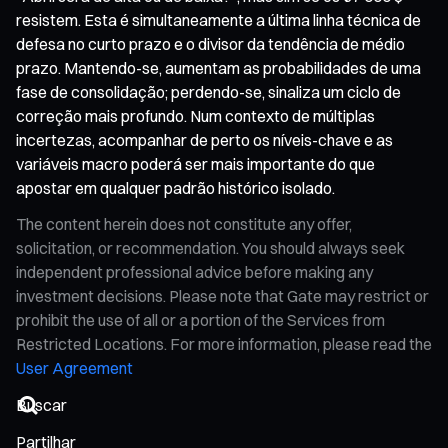
resistem. Esta é simultaneamente a última linha técnica de
defesa no curto prazo e o divisor da tendência de médio
prazo. Mantendo-se, aumentam as probabilidades de uma
fase de consolidação; perdendo-se, sinaliza um ciclo de
correção mais profundo. Num contexto de múltiplas
incertezas, acompanhar de perto os níveis-chave e as
variáveis macro poderá ser mais importante do que
apostar em qualquer padrão histórico isolado.
The content herein does not constitute any offer,
solicitation, or recommendation. You should always seek
independent professional advice before making any
investment decisions. Please note that Gate may restrict or
prohibit the use of all or a portion of the Services from
Restricted Locations. For more information, please read the
User Agreement
Partilhar