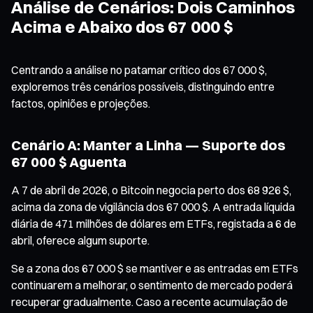
Análise de Cenários: Dois Caminhos
Acima e Abaixo dos 67 000 $
Centrando a análise no patamar crítico dos 67 000 $,
exploremos três cenários possíveis, distinguindo entre
factos, opiniões e projeções.
Cenário A: Manter a Linha — Suporte dos
67 000 $ Aguenta
A 7 de abril de 2026, o Bitcoin negocia perto dos 68 926 $,
acima da zona de vigilância dos 67 000 $. A entrada líquida
diária de 471 milhões de dólares em ETFs, registada a 6 de
abril, oferece algum suporte.
Se a zona dos 67 000 $ se mantiver e as entradas em ETFs
continuarem a melhorar, o sentimento de mercado poderá
recuperar gradualmente. Caso a recente acumulação de