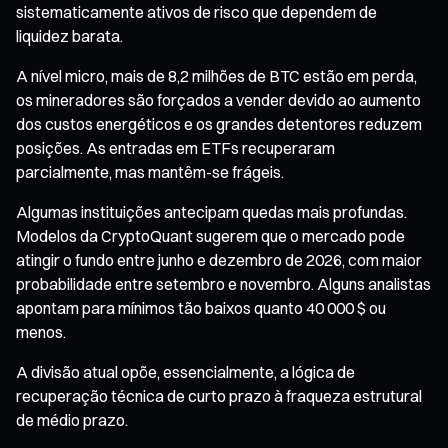
sistematicamente ativos de risco que dependem de
liquidez barata.
A nível micro, mais de 8,2 milhões de BTC estão em perda,
os mineradores são forçados a vender devido ao aumento
dos custos energéticos e os grandes detentores reduzem
posições. As entradas em ETFs recuperaram
parcialmente, mas mantêm-se frágeis.
Algumas instituições antecipam quedas mais profundas.
Modelos da CryptoQuant sugerem que o mercado pode
atingir o fundo entre junho e dezembro de 2026, com maior
probabilidade entre setembro e novembro. Alguns analistas
apontam para mínimos tão baixos quanto 40 000 $ ou
menos.
A divisão atual opõe, essencialmente, a lógica de
recuperação técnica de curto prazo à fraqueza estrutural
de médio prazo.