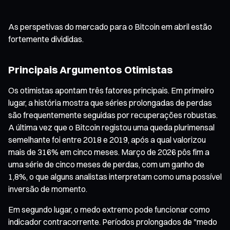
As perspetivas do mercado para o Bitcoin em abril estão
fortemente divididas.
Principais Argumentos Otimistas
Os otimistas apontam três fatores principais. Em primeiro
lugar, a história mostra que séries prolongadas de perdas
são frequentemente seguidas por recuperações robustas.
A última vez que o Bitcoin registou uma queda plurimensal
semelhante foi entre 2018 e 2019, após a qual valorizou
mais de 316% em cinco meses. Março de 2026 pôs fim a
uma série de cinco meses de perdas, com um ganho de
1,8%, o que alguns analistas interpretam como uma possível
inversão de momento.
Em segundo lugar, o medo extremo pode funcionar como
indicador contracorrente. Períodos prolongados de "medo