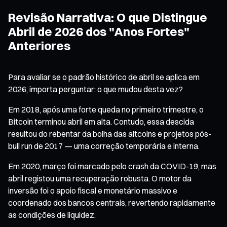
Revisão Narrativa: O que Distingue
Abril de 2026 dos "Anos Fortes"
Anteriores
Para avaliar se o padrão histórico de abril se aplica em
2026, importa perguntar: o que mudou desta vez?
Em 2018, após uma forte queda no primeiro trimestre, o
Bitcoin terminou abril em alta. Contudo, essa descida
resultou do rebentar da bolha das altcoins e projetos pós-
bull run de 2017 — uma correção temporária e interna.
Em 2020, março foi marcado pelo crash da COVID-19, mas
abril registou uma recuperação robusta. O motor da
inversão foi o apoio fiscal e monetário massivo e
coordenado dos bancos centrais, revertendo rapidamente
as condições de liquidez.