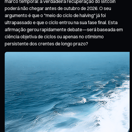
marco temporal: a verdadeira recuperação do Bitcoin
poderá não chegar antes de outubro de 2026. O seu
argumento é que o "meio do ciclo de halving" já foi
ultrapassado e que o ciclo entrou na sua fase final. Esta
afirmação gerou rapidamente debate—será baseada em
ciência objetiva de ciclos ou apenas no otimismo
persistente dos crentes de longo prazo?