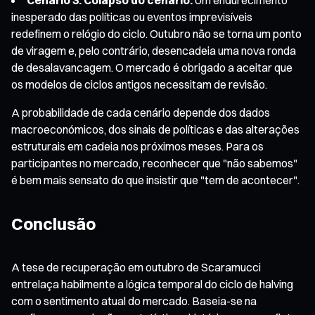
inesperado das políticas ou eventos imprevisíveis
redefinem o relógio do ciclo. Outubro não se torna um ponto
de viragem e, pelo contrário, desencadeia uma nova ronda
de desalavancagem. O mercado é obrigado a aceitar que
os modelos de ciclos antigos necessitam de revisão.
A probabilidade de cada cenário depende dos dados
macroeconómicos, dos sinais de políticas e das alterações
estruturais em cadeia nos próximos meses. Para os
participantes no mercado, reconhecer que "não sabemos"
é bem mais sensato do que insistir que "tem de acontecer".
Conclusão
A tese de recuperação em outubro de Scaramucci
entrelaça habilmente a lógica temporal do ciclo de halving
com o sentimento atual do mercado. Baseia-se na