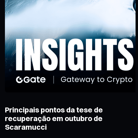
Principais pontos da tese de
recuperação em outubro de
Scaramucci