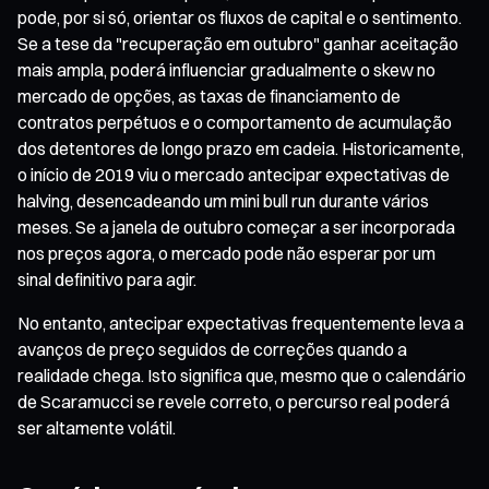
pode, por si só, orientar os fluxos de capital e o sentimento.
Se a tese da "recuperação em outubro" ganhar aceitação
mais ampla, poderá influenciar gradualmente o skew no
mercado de opções, as taxas de financiamento de
contratos perpétuos e o comportamento de acumulação
dos detentores de longo prazo em cadeia. Historicamente,
o início de 2019 viu o mercado antecipar expectativas de
halving, desencadeando um mini bull run durante vários
meses. Se a janela de outubro começar a ser incorporada
nos preços agora, o mercado pode não esperar por um
sinal definitivo para agir.
No entanto, antecipar expectativas frequentemente leva a
avanços de preço seguidos de correções quando a
realidade chega. Isto significa que, mesmo que o calendário
de Scaramucci se revele correto, o percurso real poderá
ser altamente volátil.