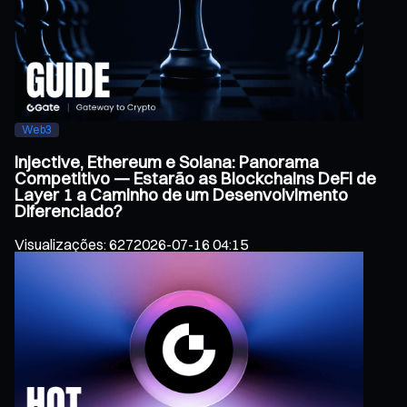
Web3
Injective, Ethereum e Solana: Panorama
Competitivo — Estarão as Blockchains DeFi de
Layer 1 a Caminho de um Desenvolvimento
Diferenciado?
Visualizações
:
627
2026-07-16 04:15