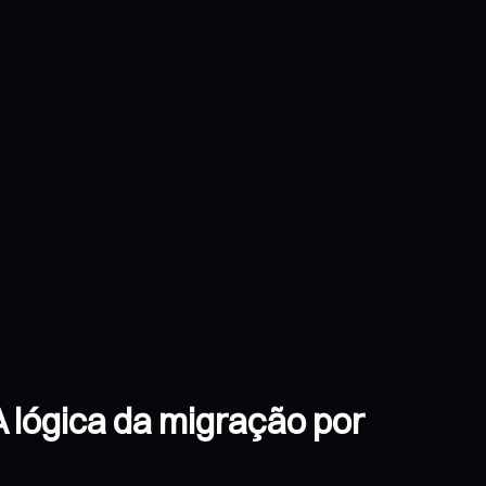
A lógica da migração por