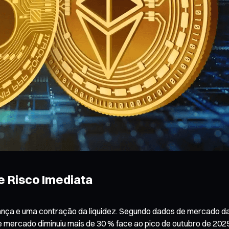
e Risco Imediata
fiança e uma contração da liquidez. Segundo dados de mercado d
 de mercado diminuiu mais de 30 % face ao pico de outubro de 20