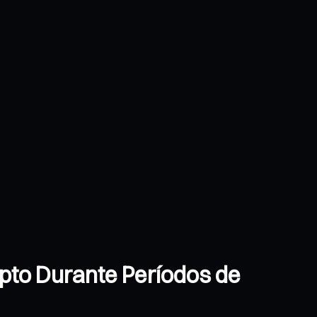
ipto Durante Períodos de