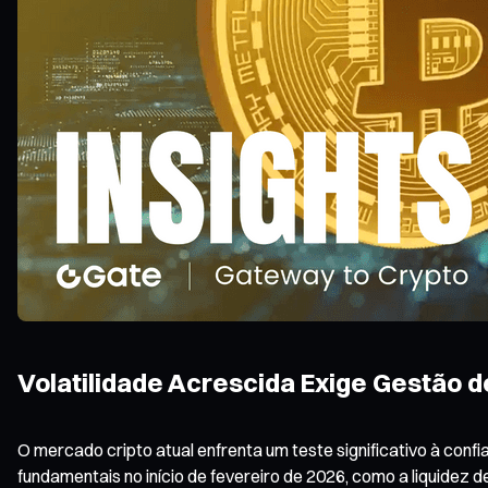
Volatilidade Acrescida Exige Gestão d
O mercado cripto atual enfrenta um teste significativo à con
fundamentais no início de fevereiro de 2026, como a liquidez