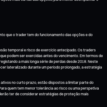
nto que o trader tem do funcionamento das opções e do
são temporal e risco de exercício antecipado. Os traders
 que podem ser exercidas antes do vencimento. Em termos de
registando a mais longa série de perdas desde 2018. Neste
cer lateralizado durante um período prolongado, a estratégia
 ativos no curto prazo, estão dispostos a limitar parte do
ara quem tem menor tolerância ao risco ou uma perspetiva
oderão ter de considerar estratégias de proteção mais