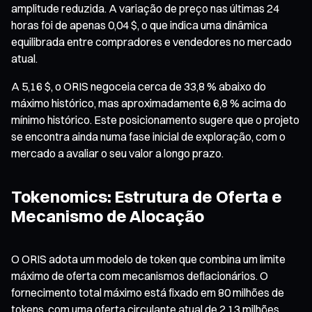
amplitude reduzida. A variação de preço nas últimas 24
horas foi de apenas 0,04 $, o que indica uma dinâmica
equilibrada entre compradores e vendedores no mercado
atual.
A 5,16 $, o ORIS negoceia cerca de 33,8 % abaixo do
máximo histórico, mas aproximadamente 6,8 % acima do
mínimo histórico. Este posicionamento sugere que o projeto
se encontra ainda numa fase inicial de exploração, com o
mercado a avaliar o seu valor a longo prazo.
Tokenomics: Estrutura de Oferta e
Mecanismo de Alocação
O ORIS adota um modelo de token que combina um limite
máximo de oferta com mecanismos deflacionários. O
fornecimento total máximo está fixado em 80 milhões de
tokens, com uma oferta circulante atual de 2,13 milhões,