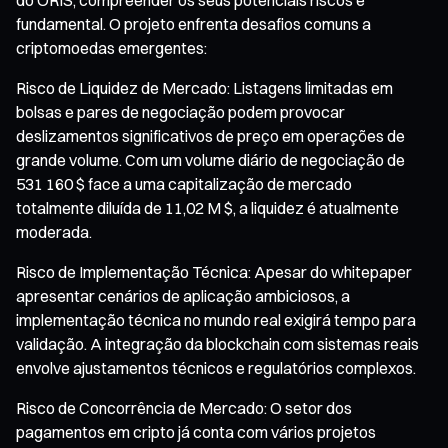
fundamental. O projeto enfrenta desafios comuns a
criptomoedas emergentes:
Risco de Liquidez de Mercado: Listagens limitadas em
bolsas e pares de negociação podem provocar
deslizamentos significativos de preço em operações de
grande volume. Com um volume diário de negociação de
531 160 $ face a uma capitalização de mercado
totalmente diluída de 11,02 M $, a liquidez é atualmente
moderada.
Risco de Implementação Técnica: Apesar do whitepaper
apresentar cenários de aplicação ambiciosos, a
implementação técnica no mundo real exigirá tempo para
validação. A integração da blockchain com sistemas reais
envolve ajustamentos técnicos e regulatórios complexos.
Risco de Concorrência de Mercado: O setor dos
pagamentos em cripto já conta com vários projetos