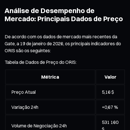
Análise de Desempenho de
Mercado: Principais Dados de Preço
De acordo com os dados de mercado mais recentes da
Gate, a 19 de janeiro de 2026, os principais indicadores do
ORIS são os seguintes:
Tabela de Dados de Preço do ORIS:
Métrica
Valor
Preço Atual
5,16 $
Variação 24h
+0,67 %
531 160
Volume de Negociação 24h
$