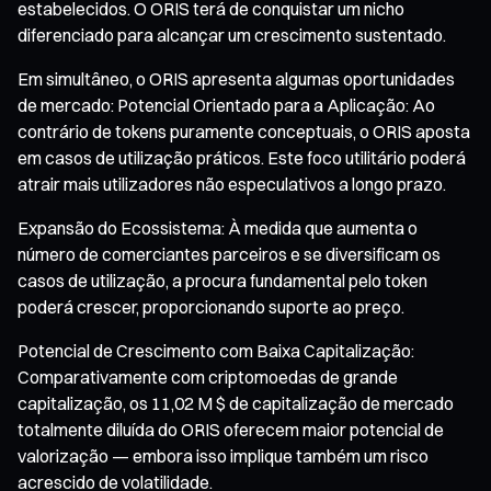
estabelecidos. O ORIS terá de conquistar um nicho
diferenciado para alcançar um crescimento sustentado.
Em simultâneo, o ORIS apresenta algumas oportunidades
de mercado: Potencial Orientado para a Aplicação: Ao
contrário de tokens puramente conceptuais, o ORIS aposta
em casos de utilização práticos. Este foco utilitário poderá
atrair mais utilizadores não especulativos a longo prazo.
Expansão do Ecossistema: À medida que aumenta o
número de comerciantes parceiros e se diversificam os
casos de utilização, a procura fundamental pelo token
poderá crescer, proporcionando suporte ao preço.
Potencial de Crescimento com Baixa Capitalização:
Comparativamente com criptomoedas de grande
capitalização, os 11,02 M $ de capitalização de mercado
totalmente diluída do ORIS oferecem maior potencial de
valorização — embora isso implique também um risco
acrescido de volatilidade.