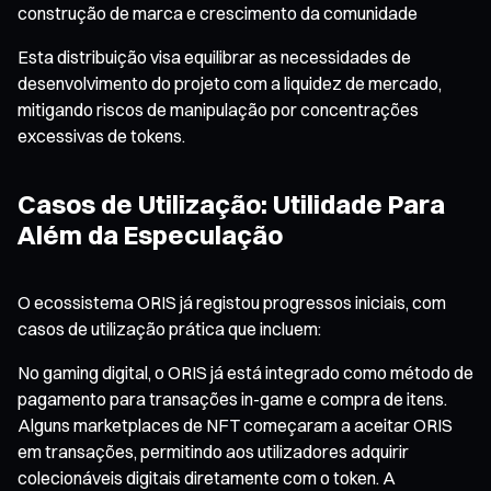
construção de marca e crescimento da comunidade
Esta distribuição visa equilibrar as necessidades de
desenvolvimento do projeto com a liquidez de mercado,
mitigando riscos de manipulação por concentrações
excessivas de tokens.
Casos de Utilização: Utilidade Para
Além da Especulação
O ecossistema ORIS já registou progressos iniciais, com
casos de utilização prática que incluem:
No gaming digital, o ORIS já está integrado como método de
pagamento para transações in-game e compra de itens.
Alguns marketplaces de NFT começaram a aceitar ORIS
em transações, permitindo aos utilizadores adquirir
colecionáveis digitais diretamente com o token. A