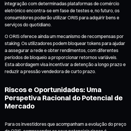
integração com determinadas plataformas de comércio
eletrónico encontra-se em fase de testes e, no futuro, os
consumidores poderão utilizar ORIS para adquirir bens e
serviços do quotidiano.
O ORIS oferece ainda um mecanismo de recompensas por
staking. Os utilizadores podem bloquear tokens para ajudar
a assegurar a rede e obter rendimentos, com diferentes
períodos de bloqueio a proporcionar retornos variáveis.
Esta abordagem visa incentivar a detenção a longo prazo e
reduzir a pressão vendedora de curto prazo.
Riscos e Oportunidades: Uma
Perspetiva Racional do Potencial de
Mercado
Para os investidores que acompanham a evolução do preço
do ORIS, compreender os seus potenciais riscos é