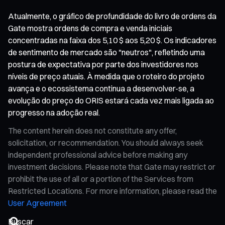
Atualmente, o gráfico de profundidade do livro de ordens da
Gate mostra ordens de compra e venda iniciais
concentradas na faixa dos 5,10 $ aos 5,20 $. Os indicadores
de sentimento de mercado são "neutros", refletindo uma
postura de expectativa por parte dos investidores nos
níveis de preço atuais. À medida que o roteiro do projeto
avança e o ecossistema continua a desenvolver-se, a
evolução do preço do ORIS estará cada vez mais ligada ao
progresso na adoção real.
The content herein does not constitute any offer,
solicitation, or recommendation. You should always seek
independent professional advice before making any
investment decisions. Please note that Gate may restrict or
prohibit the use of all or a portion of the Services from
Restricted Locations. For more information, please read the
User Agreement