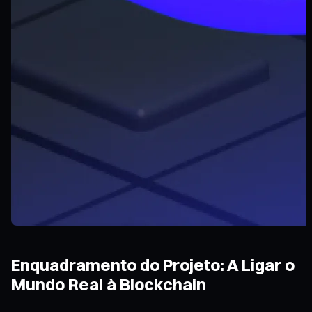
Enquadramento do Projeto: A Ligar o
Mundo Real à Blockchain