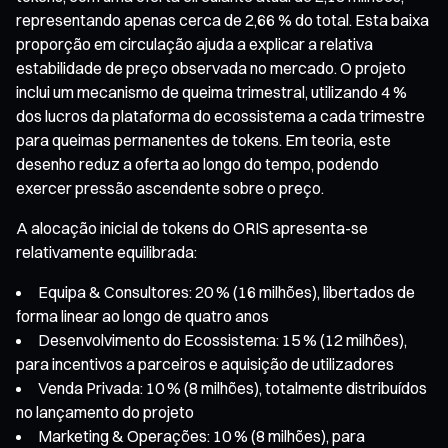
representando apenas cerca de 2,66 % do total. Esta baixa
proporção em circulação ajuda a explicar a relativa
estabilidade de preço observada no mercado. O projeto
inclui um mecanismo de queima trimestral, utilizando 4 %
dos lucros da plataforma do ecossistema a cada trimestre
para queimas permanentes de tokens. Em teoria, este
desenho reduz a oferta ao longo do tempo, podendo
exercer pressão ascendente sobre o preço.
A alocação inicial de tokens do ORIS apresenta-se
relativamente equilibrada:
Equipa & Consultores: 20 % (16 milhões), libertados de
forma linear ao longo de quatro anos
Desenvolvimento do Ecossistema: 15 % (12 milhões),
para incentivos a parceiros e aquisição de utilizadores
Venda Privada: 10 % (8 milhões), totalmente distribuídos
no lançamento do projeto
Marketing & Operações: 10 % (8 milhões), para