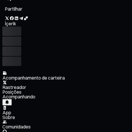
Partilhar
İçerik
Acompanhamento de carteira
Rastreador
Posições
Acompanhando
App
Sobre
Comunidades