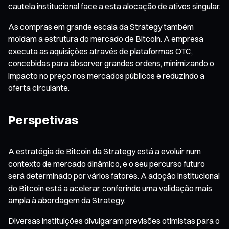
cautela institucional face a esta alocação de ativos singular.
As compras em grande escala da Strategy também
moldam a estrutura do mercado de Bitcoin. A empresa
executa as aquisições através de plataformas OTC,
concebidas para absorver grandes ordens, minimizando o
impacto no preço nos mercados públicos e reduzindo a
oferta circulante.
Perspetivas
A estratégia de Bitcoin da Strategy está a evoluir num
contexto de mercado dinâmico, e o seu percurso futuro
será determinado por vários fatores. A adoção institucional
do Bitcoin está a acelerar, conferindo uma validação mais
ampla à abordagem da Strategy.
Diversas instituições divulgaram previsões otimistas para o