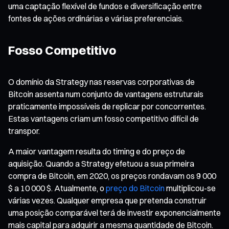
uma captação flexível de fundos e diversificação entre
fontes de ações ordinárias e várias preferenciais.
Fosso Competitivo
O domínio da Strategy nas reservas corporativas de
Bitcoin assenta num conjunto de vantagens estruturais
praticamente impossíveis de replicar por concorrentes.
Estas vantagens criam um fosso competitivo difícil de
transpor.
A maior vantagem resulta do timing e do preço de
aquisição. Quando a Strategy efetuou a sua primeira
compra de Bitcoin, em 2020, os preços rondavam os 9 000
$ a 10 000 $. Atualmente, o
preço do Bitcoin
multiplicou-se
várias vezes. Qualquer empresa que pretenda construir
uma posição comparável terá de investir exponencialmente
mais capital para adquirir a mesma quantidade de Bitcoin.