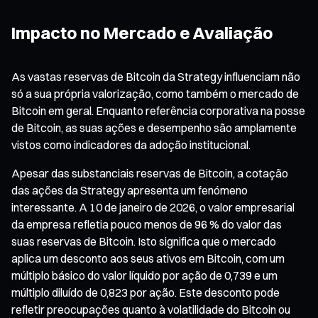
Impacto no Mercado e Avaliação
As vastas reservas de Bitcoin da Strategy influenciam não
só a sua própria valorização, como também o mercado de
Bitcoin em geral. Enquanto referência corporativa na posse
de Bitcoin, as suas ações e desempenho são amplamente
vistos como indicadores da adoção institucional.
Apesar das substanciais reservas de Bitcoin, a cotação
das ações da Strategy apresenta um fenómeno
interessante. A 10 de janeiro de 2026, o valor empresarial
da empresa refletia pouco menos de 96 % do valor das
suas reservas de Bitcoin. Isto significa que o mercado
aplica um desconto aos seus ativos em Bitcoin, com um
múltiplo básico do valor líquido por ação de 0,739 e um
múltiplo diluído de 0,823 por ação. Este desconto pode
refletir preocupações quanto à volatilidade do Bitcoin ou