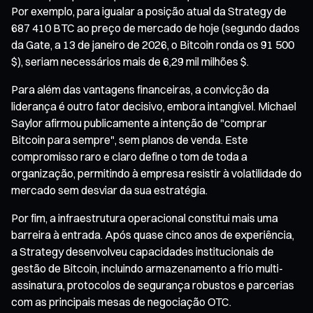
Por exemplo, para igualar a posição atual da Strategy de
687 410 BTC ao preço de mercado de hoje (segundo dados
da Gate, a 13 de janeiro de 2026, o Bitcoin ronda os 91 500
$), seriam necessários mais de 6,29 mil milhões $.
Para além das vantagens financeiras, a convicção da
liderança é outro fator decisivo, embora intangível. Michael
Saylor afirmou publicamente a intenção de "comprar
Bitcoin para sempre", sem planos de venda. Este
compromisso raro e claro define o tom de toda a
organização, permitindo à empresa resistir à volatilidade do
mercado sem desviar da sua estratégia.
Por fim, a infraestrutura operacional constitui mais uma
barreira à entrada. Após quase cinco anos de experiência,
a Strategy desenvolveu capacidades institucionais de
gestão de Bitcoin, incluindo armazenamento a frio multi-
assinatura, protocolos de segurança robustos e parcerias
com as principais mesas de negociação OTC.