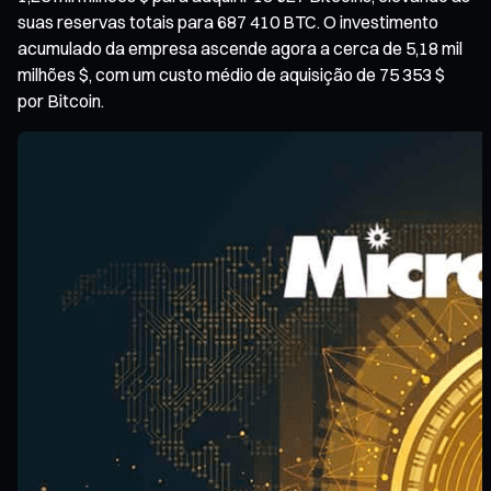
suas reservas totais para 687 410 BTC. O investimento
acumulado da empresa ascende agora a cerca de 5,18 mil
milhões $, com um custo médio de aquisição de 75 353 $
por Bitcoin.