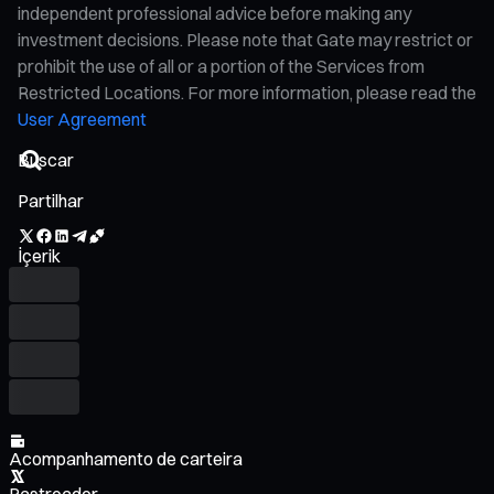
independent professional advice before making any
investment decisions. Please note that Gate may restrict or
prohibit the use of all or a portion of the Services from
Restricted Locations. For more information, please read the
User Agreement
Partilhar
İçerik
Acompanhamento de carteira
Rastreador