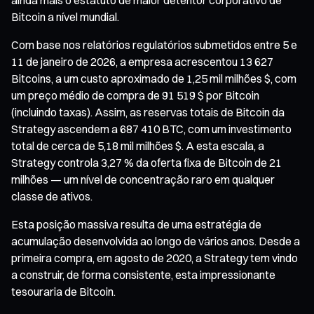
Bitcoin a nível mundial.
Com base nos relatórios regulatórios submetidos entre 5 e
11 de janeiro de 2026, a empresa acrescentou 13 627
Bitcoins, a um custo aproximado de 1,25 mil milhões $, com
um preço médio de compra de 91 519 $ por Bitcoin
(incluindo taxas). Assim, as reservas totais de Bitcoin da
Strategy ascendem a 687 410 BTC, com um investimento
total de cerca de 5,18 mil milhões $. A esta escala, a
Strategy controla 3,27 % da oferta fixa de Bitcoin de 21
milhões — um nível de concentração raro em qualquer
classe de ativos.
Esta posição massiva resulta de uma estratégia de
acumulação desenvolvida ao longo de vários anos. Desde a
primeira compra, em agosto de 2020, a Strategy tem vindo
a construir, de forma consistente, esta impressionante
tesouraria de Bitcoin.