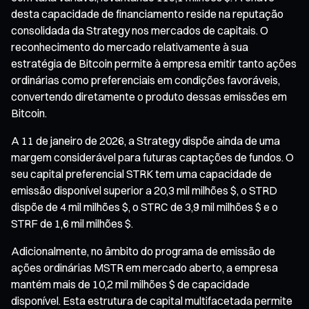
desta capacidade de financiamento reside na reputação
consolidada da Strategy nos mercados de capitais. O
reconhecimento do mercado relativamente à sua
estratégia de Bitcoin permite à empresa emitir tanto ações
ordinárias como preferenciais em condições favoráveis,
convertendo diretamente o produto dessas emissões em
Bitcoin.
A 11 de janeiro de 2026, a Strategy dispõe ainda de uma
margem considerável para futuras captações de fundos. O
seu capital preferencial STRK tem uma capacidade de
emissão disponível superior a 20,3 mil milhões $, o STRD
dispõe de 4 mil milhões $, o STRC de 3,9 mil milhões $ e o
STRF de 1,6 mil milhões $.
Adicionalmente, no âmbito do programa de emissão de
ações ordinárias MSTR em mercado aberto, a empresa
mantém mais de 10,2 mil milhões $ de capacidade
disponível. Esta estrutura de capital multifacetada permite