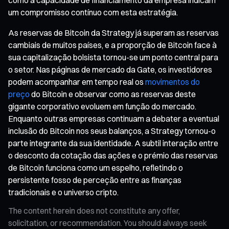
um compromisso contínuo com esta estratégia.
As reservas de Bitcoin da Strategy já superam as reservas
cambiais de muitos países, e a proporção de Bitcoin face à
sua capitalização bolsista tornou-se um ponto central para
o setor. Nas páginas de mercado da Gate, os investidores
podem acompanhar em tempo real os
movimentos do
preço
do Bitcoin e observar como as reservas deste
gigante corporativo evoluem em função do mercado.
Enquanto outras empresas continuam a debater a eventual
inclusão do Bitcoin nos seus balanços, a Strategy tornou-o
parte integrante da sua identidade. A subtil interação entre
o desconto da cotação das ações e o prémio das reservas
de Bitcoin funciona como um espelho, refletindo o
persistente fosso de perceção entre as finanças
tradicionais e o universo cripto.
The content herein does not constitute any offer,
solicitation, or recommendation. You should always seek