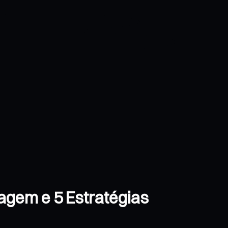
agem e 5 Estratégias