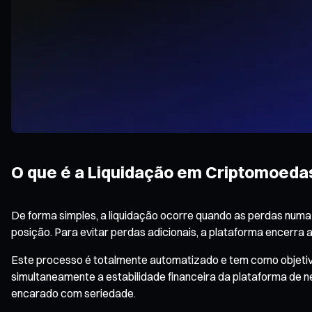
O que é a Liquidação em Criptomoeda
De forma simples, a liquidação ocorre quando as perdas numa
posição. Para evitar perdas adicionais, a plataforma encerra
Este processo é totalmente automatizado e tem como objetivo 
simultaneamente a estabilidade financeira da plataforma de n
encarado com seriedade.