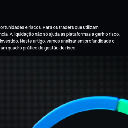
tunidades e riscos. Para os traders que utilizam
 A liquidação não só ajuda as plataformas a gerir o risco,
nvestido. Neste artigo, vamos analisar em profundidade o
 um quadro prático de gestão de risco.