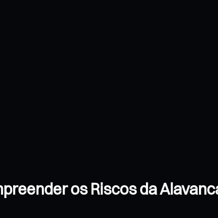
mpreender os Riscos da Alavanc