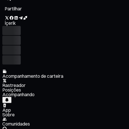
Partilhar
İçerik
Acompanhamento de carteira
Rastreador
Posições
Acompanhando
App
Sobre
Comunidades