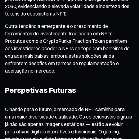
2030, evidenciando a elevada volatilidade e incerteza dos
tokens do ecossistema NFT.
Outra tendência emergente é o crescimento de
ferramentas de investimento fracionado em NFTs.
Produtos como o CryptoPunks Fraction Token permitem
aos investidores aceder a NFTs de topo com barreiras de
entrada mais baixas, embora estas soluções ainda
enfrentem desafios em termos de regulamentação e
aceitação no mercado.
Perspetivas Futuras
Olhando para o futuro, o mercado de NFT caminha para
uma maior diversidade e utilidade. Os colecionáveis digitais
já não são apenas imagens estáticas — estão a evoluir
para ativos digitais interativos e funcionais. O gaming,
mundos virtuais e plataformas sociais estão a integrar