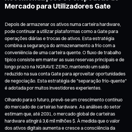
Mercado para Utilizadores Gate
Depois de armazenar os ativos numa carteira hardware,
pode continuar a utilizar plataformas como a Gate para
operações diárias e trocas de ativos. Esta estratégia
combina a segurança do armazenamento a frio com a
conveniência de uma carteira quente. O fluxo de trabalho
típico consiste em manter as suas reservas principais e de
longo prazo na NGRAVE ZERO, mantendo um saldo
reduzido na sua conta Gate para aproveitar oportunidades
de negociação. Esta estratégia de "separação frio-quente"
é adotada por muitos investidores experientes.
Olhando para o futuro, prevê-se um crescimento contínuo
do mercado de carteiras hardware. As análises do setor
estimam que, até 2031, o mercado global de carteiras
hardware atingirá 3,6 mil milhões $. À medida que o valor
dos ativos digitais aumenta e cresce a consciência da