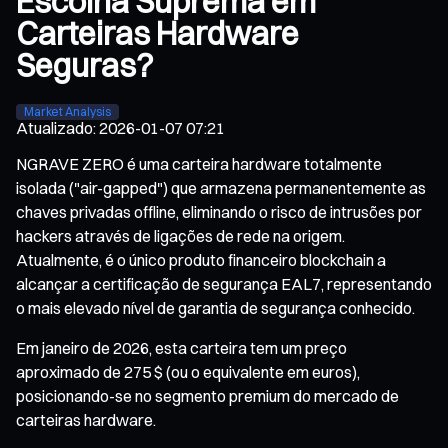
Escolha Suprema em
Carteiras Hardware
Seguras?
Market Analysis
Atualizado
:
2026-01-07 07:21
NGRAVE ZERO é uma carteira hardware totalmente
isolada ("air-gapped") que armazena permanentemente as
chaves privadas offline, eliminando o risco de intrusões por
hackers através de ligações de rede na origem.
Atualmente, é o único produto financeiro blockchain a
alcançar a certificação de segurança EAL7, representando
o mais elevado nível de garantia de segurança conhecido.
Em janeiro de 2026, esta carteira tem um preço
aproximado de 275 $ (ou o equivalente em euros),
posicionando-se no segmento premium do mercado de
carteiras hardware.