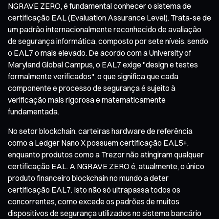
NGRAVE ZERO, é fundamental conhecer o sistema de
certificação EAL (Evaluation Assurance Level). Trata-se de
um padrão internacionalmente reconhecido de avaliação
de segurança informática, composto por sete níveis, sendo
o EAL7 o mais elevado. De acordo com a University of
Maryland Global Campus, o EAL7 exige "design e testes
formalmente verificados", o que significa que cada
componente e processo de segurança é sujeito à
verificação mais rigorosa e matematicamente
fundamentada.
No setor blockchain, carteiras hardware de referência
como a Ledger Nano X possuem certificação EAL5+,
enquanto produtos como a Trezor não atingiram qualquer
certificação EAL. A NGRAVE ZERO é, atualmente, o único
produto financeiro blockchain no mundo a deter
certificação EAL7. Isto não só ultrapassa todos os
concorrentes, como excede os padrões de muitos
dispositivos de segurança utilizados no sistema bancário