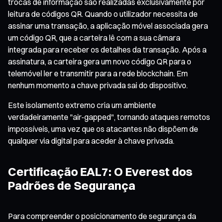
trocas de informação são realizadas exclusivamente por
leitura de códigos QR. Quando o utilizador necessita de
assinar uma transação, a aplicação móvel associada gera
um código QR, que a carteira lê com a sua câmara
integrada para receber os detalhes da transação. Após a
assinatura, a carteira gera um novo código QR para o
telemóvel ler e transmitir para a rede blockchain. Em
nenhum momento a chave privada sai do dispositivo.
Este isolamento extremo cria um ambiente
verdadeiramente "air-gapped", tornando ataques remotos
impossíveis, uma vez que os atacantes não dispõem de
qualquer via digital para aceder à chave privada.
Certificação EAL7: O Everest dos
Padrões de Segurança
Para compreender o posicionamento de segurança da