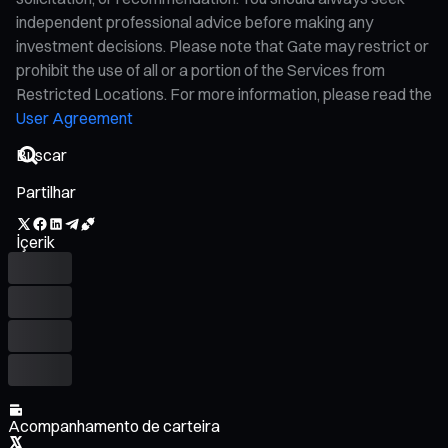
independent professional advice before making any
investment decisions. Please note that Gate may restrict or
prohibit the use of all or a portion of the Services from
Restricted Locations. For more information, please read the
User Agreement
Partilhar
İçerik
Acompanhamento de carteira