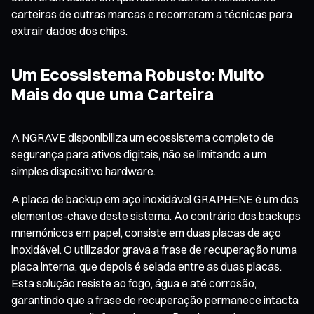
carteiras de outras marcas e recorreram a técnicas para
extrair dados dos chips.
Um Ecossistema Robusto: Muito
Mais do que uma Carteira
A NGRAVE disponibiliza um ecossistema completo de
segurança para ativos digitais, não se limitando a um
simples dispositivo hardware.
A placa de backup em aço inoxidável GRAPHENE é um dos
elementos-chave deste sistema. Ao contrário dos backups
mnemónicos em papel, consiste em duas placas de aço
inoxidável. O utilizador grava a frase de recuperação numa
placa interna, que depois é selada entre as duas placas.
Esta solução resiste ao fogo, água e até corrosão,
garantindo que a frase de recuperação permanece intacta