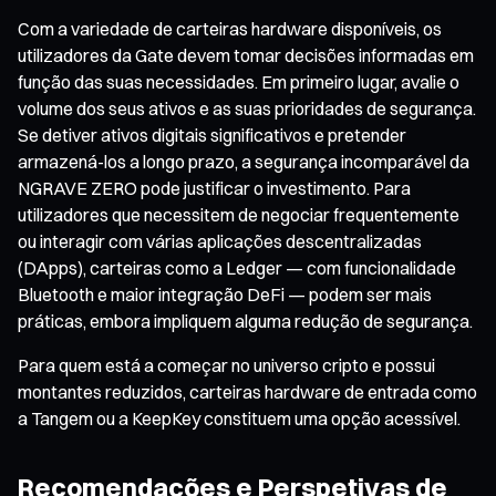
Com a variedade de carteiras hardware disponíveis, os
utilizadores da Gate devem tomar decisões informadas em
função das suas necessidades. Em primeiro lugar, avalie o
volume dos seus ativos e as suas prioridades de segurança.
Se detiver ativos digitais significativos e pretender
armazená-los a longo prazo, a segurança incomparável da
NGRAVE ZERO pode justificar o investimento. Para
utilizadores que necessitem de negociar frequentemente
ou interagir com várias aplicações descentralizadas
(DApps), carteiras como a Ledger — com funcionalidade
Bluetooth e maior integração DeFi — podem ser mais
práticas, embora impliquem alguma redução de segurança.
Para quem está a começar no universo cripto e possui
montantes reduzidos, carteiras hardware de entrada como
a Tangem ou a KeepKey constituem uma opção acessível.
Recomendações e Perspetivas de