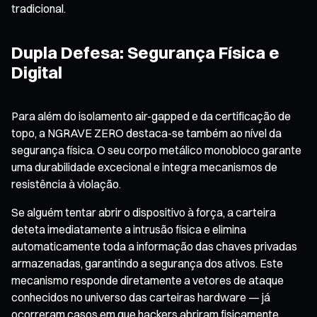
tradicional.
Dupla Defesa: Segurança Física e
Digital
Para além do isolamento air-gapped e da certificação de
topo, a NGRAVE ZERO destaca-se também ao nível da
segurança física. O seu corpo metálico monobloco garante
uma durabilidade excecional e integra mecanismos de
resistência à violação.
Se alguém tentar abrir o dispositivo à força, a carteira
deteta imediatamente a intrusão física e elimina
automaticamente toda a informação das chaves privadas
armazenadas, garantindo a segurança dos ativos. Este
mecanismo responde diretamente a vetores de ataque
conhecidos no universo das carteiras hardware — já
ocorreram casos em que hackers abriram fisicamente