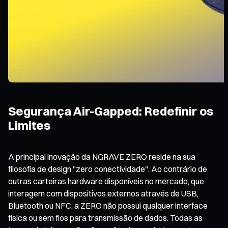
Segurança Air-Gapped: Redefinir os
Limites
A principal inovação da NGRAVE ZERO reside na sua
filosofia de design "zero conectividade". Ao contrário de
outras carteiras hardware disponíveis no mercado, que
interagem com dispositivos externos através de USB,
Bluetooth ou NFC, a ZERO não possui qualquer interface
física ou sem fios para transmissão de dados. Todas as