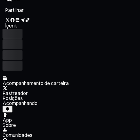
Partilhar
İçerik
Acompanhamento de carteira
Rastreador
Posições
Acompanhando
App
Sobre
Comunidades