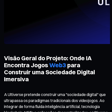
Visão Geral do Projeto: Onde IA
Encontra Jogos
Web3
para
Construir uma Sociedade Digital
Imersiva
A Ultiverse pretende construir uma "sociedade digital" que
ultrapassa os paradigmas tradicionais dos videojogos. Ao
integrar de forma fluida inteligência artificial, tecnologia