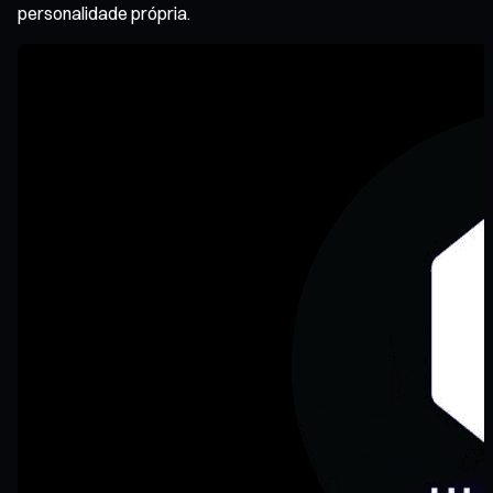
personalidade própria.