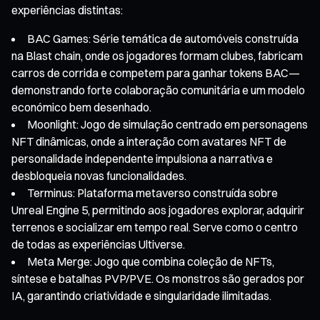
experiências distintas:
BAC Games: Série temática de automóveis construída
na Blast chain, onde os jogadores formam clubes, fabricam
carros de corrida e competem para ganhar tokens BAC—
demonstrando forte colaboração comunitária e um modelo
económico bem desenhado.
Moonlight: Jogo de simulação centrado em personagens
NFT dinâmicas, onde a interação com avatares NFT de
personalidade independente impulsiona a narrativa e
desbloqueia novas funcionalidades.
Terminus: Plataforma metaverso construída sobre
Unreal Engine 5, permitindo aos jogadores explorar, adquirir
terrenos e socializar em tempo real. Serve como o centro
de todas as experiências Ultiverse.
Meta Merge: Jogo que combina coleção de NFTs,
síntese e batalhas PVP/PVE. Os monstros são gerados por
IA, garantindo criatividade e singularidade ilimitadas.