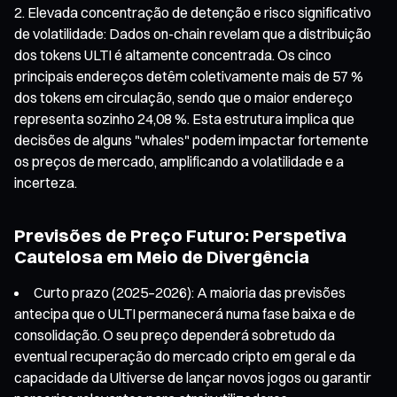
Elevada concentração de detenção e risco significativo
de volatilidade: Dados on-chain revelam que a distribuição
dos tokens ULTI é altamente concentrada. Os cinco
principais endereços detêm coletivamente mais de 57 %
dos tokens em circulação, sendo que o maior endereço
representa sozinho 24,08 %. Esta estrutura implica que
decisões de alguns "whales" podem impactar fortemente
os preços de mercado, amplificando a volatilidade e a
incerteza.
Previsões de Preço Futuro: Perspetiva
Cautelosa em Meio de Divergência
Curto prazo (2025–2026): A maioria das previsões
antecipa que o ULTI permanecerá numa fase baixa e de
consolidação. O seu preço dependerá sobretudo da
eventual recuperação do mercado cripto em geral e da
capacidade da Ultiverse de lançar novos jogos ou garantir