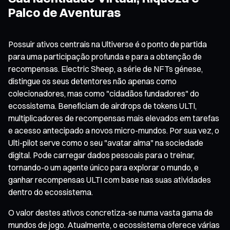
Palco de Aventuras
Possuir ativos centrais na Ultiverse é o ponto de partida
para uma participação profunda e para a obtenção de
recompensas. Electric Sheep, a série de NFTs génese,
distingue os seus detentores não apenas como
colecionadores, mas como "cidadãos fundadores" do
ecossistema. Beneficiam de airdrops de tokens ULTI,
multiplicadores de recompensas mais elevados em tarefas
e acesso antecipado a novos micro-mundos. Por sua vez, o
Ulti-pilot serve como o seu "avatar alma" na sociedade
digital. Pode carregar dados pessoais para o treinar,
tornando-o um agente único para explorar o mundo, e
ganhar recompensas ULTI com base nas suas atividades
dentro do ecossistema.
O valor destes ativos concretiza-se numa vasta gama de
mundos de jogo. Atualmente, o ecossistema oferece várias