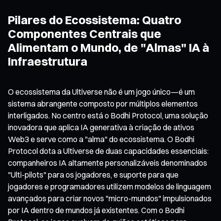
Pilares do Ecossistema: Quatro
Componentes Centrais que
Alimentam o Mundo, de "Almas" IA à
Infraestrutura
O ecossistema da Ultiverse não é um jogo único—é um
sistema abrangente composto por múltiplos elementos
interligados. No centro está o Bodhi Protocol, uma solução
inovadora que aplica IA generativa à criação de ativos
Web3 e serve como a "alma" do ecossistema. O Bodhi
Protocol dota a Ultiverse de duas capacidades essenciais:
companheiros IA altamente personalizáveis denominados
"Ulti-pilots" para os jogadores, e suporte para que
jogadores e programadores utilizem modelos de linguagem
avançados para criar novos "micro-mundos" impulsionados
por IA dentro de mundos já existentes. Com o Bodhi