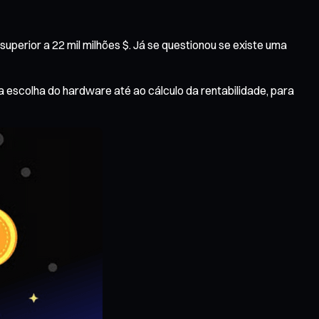
erior a 22 mil milhões $. Já se questionou se existe uma
escolha do hardware até ao cálculo da rentabilidade, para