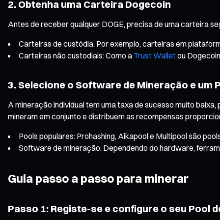
2. Obtenha uma Carteira Dogecoin
Antes de receber qualquer DOGE, precisa de uma carteira seg
Carteiras de custódia: Por exemplo, carteiras em platafo
Carteiras não custodiais: Como a
Trust Wallet
ou Dogecoin 
3. Selecione o Software de Mineração e um 
A mineração individual tem uma taxa de sucesso muito baixa,
mineram em conjunto e distribuem as recompensas proporcio
Pools populares: Prohashing, Aikapool e Multipool são poo
Software de mineração: Dependendo do hardware, ferramen
Guia passo a passo para minerar
Passo 1: Registe-se e configure o seu Pool 