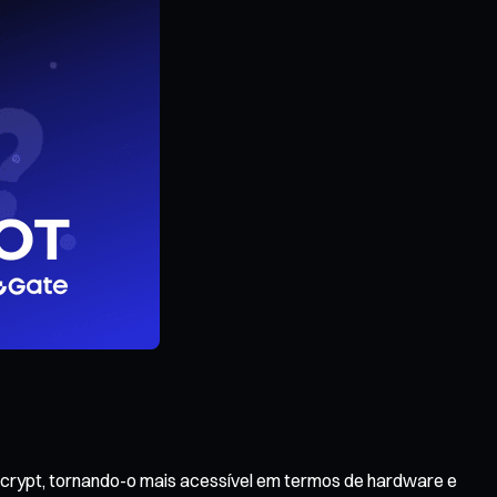
o Scrypt, tornando-o mais acessível em termos de hardware e