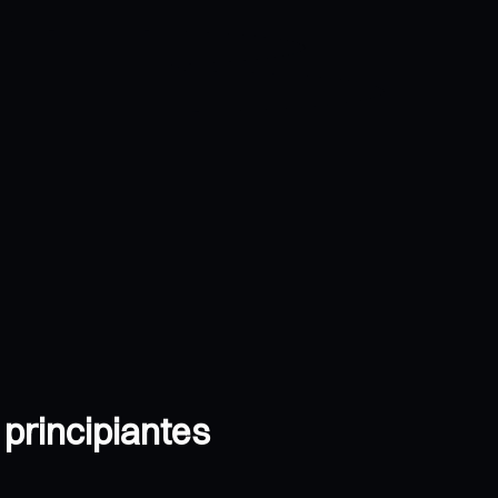
principiantes