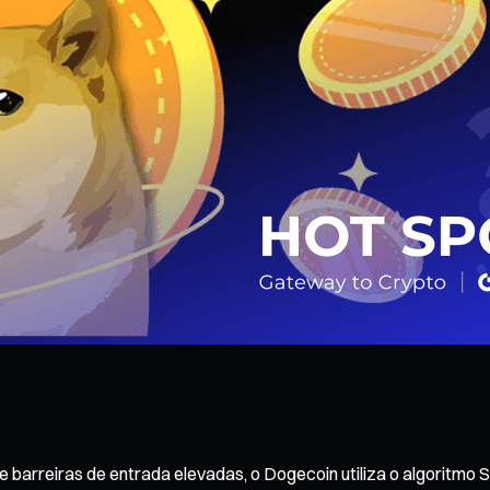
 e barreiras de entrada elevadas, o Dogecoin utiliza o algoritm