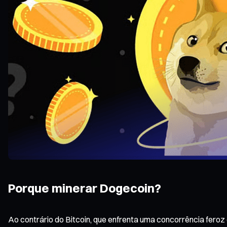
Porque minerar Dogecoin?
Ao contrário do Bitcoin, que enfrenta uma concorrência feroz