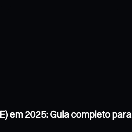
 em 2025: Guia completo para 