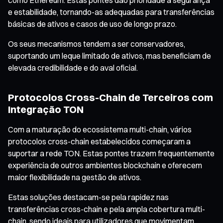
e estabilidade, tornando-as adequadas para transferências
básicas de ativos e casos de uso de longo prazo.
Os seus mecanismos tendem a ser conservadores,
suportando um leque limitado de ativos, mas beneficiam de
elevada credibilidade e do aval oficial.
Protocolos Cross-Chain de Terceiros com
Integração TON
Com a maturação do ecossistema multi-chain, vários
protocolos cross-chain estabelecidos começaram a
suportar a rede TON. Estas pontes trazem frequentemente
experiência de outros ambientes blockchain e oferecem
maior flexibilidade na gestão de ativos.
Estas soluções destacam-se pela rapidez nas
transferências cross-chain e pela ampla cobertura multi-
chain, sendo ideais para utilizadores que movimentam