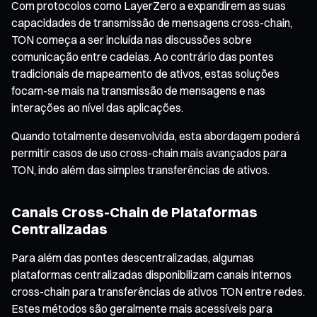
Com protocolos como LayerZero a expandirem as suas
capacidades de transmissão de mensagens cross-chain,
TON começa a ser incluída nas discussões sobre
comunicação entre cadeias. Ao contrário das pontes
tradicionais de mapeamento de ativos, estas soluções
focam-se mais na transmissão de mensagens e nas
interações ao nível das aplicações.
Quando totalmente desenvolvida, esta abordagem poderá
permitir casos de uso cross-chain mais avançados para
TON, indo além das simples transferências de ativos.
Canais Cross-Chain de Plataformas
Centralizadas
Para além das pontes descentralizadas, algumas
plataformas centralizadas disponibilizam canais internos
cross-chain para transferências de ativos TON entre redes.
Estes métodos são geralmente mais acessíveis para