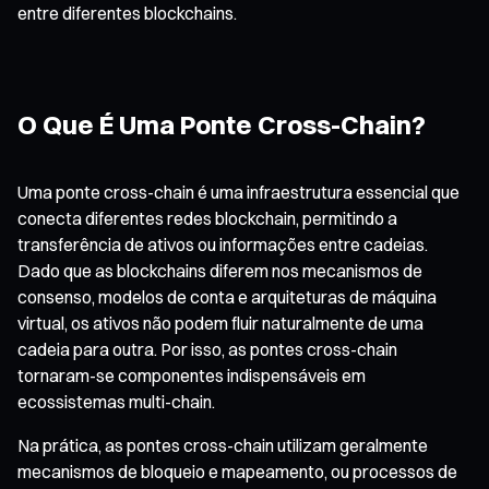
entre diferentes blockchains.
O Que É Uma Ponte Cross-Chain?
Uma ponte cross-chain é uma infraestrutura essencial que
conecta diferentes redes blockchain, permitindo a
transferência de ativos ou informações entre cadeias.
Dado que as blockchains diferem nos mecanismos de
consenso, modelos de conta e arquiteturas de máquina
virtual, os ativos não podem fluir naturalmente de uma
cadeia para outra. Por isso, as pontes cross-chain
tornaram-se componentes indispensáveis em
ecossistemas multi-chain.
Na prática, as pontes cross-chain utilizam geralmente
mecanismos de bloqueio e mapeamento, ou processos de