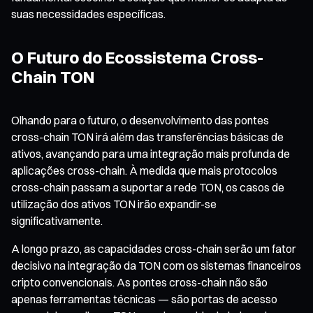
suas necessidades específicas.
O Futuro do Ecossistema Cross-
Chain TON
Olhando para o futuro, o desenvolvimento das pontes
cross-chain TON irá além das transferências básicas de
ativos, avançando para uma integração mais profunda de
aplicações cross-chain. À medida que mais protocolos
cross-chain passam a suportar a rede TON, os casos de
utilização dos ativos TON irão expandir-se
significativamente.
A longo prazo, as capacidades cross-chain serão um fator
decisivo na integração da TON com os sistemas financeiros
cripto convencionais. As pontes cross-chain não são
apenas ferramentas técnicas — são portas de acesso