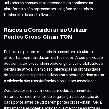
utilizadores comuns, mas dependem da confiança na
plataforma e não representam soluções cross-chain
totalmente descentralizadas.
Riscos a Considerar ao Utilizar
Pontes Cross-Chain TON
Embora as pontes cross-chain aumentem a liquidez dos
ativos, também introduzem certos riscos. A complexidade
dos contratos cross-chain pode originar vulnerabilidades e
perdas de ativos. Além disso, diferenças na profundidade
de liquidez e no suporte a ativos entre pontes podem afetar
a eficiência das transferências e os custos associados.
Os utilizadores devem investigar cuidadosamente o
histórico, os mecanismos de segurança e a operação de
cada ponte antes de utilizarem pontes cross-chain TON. É
fundamental escolher a solução que melhor se adapta às