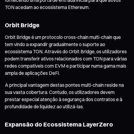
TON acedam ao ecossistema Ethereum.
Orbit Bridge
Orbit Bridge é um protocolo cross-chain multi-chain que
tem vindo a expandir gradualmente o suporte ao
ecossistema TON. Através do Orbit Bridge, os utilizadores
podem transferir ativos relacionados com TON para várias
redes compatíveis com EVM e participar numa gama mais
ampla de aplicações DeFi.
A principal vantagem destas pontes multi-chain reside na
sua vasta cobertura. Contudo, os utilizadores devem
prestar especial atenção à segurança dos contratos e à
profundidade de liquidez ao utilizá-las.
Expansão do Ecossistema LayerZero