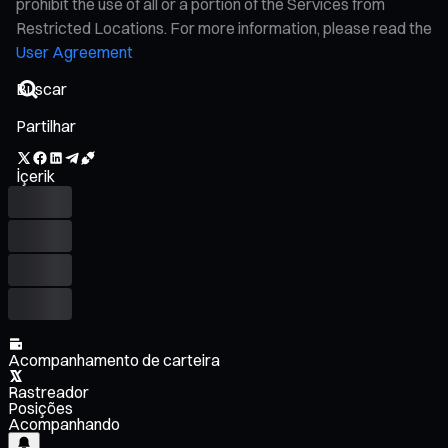
prohibit the use of all or a portion of the Services from
Restricted Locations. For more information, please read the
User Agreement
Partilhar
İçerik
Acompanhamento de carteira
Rastreador
Posições
Acompanhando