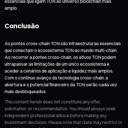
essenciais que ligam TON ao universo blockchain mais
amplo.
Conclusão
As pontes cross-chain TON são infraestruturas essenciais
que conectam o ecossistema TON ao mundo multi-chain.
Ao recorrer a pontes cross-chain, os ativos TON podem
ultrapassar as limitações de um único ecossistema e
aceder a cenários de aplicação e liquidez mais amplos.
Com o contínuo avanço da tecnologia cross-chain, a
abertura e o potencial financeiro da TON serão cada vez
mais desbloqueados.
The content herein does not constitute any offer,
solicitation, or recommendation. You should always seek
independent professional advice before making any
investment decisions. Please note that Gate may restrict or