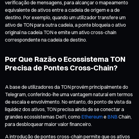
verificação de mensagens, para alcançar o mapeamento
equivalente de ativos entre a cadeia de origem e a de
destino. Por exemplo, quando um utilizador transfere um
ativo de TON para outra cadeia, a ponte bloqueia o ativo
original na cadeia TON e emite um ativo cross-chain
correspondente na cadeia de destino.
Por Que Razão o Ecossistema TON
Precisa de Pontes Cross-Chain?
A base de utilizadores da TON provém principalmente do
Telegram, conferindo-lhe uma vantagem natural em termos
de escala e envolvimento. No entanto, do ponto de vista da
liquidez dos ativos, TON precisa ainda de se conectar a
grandes ecossistemas DeFi, como
Ethereum
e
BNB
Chain,
para desbloquear maior valor financeiro.
A introdução de pontes cross-chain permite que os ativos