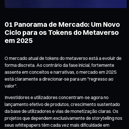
01 Panorama de Mercado: Um Novo
Ciclo para os Tokens do Metaverso
em 2025
O mercado atual de tokens do metaverso está a evoluir de
forma discreta. Ao contrário da fase inicial, fortemente
assente em conceitos e narrativas, o mercado em 2025
está claramente a direcionar-se para um "regresso ao
valor".
Investidores e utilizadores concentram-se agora no
lançamento efetivo de produtos, crescimento sustentado
da base de utilizadores e vias de monetização claras. Os
projetos que dependem exclusivamente de storytelling nos
seus whitepapers têm cada vez mais dificuldade em