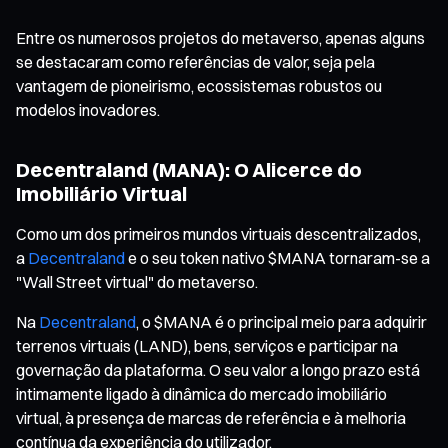
Entre os numerosos projetos do metaverso, apenas alguns
se destacaram como referências de valor, seja pela
vantagem de pioneirismo, ecossistemas robustos ou
modelos inovadores.
Decentraland (MANA): O Alicerce do
Imobiliário Virtual
Como um dos primeiros mundos virtuais descentralizados,
a
Decentraland
e o seu token nativo $MANA tornaram-se a
"Wall Street virtual" do metaverso.
Na
Decentraland
, o $MANA é o principal meio para adquirir
terrenos virtuais (LAND), bens, serviços e participar na
governação da plataforma. O seu valor a longo prazo está
intimamente ligado à dinâmica do mercado imobiliário
virtual, à presença de marcas de referência e à melhoria
contínua da experiência do utilizador.