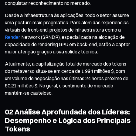
conquistar reconhecimento no mercado.
Desde a infraestrutura às aplicações, todo o setor assume
uma postura mais pragmática. Para além das experiências
virtuais de front-end, projetos de infraestrutura como a
Render
Network ($RNDR), especializada na alocação de
capacidade de rendering GPU em back-end, estão a captar
maior atenção graças à sua solidez técnica.
Atualmente, a capitalização total de mercado dos tokens
do metaverso situa-se em cerca de 1 994 milhões $, com
um volume de negociação nas últimas 24 horas próximo de
80,21 milhões $. No geral, o sentimento de mercado
mantém-se cauteloso.
02 Análise Aprofundada dos Líderes:
Desempenho e Lógica dos Principais
Tokens