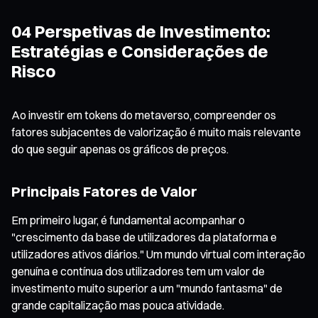
04 Perspetivas de Investimento:
Estratégias e Considerações de
Risco
Ao investir em tokens do metaverso, compreender os
fatores subjacentes de valorização é muito mais relevante
do que seguir apenas os gráficos de preços.
Principais Fatores de Valor
Em primeiro lugar, é fundamental acompanhar o
"crescimento da base de utilizadores da plataforma e
utilizadores ativos diários." Um mundo virtual com interação
genuína e contínua dos utilizadores tem um valor de
investimento muito superior a um "mundo fantasma" de
grande capitalização mas pouca atividade.