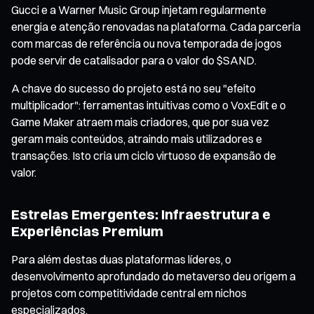
Gucci e a Warner Music Group injetam regularmente
energia e atenção renovadas na plataforma. Cada parceria
com marcas de referência ou nova temporada de jogos
pode servir de catalisador para o valor do $SAND.
A chave do sucesso do projeto está no seu "efeito
multiplicador": ferramentas intuitivas como o VoxEdit e o
Game Maker atraem mais criadores, que por sua vez
geram mais conteúdos, atraindo mais utilizadores e
transações. Isto cria um ciclo virtuoso de expansão de
valor.
Estrelas Emergentes: Infraestrutura e
Experiências Premium
Para além destas duas plataformas líderes, o
desenvolvimento aprofundado do metaverso deu origem a
projetos com competitividade central em nichos
especializados.