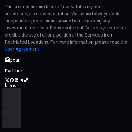
The content herein does not constitute any offer,
solicitation, or recommendation. You should always seek
independent professional advice before making any
investment decisions. Please note that Gate may restrict or
prohibit the use of all or a portion of the Services from
Restricted Locations. For more information, please read the
User Agreement
Partilhar
İçerik