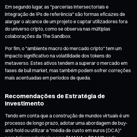
Em segundo lugar, as "parcerias intersectoriais e
integração de IPs de referência" são formas eficazes de
alargar o alcance de um projeto e captar utilizadores fora
do universo cripto, como se observa nas múltiplas
colaborações da The Sandbox.
Por fim, o "ambiente macro do mercado cripto" tem um
impacto significativo na volatilidade dos tokens do
metaverso. Estes ativos tendem a superar o mercado em
fases de bull market, mas também podem sofrer correções
mais acentuadas em períodos de queda.
Recomendações de Estratégia de
Investimento
Tendo em conta que a construção de mundos virtuais é um
processo de longo prazo, adotar uma abordagem de buy-
and-hold ou utilizar a "média de custo em euros (DCA)"