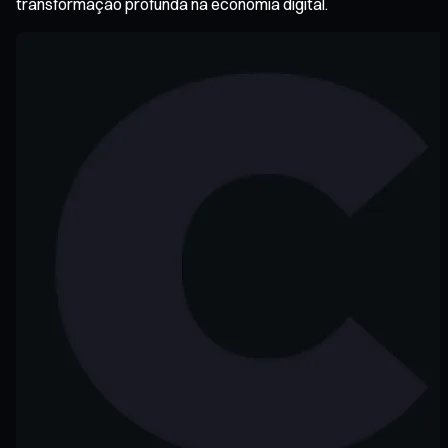
transformação profunda na economia digital.