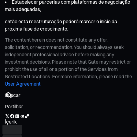
Estabelecer parcerias com plataformas de negociação
mais adequadas,
então esta reestruturação poderá marcar o início da
próxima fase de crescimento.
The content herein does not constitute any offer,
solicitation, or recommendation. You should always seek
independent professional advice before making any
investment decisions. Please note that Gate may restrict or
prohibit the use of all or a portion of the Services from
Restricted Locations. For more information, please read the
User Agreement
Partilhar
İçerik