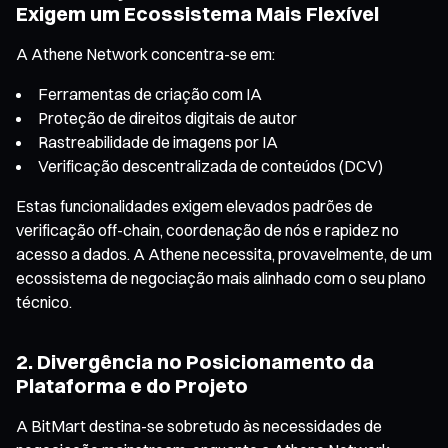
Exigem um Ecossistema Mais Flexível
A Athene Network concentra-se em:
Ferramentas de criação com IA
Proteção de direitos digitais de autor
Rastreabilidade de imagens por IA
Verificação descentralizada de conteúdos (DCV)
Estas funcionalidades exigem elevados padrões de
verificação off-chain, coordenação de nós e rapidez no
acesso a dados. A Athene necessita, provavelmente, de um
ecossistema de negociação mais alinhado com o seu plano
técnico.
2. Divergência no Posicionamento da
Plataforma e do Projeto
A BitMart destina-se sobretudo às necessidades de