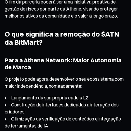
O fim da parceria poderá ser uma iniciativa proativa de
gestão de riscos por parte da Athene, visando proteger
melhor os ativos da comunidade e o valor a longo prazo.
O que significa a remoção do $ATN
da BitMart?
Para a Athene Network: Maior Autonomia
de Marca
O projeto pode agora desenvolver o seu ecossistema com
maior independência, nomeadamente:
Lançamento da sua própria cadeia L2
Construção de interfaces dedicadas à interação dos
criadores
Otimização da verificação de conteúdos e integração
de ferramentas de IA