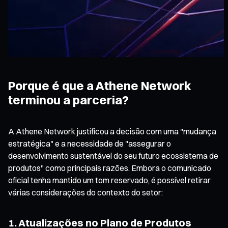
Porque é que a Athene Network
terminou a parceria?
A Athene Network justificou a decisão com uma "mudança
estratégica" e a necessidade de "assegurar o
desenvolvimento sustentável do seu futuro ecossistema de
produtos" como principais razões. Embora o comunicado
oficial tenha mantido um tom reservado, é possível retirar
várias considerações do contexto do setor:
1. Atualizações no Plano de Produtos