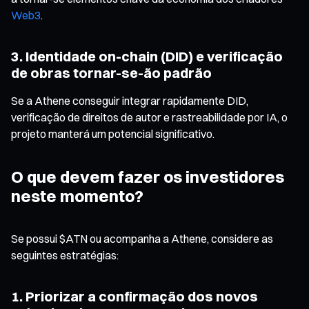
Web3
.
3. Identidade on-chain (DID) e verificação
de obras tornar-se-ão padrão
Se a Athene conseguir integrar rapidamente DID,
verificação de direitos de autor e rastreabilidade por IA, o
projeto manterá um potencial significativo.
O que devem fazer os investidores
neste momento?
Se possui $ATN ou acompanha a Athene, considere as
seguintes estratégias:
1. Priorizar a confirmação dos novos