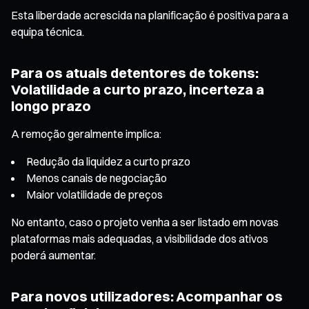
Esta liberdade acrescida na planificação é positiva para a
equipa técnica.
Para os atuais detentores de tokens:
Volatilidade a curto prazo, incerteza a
longo prazo
A remoção geralmente implica:
Redução da liquidez a curto prazo
Menos canais de negociação
Maior volatilidade de preços
No entanto, caso o projeto venha a ser listado em novas
plataformas mais adequadas, a visibilidade dos ativos
poderá aumentar.
Para novos utilizadores: Acompanhar os