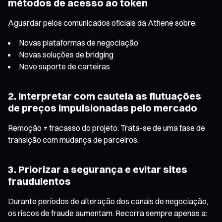
métodos de acesso ao token
Aguardar pelos comunicados oficiais da Athene sobre:
Novas plataformas de negociação
Novas soluções de bridging
Novo suporte de carteiras
2. Interpretar com cautela as flutuações
de preços impulsionadas pelo mercado
Remoção ≠ fracasso do projeto. Trata-se de uma fase de
transição com mudança de parceiros.
3. Priorizar a segurança e evitar sites
fraudulentos
Durante períodos de alteração dos canais de negociação,
os riscos de fraude aumentam. Recorra sempre apenas a: