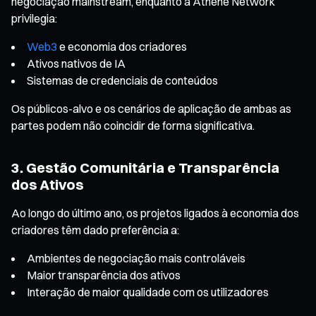
negociação mainstream, enquanto a Athene Network
privilegia:
Web3
e economia dos criadores
Ativos nativos de IA
Sistemas de credenciais de conteúdos
Os públicos-alvo e os cenários de aplicação de ambas as
partes podem não coincidir de forma significativa.
3. Gestão Comunitária e Transparência
dos Ativos
Ao longo do último ano, os projetos ligados à economia dos
criadores têm dado preferência a:
Ambientes de negociação mais controláveis
Maior transparência dos ativos
Interação de maior qualidade com os utilizadores