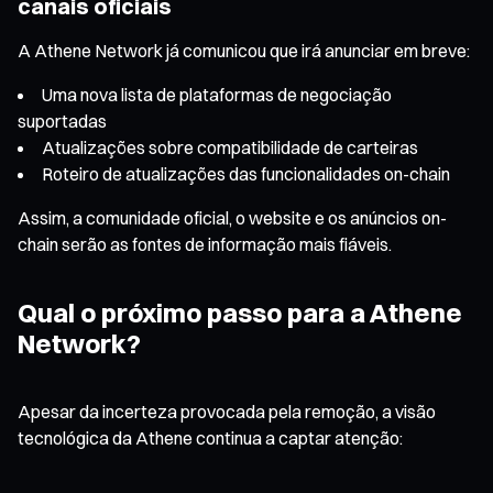
canais oficiais
A Athene Network já comunicou que irá anunciar em breve:
Uma nova lista de plataformas de negociação
suportadas
Atualizações sobre compatibilidade de carteiras
Roteiro de atualizações das funcionalidades on-chain
Assim, a comunidade oficial, o website e os anúncios on-
chain serão as fontes de informação mais fiáveis.
Qual o próximo passo para a Athene
Network?
Apesar da incerteza provocada pela remoção, a visão
tecnológica da Athene continua a captar atenção: