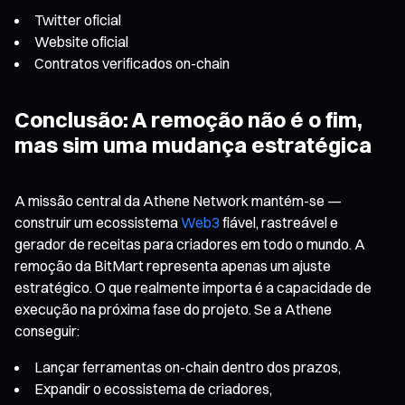
Twitter oficial
Website oficial
Contratos verificados on-chain
Conclusão: A remoção não é o fim,
mas sim uma mudança estratégica
A missão central da Athene Network mantém-se —
construir um ecossistema
Web3
fiável, rastreável e
gerador de receitas para criadores em todo o mundo. A
remoção da BitMart representa apenas um ajuste
estratégico. O que realmente importa é a capacidade de
execução na próxima fase do projeto. Se a Athene
conseguir:
Lançar ferramentas on-chain dentro dos prazos,
Expandir o ecossistema de criadores,