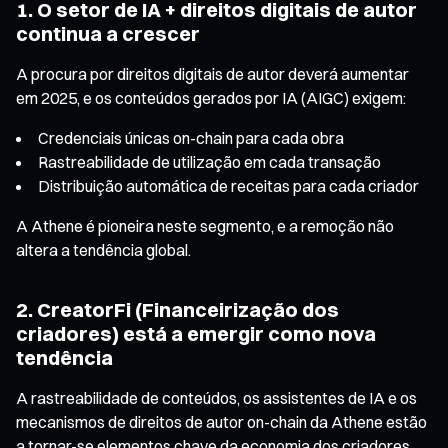
1. O setor de IA + direitos digitais de autor
continua a crescer
A procura por direitos digitais de autor deverá aumentar
em 2025, e os conteúdos gerados por IA (AIGC) exigem:
Credenciais únicas on-chain para cada obra
Rastreabilidade de utilização em cada transação
Distribuição automática de receitas para cada criador
A Athene é pioneira neste segmento, e a remoção não
altera a tendência global.
2. CreatorFi (Financeirização dos
criadores) está a emergir como nova
tendência
A rastreabilidade de conteúdos, os assistentes de IA e os
mecanismos de direitos de autor on-chain da Athene estão
a tornar-se elementos chave da economia dos criadores