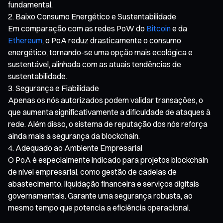
fundamental.
Baixo Consumo Energético e Sustentabilidade
Em comparação com as redes PoW do
Bitcoin
e da
Ethereum
, o PoA reduz drasticamente o consumo
energético, tornando-se uma opção mais ecológica e
sustentável, alinhada com as atuais tendências de
sustentabilidade.
Segurança e Fiabilidade
Apenas os nós autorizados podem validar transações, o
que aumenta significativamente a dificuldade de ataques à
rede. Além disso, o sistema de reputação dos nós reforça
ainda mais a segurança da blockchain.
Adequado ao Ambiente Empresarial
O PoA é especialmente indicado para projetos blockchain
de nível empresarial, como gestão de cadeias de
abastecimento, liquidação financeira e serviços digitais
governamentais. Garante uma segurança robusta, ao
mesmo tempo que potencia a eficiência operacional.