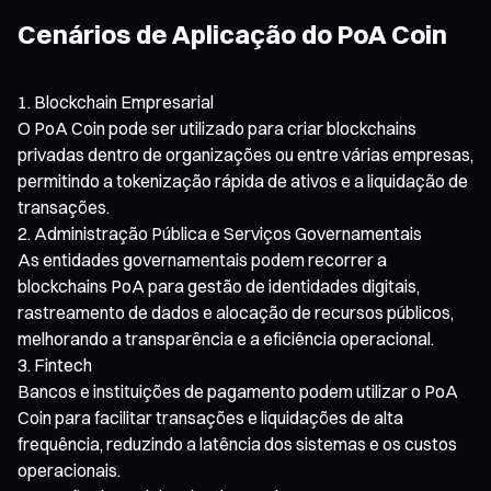
Cenários de Aplicação do PoA Coin
Blockchain Empresarial
O PoA Coin pode ser utilizado para criar blockchains
privadas dentro de organizações ou entre várias empresas,
permitindo a tokenização rápida de ativos e a liquidação de
transações.
Administração Pública e Serviços Governamentais
As entidades governamentais podem recorrer a
blockchains PoA para gestão de identidades digitais,
rastreamento de dados e alocação de recursos públicos,
melhorando a transparência e a eficiência operacional.
Fintech
Bancos e instituições de pagamento podem utilizar o PoA
Coin para facilitar transações e liquidações de alta
frequência, reduzindo a latência dos sistemas e os custos
operacionais.