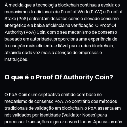
À medida que a tecnologia blockchain continua a evoluir, os
mecanismos tradicionais de Proof of Work (PoW) e Proof of
Stake (PoS) enfrentam desafios como o elevado consumo
energético e a baixa eficiência na verificação. O Proof Of
Authority (PoA) Coin, com o seu mecanismo de consenso
baseado em autoridade, proporciona uma experiência de
transação mais eficiente e fiável para redes blockchain,
atraindo cada vez mais a atenção de empresas e
instituições.
O que é o Proof Of Authority Coin?
O PoA Coin é um criptoativo emitido com base no
mecanismo de consenso PoA. Ao contrário dos métodos
tradicionais de validação em blockchain, o PoA assenta em
nós validados por identidade (Validator Nodes) para
processar transações e gerar novos blocos. Apenas os nós