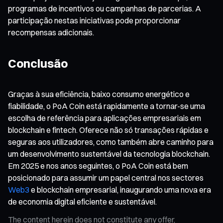
programas de incentivos ou campanhas de parcerias. A
participação nestas iniciativas pode proporcionar
recompensas adicionais.
Conclusão
Graças à sua eficiência, baixo consumo energético e
fiabilidade, o PoA Coin está rapidamente a tornar-se uma
escolha de referência para aplicações empresariais em
blockchain e fintech. Oferece não só transações rápidas e
seguras aos utilizadores, como também abre caminho para
um desenvolvimento sustentável da tecnologia blockchain.
Em 2025 e nos anos seguintes, o PoA Coin está bem
posicionado para assumir um papel central nos sectores
Web3
e blockchain empresarial, inaugurando uma nova era
de economia digital eficiente e sustentável.
The content herein does not constitute any offer,