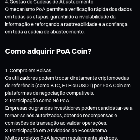
Gestão de Cadeias de Abastecimento
O mecanismo PoA permite a verificação rápida dos dados
em todas as etapas, garantindo a inviolabilidade da
informação e reforçando a rastreabilidade e a confiança
em toda a cadeia de abastecimento.
Como adquirir PoA Coin?
Compra em Bolsas
Os utilizadores podem trocar diretamente criptomoedas
de referência (como BTC, ETH ou USDT) por PoA Coin em
plataformas de negociação compatíveis.
Participação como Nó PoA
Empresas ou grandes investidores podem candidatar-se a
tornar-se nós autorizados, obtendo recompensas e
comissões de transação ao validar operações.
Participação em Atividades do Ecossistema
Muitos projetos PoA lançam regularmente airdrops,