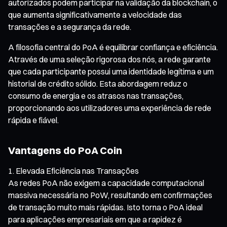
autorizados podem participar na validação da blockchain, o
que aumenta significativamente a velocidade das
transações e a segurança da rede.
A filosofia central do PoA é equilibrar confiança e eficiência.
Através de uma seleção rigorosa dos nós, a rede garante
que cada participante possui uma identidade legítima e um
historial de crédito sólido. Esta abordagem reduz o
consumo de energia e os atrasos nas transações,
proporcionando aos utilizadores uma experiência de rede
rápida e fiável.
Vantagens do PoA Coin
Elevada Eficiência nas Transações
As redes PoA não exigem a capacidade computacional
massiva necessária no PoW, resultando em confirmações
de transação muito mais rápidas. Isto torna o PoA ideal
para aplicações empresariais em que a rapidez é