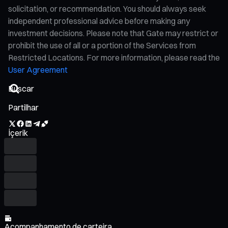
solicitation, or recommendation. You should always seek
independent professional advice before making any
investment decisions. Please note that Gate may restrict or
prohibit the use of all or a portion of the Services from
Restricted Locations. For more information, please read the
User Agreement
Partilhar
İçerik
Acompanhamento de carteira