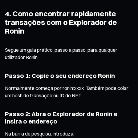
4. Como encontrar rapidamente
transações com o Explorador de
Ronin
Segue um guia prático, passo a passo, para qualquer
utilizador Ronin.
Passo 1: Copie o seu endereço Ronin
Normalmente começa por ronin:xxxx. Também pode colar
um hash de transação ou ID de NFT.
Passo 2: Abra o Explorador de Ronin e
insira o endereço
Na barra de pesquisa, introduza: