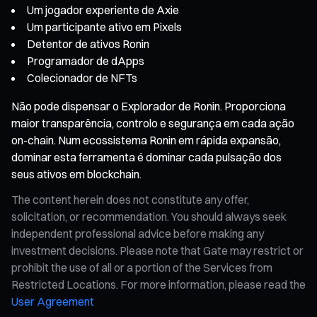
Um jogador experiente de Axie
Um participante ativo em Pixels
Detentor de ativos Ronin
Programador de dApps
Colecionador de NFTs
Não pode dispensar o Explorador de Ronin. Proporciona
maior transparência, controlo e segurança em cada ação
on-chain. Num ecossistema Ronin em rápida expansão,
dominar esta ferramenta é dominar cada pulsação dos
seus ativos em blockchain.
The content herein does not constitute any offer,
solicitation, or recommendation. You should always seek
independent professional advice before making any
investment decisions. Please note that Gate may restrict or
prohibit the use of all or a portion of the Services from
Restricted Locations. For more information, please read the
User Agreement