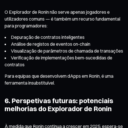
O Explorador de Ronin não serve apenas jogadores e
utilizadores comuns — é também um recurso fundamental
para programadores:
Depuração de contratos inteligentes
Análise de registos de eventos on-chain
Visualização de parâmetros de chamada de transações
Verificação de implementações bem-sucedidas de
contratos
Para equipas que desenvolvem dApps em Ronin, é uma
ferramenta insubstituível.
6. Perspetivas futuras: potenciais
melhorias do Explorador de Ronin
À medida que Ronin continua a crescer em 2025, espera-se