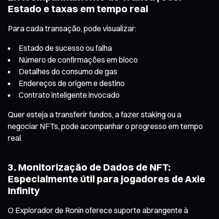
Estado e taxas em tempo real
Para cada transação, pode visualizar:
Estado de sucesso ou falha
Número de confirmações em bloco
Detalhes do consumo de gas
Endereços de origem e destino
Contrato inteligente invocado
Quer esteja a transferir fundos, a fazer staking ou a
negociar NFTs, pode acompanhar o progresso em tempo
real.
3. Monitorização de Dados de NFT:
Especialmente útil para jogadores de Axie
Infinity
O Explorador de Ronin oferece suporte abrangente à