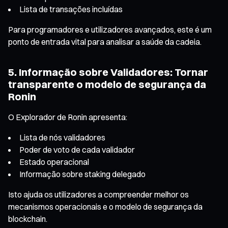
Lista de transações incluídas
Para programadores e utilizadores avançados, este é um
ponto de entrada vital para analisar a saúde da cadeia.
5. Informação sobre Validadores: Tornar
transparente o modelo de segurança da
Ronin
O Explorador de Ronin apresenta:
Lista de nós validadores
Poder de voto de cada validador
Estado operacional
Informação sobre staking delegado
Isto ajuda os utilizadores a compreender melhor os
mecanismos operacionais e o modelo de segurança da
blockchain.