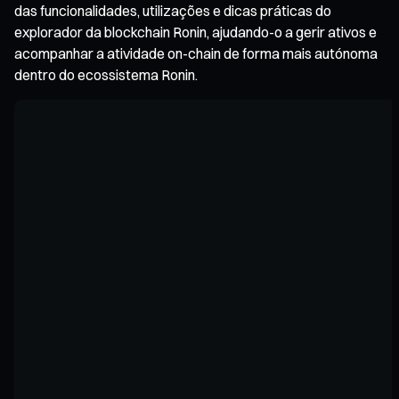
das funcionalidades, utilizações e dicas práticas do
explorador da blockchain Ronin, ajudando-o a gerir ativos e
acompanhar a atividade on-chain de forma mais autónoma
dentro do ecossistema Ronin.