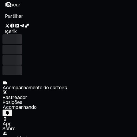
Partilhar
İçerik
Acompanhamento de carteira
Rastreador
Posições
Acompanhando
App
Sobre