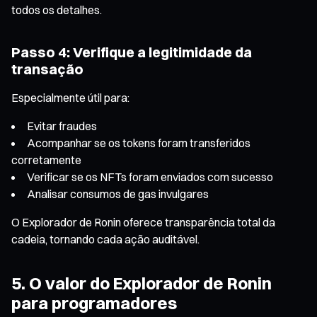
todos os detalhes.
Passo 4: Verifique a legitimidade da
transação
Especialmente útil para:
Evitar fraudes
Acompanhar se os tokens foram transferidos
corretamente
Verificar se os NFTs foram enviados com sucesso
Analisar consumos de gas invulgares
O Explorador de Ronin oferece transparência total da
cadeia, tornando cada ação auditável.
5. O valor do Explorador de Ronin
para programadores