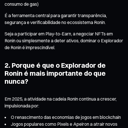
consumo de gas)
É a ferramenta central para garantir transparência,
segurança e verificabilidade no ecossistema Ronin.
Seja a participar em Play-to-Earn, a negociar NFTs em
Ronin ou simplesmente a deter ativos, dominar o Explorador
de Ronin é imprescindível.
2. Porque é que o Explorador de
Ronin é mais importante do que
nunca?
Em 2025, a atividade na cadeia Ronin continua a crescer,
impulsionada por:
O renascimento das economias de jogos em blockchain
Jogos populares como Pixels e Apeiron a atrair novos