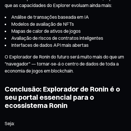
que as capacidades do Explorer evoluam ainda mais:
Análise de transações baseada em IA
Modelos de avaliação de NFTs
Mapas de calor de ativos de jogos
Avaliação de riscos de contratos inteligentes
Interfaces de dados API mais abertas
O Explorador de Ronin do futuro será muito mais do que um
"navegador" — tornar-se-á o centro de dados de toda a
economia de jogos em blockchain.
Conclusão: Explorador de Ronin é o
seu portal essencial para o
ecossistema Ronin
Seja: