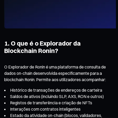
1. O que é o Explorador da
Blockchain Ronin?
O Explorador de Ronin é uma plataforma de consulta de
dados on-chain desenvolvida especificamente para a
blockchain Ronin. Permite aos utilizadores acompanhar:
Histórico de transações de endereços de carteira
Saldos de ativos (incluindo SLP, AXS, RON e outros)
Registos de transferência e criação de NFTs
Interações com contratos inteligentes
Estado da atividade on-chain (blocos, validadores,