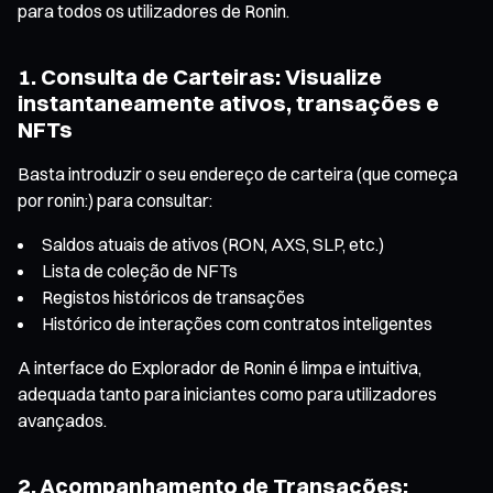
para todos os utilizadores de Ronin.
1. Consulta de Carteiras: Visualize
instantaneamente ativos, transações e
NFTs
Basta introduzir o seu endereço de carteira (que começa
por ronin:) para consultar:
Saldos atuais de ativos (RON, AXS, SLP, etc.)
Lista de coleção de NFTs
Registos históricos de transações
Histórico de interações com contratos inteligentes
A interface do Explorador de Ronin é limpa e intuitiva,
adequada tanto para iniciantes como para utilizadores
avançados.
2. Acompanhamento de Transações: