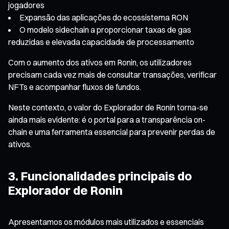
jogadores
Expansão das aplicações do ecossistema RON
O modelo sidechain a proporcionar taxas de gas
reduzidas e elevada capacidade de processamento
Com o aumento dos ativos em Ronin, os utilizadores
precisam cada vez mais de consultar transações, verificar
NFTs e acompanhar fluxos de fundos.
Neste contexto, o valor do Explorador de Ronin torna-se
ainda mais evidente: é o portal para a transparência on-
chain e uma ferramenta essencial para prevenir perdas de
ativos.
3. Funcionalidades principais do
Explorador de Ronin
Apresentamos os módulos mais utilizados e essenciais