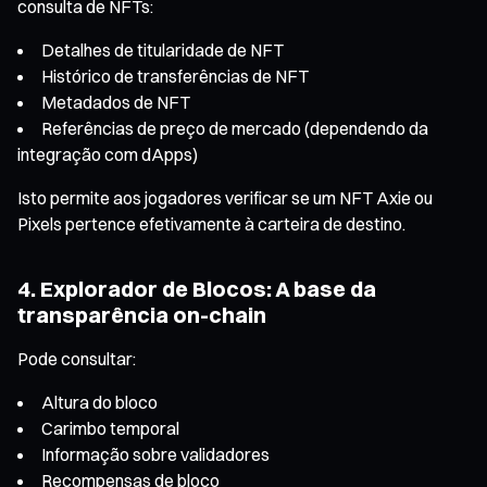
consulta de NFTs:
Detalhes de titularidade de NFT
Histórico de transferências de NFT
Metadados de NFT
Referências de preço de mercado (dependendo da
integração com dApps)
Isto permite aos jogadores verificar se um NFT Axie ou
Pixels pertence efetivamente à carteira de destino.
4. Explorador de Blocos: A base da
transparência on-chain
Pode consultar:
Altura do bloco
Carimbo temporal
Informação sobre validadores
Recompensas de bloco