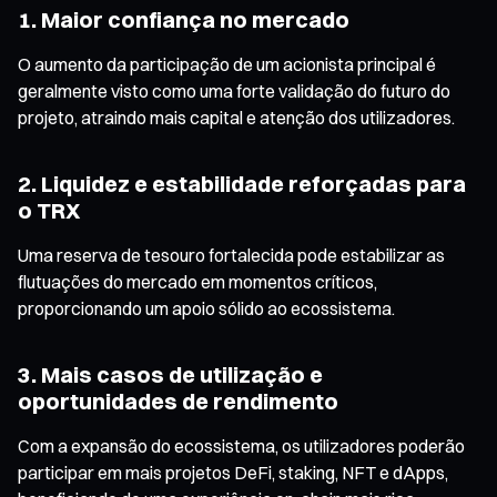
1. Maior confiança no mercado
O aumento da participação de um acionista principal é
geralmente visto como uma forte validação do futuro do
projeto, atraindo mais capital e atenção dos utilizadores.
2. Liquidez e estabilidade reforçadas para
o TRX
Uma reserva de tesouro fortalecida pode estabilizar as
flutuações do mercado em momentos críticos,
proporcionando um apoio sólido ao ecossistema.
3. Mais casos de utilização e
oportunidades de rendimento
Com a expansão do ecossistema, os utilizadores poderão
participar em mais projetos DeFi, staking, NFT e dApps,