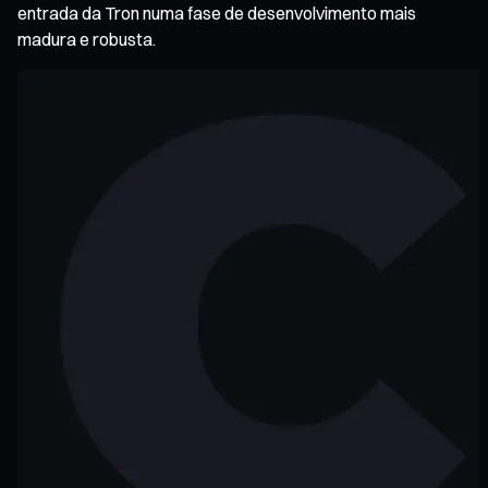
entrada da Tron numa fase de desenvolvimento mais
madura e robusta.