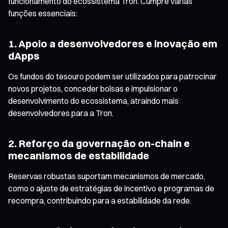
funcionamento do ecossistema Tron. Cumpre várias
funções essenciais:
1. Apoio a desenvolvedores e inovação em
dApps
Os fundos do tesouro podem ser utilizados para patrocinar
novos projetos, conceder bolsas e impulsionar o
desenvolvimento do ecossistema, atraindo mais
desenvolvedores para a Tron.
2. Reforço da governação on-chain e
mecanismos de estabilidade
Reservas robustas suportam mecanismos de mercado,
como o ajuste de estratégias de incentivo e programas de
recompra, contribuindo para a estabilidade da rede.