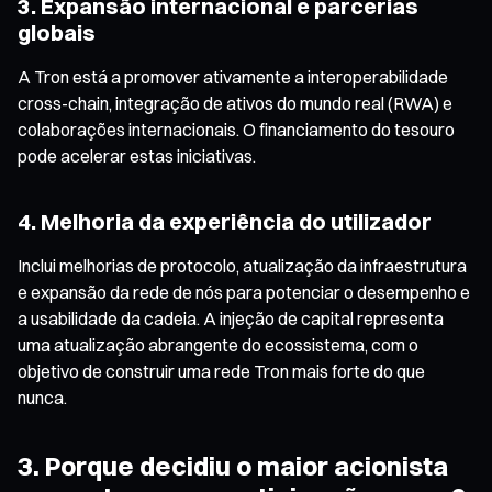
3. Expansão internacional e parcerias
globais
A Tron está a promover ativamente a interoperabilidade
cross-chain, integração de ativos do mundo real (RWA) e
colaborações internacionais. O financiamento do tesouro
pode acelerar estas iniciativas.
4. Melhoria da experiência do utilizador
Inclui melhorias de protocolo, atualização da infraestrutura
e expansão da rede de nós para potenciar o desempenho e
a usabilidade da cadeia. A injeção de capital representa
uma atualização abrangente do ecossistema, com o
objetivo de construir uma rede Tron mais forte do que
nunca.
3. Porque decidiu o maior acionista