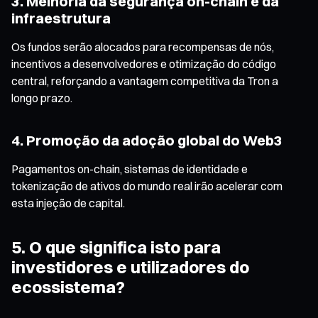
3. Melhoria da segurança on-chain e da
infraestrutura
Os fundos serão alocados para recompensas de nós,
incentivos a desenvolvedores e otimização do código
central, reforçando a vantagem competitiva da Tron a
longo prazo.
4. Promoção da adoção global do Web3
Pagamentos on-chain, sistemas de identidade e
tokenização de ativos do mundo real irão acelerar com
esta injeção de capital.
5. O que significa isto para
investidores e utilizadores do
ecossistema?