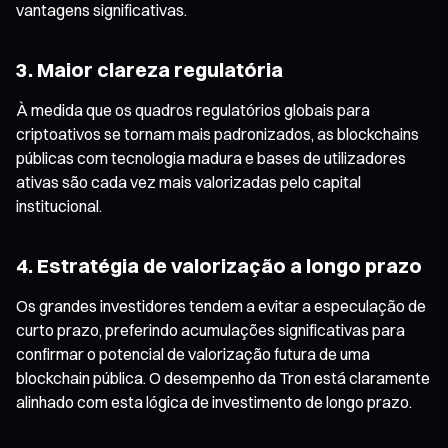
vantagens significativas.
3. Maior clareza regulatória
À medida que os quadros regulatórios globais para
criptoativos se tornam mais padronizados, as blockchains
públicas com tecnologia madura e bases de utilizadores
ativas são cada vez mais valorizadas pelo capital
institucional.
4. Estratégia de valorização a longo prazo
Os grandes investidores tendem a evitar a especulação de
curto prazo, preferindo acumulações significativas para
confirmar o potencial de valorização futura de uma
blockchain pública. O desempenho da Tron está claramente
alinhado com esta lógica de investimento de longo prazo.