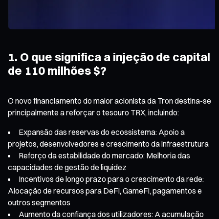
1. O que significa a injeção de capital
de 110 milhões $?
O novo financiamento do maior acionista da Tron destina-se
principalmente a reforçar o tesouro TRX, incluindo:
Expansão das reservas do ecossistema: Apoio a
projetos, desenvolvedores e crescimento da infraestrutura
Reforço da estabilidade do mercado: Melhoria das
capacidades de gestão de liquidez
Incentivos de longo prazo para o crescimento da rede:
Alocação de recursos para DeFi, GameFi, pagamentos e
outros segmentos
Aumento da confiança dos utilizadores: A acumulação