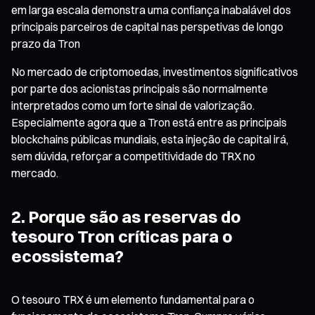
em larga escala demonstra uma confiança inabalável dos
principais parceiros de capital nas perspetivas de longo
prazo da Tron
No mercado de criptomoedas, investimentos significativos
por parte dos acionistas principais são normalmente
interpretados como um forte sinal de valorização.
Especialmente agora que a Tron está entre as principais
blockchains públicas mundiais, esta injeção de capital irá,
sem dúvida, reforçar a competitividade do TRX no
mercado.
2. Porque são as reservas do
tesouro Tron críticas para o
ecossistema?
O tesouro TRX é um elemento fundamental para o