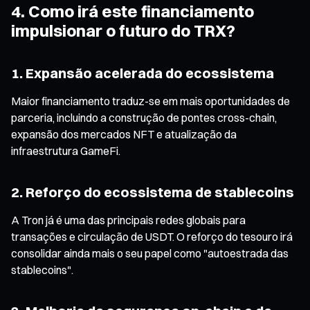
4. Como irá este financiamento
impulsionar o futuro do TRX?
1. Expansão acelerada do ecossistema
Maior financiamento traduz-se em mais oportunidades de
parceria, incluindo a construção de pontes cross-chain,
expansão dos mercados NFT e atualização da
infraestrutura GameFi.
2. Reforço do ecossistema de stablecoins
A Tron já é uma das principais redes globais para
transações e circulação de USDT. O reforço do tesouro irá
consolidar ainda mais o seu papel como "autoestrada das
stablecoins".