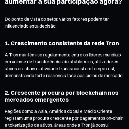
aumentar a sua participação agora?
Do ponto de vista do setor, vários fatores podem ter
influenciado esta decisão:
1. Crescimento consistente da rede Tron
A Tron mantém-se regularmente entre os líderes mundiais
em volume de transferências de stablecoins, utilizadores
ativos on-chain e atividade transacional em tempo real,
demonstrando forte resiliência face aos ciclos de mercado.
2. Crescente procura por blockchain nos
mercados emergentes
Regiões como a Ásia, América do Sul e Médio Oriente
registam uma procura crescente por pagamentos on-chain
e tokenização de ativos, áreas onde a Tron já possui