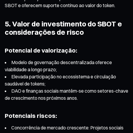
SBOT e oferecem suporte contínuo ao valor do token.
5. Valor de investimento do SBOT e
considerações de risco
Potencial de valorização:
Modelo de governação descentralizada oferece
viabilidade a longo prazo;
Elevada participação no ecossistema e circulação
saudável de tokens;
DAO e finanças sociais mantêm-se como setores-chave
de crescimento nos próximos anos.
Potenciais riscos:
Concorrência de mercado crescente: Projetos sociais