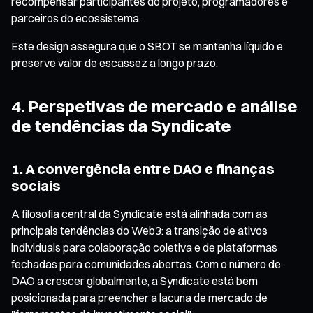
recompensar participantes do projeto, programadores e
parceiros do ecossistema.
Este design assegura que o SBOT se mantenha líquido e
preserve valor de escassez a longo prazo.
4. Perspetivas de mercado e análise
de tendências da Syndicate
1. A convergência entre DAO e finanças
sociais
A filosofia central da Syndicate está alinhada com as
principais tendências do Web3: a transição de ativos
individuais para colaboração coletiva e de plataformas
fechadas para comunidades abertas. Com o número de
DAO a crescer globalmente, a Syndicate está bem
posicionada para preencher a lacuna de mercado de