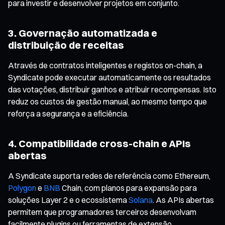
para investir e desenvolver projetos em conjunto.
3. Governação automatizada e
distribuição de receitas
Através de contratos inteligentes e registos on-chain, a
Syndicate pode executar automaticamente os resultados
das votações, distribuir ganhos e atribuir recompensas. Isto
reduz os custos de gestão manual, ao mesmo tempo que
reforça a segurança e a eficiência.
4. Compatibilidade cross-chain e APIs
abertas
A Syndicate suporta redes de referência como Ethereum,
Polygon
e
BNB
Chain, com planos para expansão para
soluções Layer 2 e o ecossistema
Solana
. As APIs abertas
permitem que programadores terceiros desenvolvam
facilmente plugins ou ferramentas de extensão,