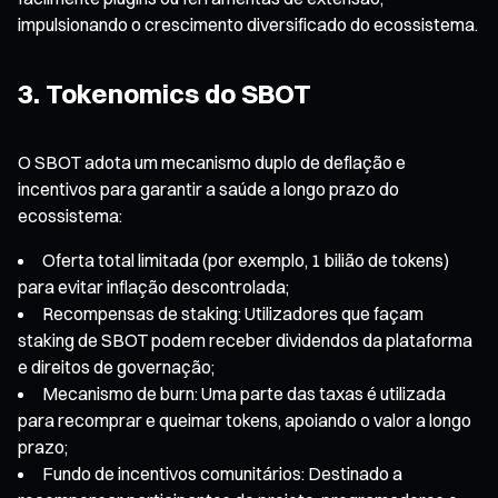
impulsionando o crescimento diversificado do ecossistema.
3. Tokenomics do SBOT
O SBOT adota um mecanismo duplo de deflação e
incentivos para garantir a saúde a longo prazo do
ecossistema:
Oferta total limitada (por exemplo, 1 bilião de tokens)
para evitar inflação descontrolada;
Recompensas de staking: Utilizadores que façam
staking de SBOT podem receber dividendos da plataforma
e direitos de governação;
Mecanismo de burn: Uma parte das taxas é utilizada
para recomprar e queimar tokens, apoiando o valor a longo
prazo;
Fundo de incentivos comunitários: Destinado a