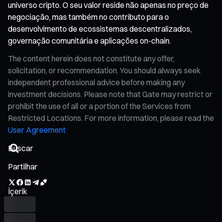
universo cripto. O seu valor reside não apenas no preço de
negociação, mas também no contributo para o
desenvolvimento de ecossistemas descentralizados,
governação comunitária e aplicações on-chain.
The content herein does not constitute any offer,
solicitation, or recommendation. You should always seek
independent professional advice before making any
investment decisions. Please note that Gate may restrict or
prohibit the use of all or a portion of the Services from
Restricted Locations. For more information, please read the
User Agreement
Partilhar
İçerik