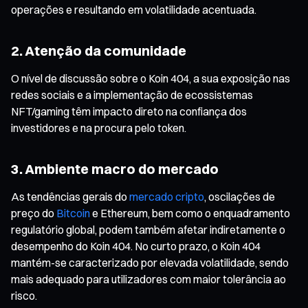
operações e resultando em volatilidade acentuada.
2. Atenção da comunidade
O nível de discussão sobre o Koin 404, a sua exposição nas
redes sociais e a implementação de ecossistemas
NFT/gaming têm impacto direto na confiança dos
investidores e na procura pelo token.
3. Ambiente macro do mercado
As tendências gerais do
mercado cripto
, oscilações de
preço do
Bitcoin
e Ethereum, bem como o enquadramento
regulatório global, podem também afetar indiretamente o
desempenho do Koin 404. No curto prazo, o Koin 404
mantém-se caracterizado por elevada volatilidade, sendo
mais adequado para utilizadores com maior tolerância ao
risco.