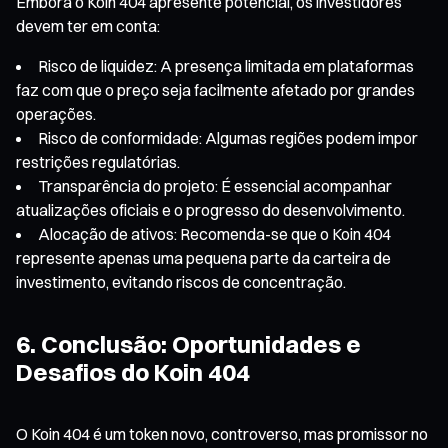
Embora o Koin 404 apresente potencial, os investidores
devem ter em conta:
Risco de liquidez: A presença limitada em plataformas
faz com que o preço seja facilmente afetado por grandes
operações.
Risco de conformidade: Algumas regiões podem impor
restrições regulatórias.
Transparência do projeto: É essencial acompanhar
atualizações oficiais e o progresso do desenvolvimento.
Alocação de ativos: Recomenda-se que o Koin 404
represente apenas uma pequena parte da carteira de
investimento, evitando riscos de concentração.
6. Conclusão: Oportunidades e
Desafios do Koin 404
O Koin 404 é um token novo, controverso, mas promissor no