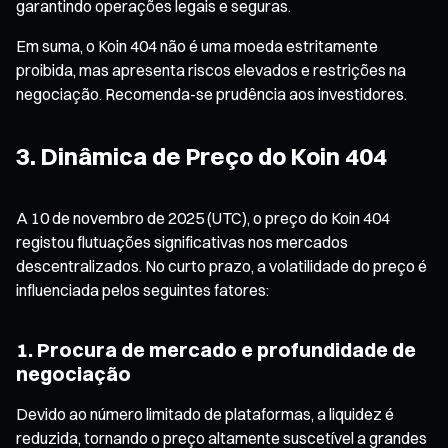
garantindo operações legais e seguras.
Em suma, o Koin 404 não é uma moeda estritamente
proibida, mas apresenta riscos elevados e restrições na
negociação. Recomenda-se prudência aos investidores.
3. Dinâmica de Preço do Koin 404
A 10 de novembro de 2025 (UTC), o preço do Koin 404
registou flutuações significativas nos mercados
descentralizados. No curto prazo, a volatilidade do preço é
influenciada pelos seguintes fatores:
1. Procura de mercado e profundidade de
negociação
Devido ao número limitado de plataformas, a liquidez é
reduzida, tornando o preço altamente suscetível a grandes