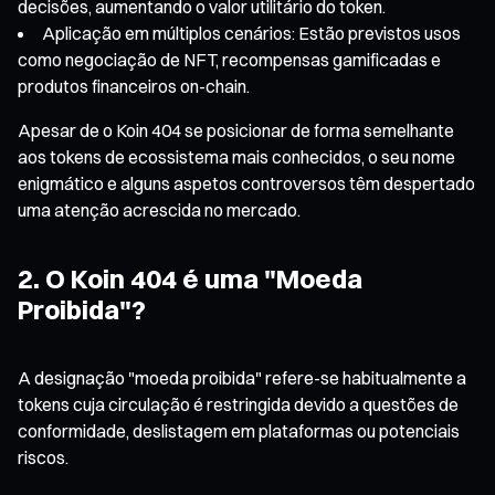
decisões, aumentando o valor utilitário do token.
Aplicação em múltiplos cenários: Estão previstos usos
como negociação de NFT, recompensas gamificadas e
produtos financeiros on-chain.
Apesar de o Koin 404 se posicionar de forma semelhante
aos tokens de ecossistema mais conhecidos, o seu nome
enigmático e alguns aspetos controversos têm despertado
uma atenção acrescida no mercado.
2. O Koin 404 é uma "Moeda
Proibida"?
A designação "moeda proibida" refere-se habitualmente a
tokens cuja circulação é restringida devido a questões de
conformidade, deslistagem em plataformas ou potenciais
riscos.