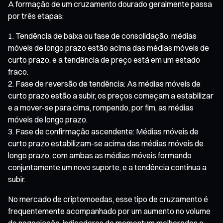
A formação de um cruzamento dourado geralmente passa
por três etapas:
Tendência de baixa ou fase de consolidação: médias
móveis de longo prazo estão acima das médias móveis de
curto prazo, e a tendência de preço está em um estado
fraco.
Fase de reversão de tendência: As médias móveis de
curto prazo estão a subir, os preços começam a estabilizar
e a mover-se para cima, rompendo, por fim, as médias
móveis de longo prazo.
Fase de confirmação ascendente: Médias móveis de
curto prazo estabilizam-se acima das médias móveis de
longo prazo, com ambas as médias móveis formando
conjuntamente um novo suporte, e a tendência continua a
subir.
No mercado de criptomoedas, esse tipo de cruzamento é
frequentemente acompanhado por um aumento no volume
de negociação, indicadores de momentum melhorados e