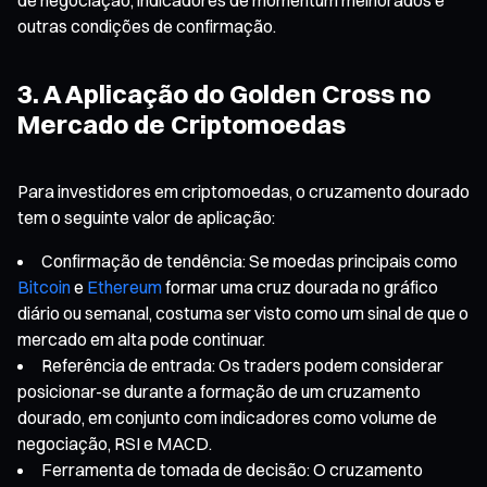
outras condições de confirmação.
3. A Aplicação do Golden Cross no
Mercado de Criptomoedas
Para investidores em criptomoedas, o cruzamento dourado
tem o seguinte valor de aplicação:
Confirmação de tendência: Se moedas principais como
Bitcoin
e
Ethereum
formar uma cruz dourada no gráfico
diário ou semanal, costuma ser visto como um sinal de que o
mercado em alta pode continuar.
Referência de entrada: Os traders podem considerar
posicionar-se durante a formação de um cruzamento
dourado, em conjunto com indicadores como volume de
negociação, RSI e MACD.
Ferramenta de tomada de decisão: O cruzamento