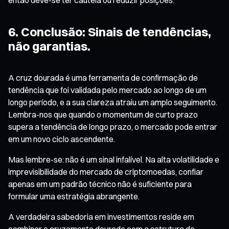
6. Conclusão: Sinais de tendências,
não garantias.
A cruz dourada é uma ferramenta de confirmação de
tendência que foi validada pelo mercado ao longo de um
longo período, e a sua clareza atraiu um amplo seguimento.
Lembra-nos que quando o momentum de curto prazo
supera a tendência de longo prazo, o mercado pode entrar
em um novo ciclo ascendente.
Mas lembre-se: não é um sinal infalível. Na alta volatilidade e
imprevisibilidade do mercado de criptomoedas, confiar
apenas em um padrão técnico não é suficiente para
formular uma estratégia abrangente.
A verdadeira sabedoria em investimentos reside em
combinar o cruzamento dourado com a estrutura de