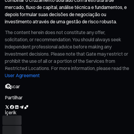
mercado, fluxo de capital, análise técnica e fundamentos, e
depois formular suas decisões de negociação ou
investimento através de uma gestão de risco robusta.
The content herein does not constitute any offer,
solicitation, or recommendation. You should always seek
independent professional advice before making any
investment decisions. Please note that Gate may restrict or
prohibit the use of all or a portion of the Services from
Restricted Locations. For more information, please read the
User Agreement
Partilhar
İçerik