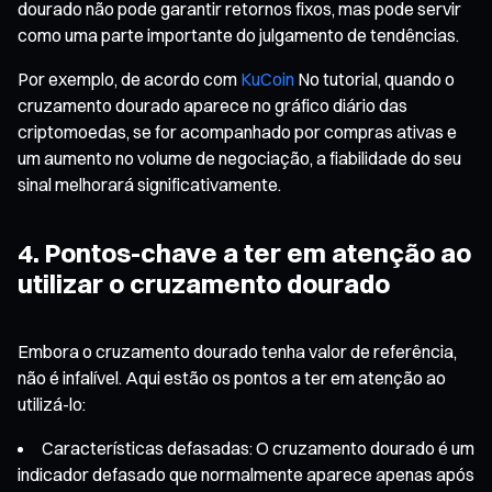
dourado não pode garantir retornos fixos, mas pode servir
como uma parte importante do julgamento de tendências.
Por exemplo, de acordo com
KuCoin
No tutorial, quando o
cruzamento dourado aparece no gráfico diário das
criptomoedas, se for acompanhado por compras ativas e
um aumento no volume de negociação, a fiabilidade do seu
sinal melhorará significativamente.
4. Pontos-chave a ter em atenção ao
utilizar o cruzamento dourado
Embora o cruzamento dourado tenha valor de referência,
não é infalível. Aqui estão os pontos a ter em atenção ao
utilizá-lo:
Características defasadas: O cruzamento dourado é um
indicador defasado que normalmente aparece apenas após