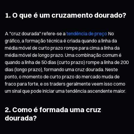
1. O que é um cruzamento dourado?
A "cruz dourada" refere-se a
tendência de preço
No
gráfico, a formação técnica é criada quando a linha da
média móvel de curto prazo rompe para cima a linha da
média móvel de longo prazo. Uma combinação comum é
quando a linha de 50 dias (curto prazo) rompe a linha de 200
dias (longo prazo), formando uma cruz dourada. Neste
ponto, o momento de curto prazo do mercado muda de
fraco para forte, e os traders geralmente veem isso como
um sinal que pode iniciar uma tendência ascendente maior.
2. Como é formada uma cruz
dourada?