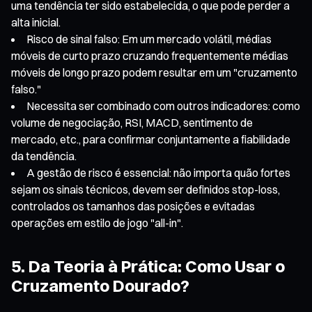
uma tendência ter sido estabelecida, o que pode perder a
alta inicial.
Risco de sinal falso: Em um mercado volátil, médias
móveis de curto prazo cruzando frequentemente médias
móveis de longo prazo podem resultar em um "cruzamento
falso."
Necessita ser combinado com outros indicadores: como
volume de negociação, RSI, MACD, sentimento de
mercado, etc., para confirmar conjuntamente a fiabilidade
da tendência.
A gestão de risco é essencial: não importa quão fortes
sejam os sinais técnicos, devem ser definidos stop-loss,
controlados os tamanhos das posições e evitadas
operações em estilo de jogo "all-in".
5. Da Teoria à Prática: Como Usar o
Cruzamento Dourado?