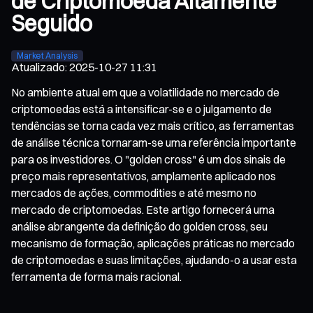
de Criptomoeda Altamente
Seguido
Market Analysis
Atualizado
:
2025-10-27 11:31
No ambiente atual em que a volatilidade no mercado de
criptomoedas está a intensificar-se e o julgamento de
tendências se torna cada vez mais crítico, as ferramentas
de análise técnica tornaram-se uma referência importante
para os investidores. O "golden cross" é um dos sinais de
preço mais representativos, amplamente aplicado nos
mercados de ações, commodities e até mesmo no
mercado de criptomoedas. Este artigo fornecerá uma
análise abrangente da definição do golden cross, seu
mecanismo de formação, aplicações práticas no mercado
de criptomoedas e suas limitações, ajudando-o a usar esta
ferramenta de forma mais racional.