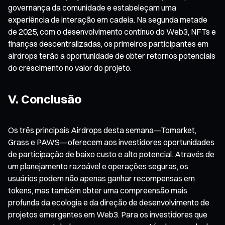
governança da comunidade e estabeleçam uma
experiência de interação em cadeia. Na segunda metade
de 2025, com o desenvolvimento contínuo do Web3, NFTs e
finanças descentralizadas, os primeiros participantes em
airdrops terão a oportunidade de obter retornos potenciais
do crescimento no valor do projeto.
V. Conclusão
Os três principais Airdrops desta semana—Tomarket,
Grass e PAWS—oferecem aos investidores oportunidades
de participação de baixo custo e alto potencial. Através de
um planejamento razoável e operações seguras, os
usuários podem não apenas ganhar recompensas em
tokens, mas também obter uma compreensão mais
profunda da ecologia e da direção de desenvolvimento de
projetos emergentes em Web3. Para os investidores que