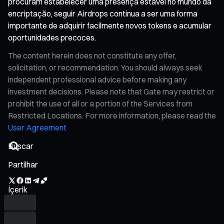
procuram estabelecer uma presença estável no mundo da
encriptação, seguir Airdrops continua a ser uma forma
importante de adquirir facilmente novos tokens e acumular
oportunidades precoces.
The content herein does not constitute any offer,
solicitation, or recommendation. You should always seek
independent professional advice before making any
investment decisions. Please note that Gate may restrict or
prohibit the use of all or a portion of the Services from
Restricted Locations. For more information, please read the
User Agreement
Partilhar
İçerik