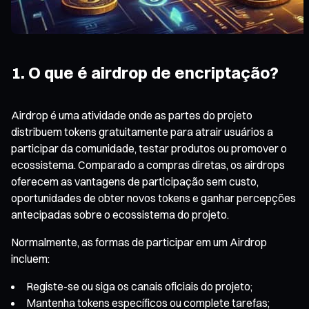
1. O que é airdrop de encriptação?
Airdrop é uma atividade onde as partes do projeto
distribuem tokens gratuitamente para atrair usuários a
participar da comunidade, testar produtos ou promover o
ecossistema. Comparado a compras diretas, os airdrops
oferecem as vantagens de participação sem custo,
oportunidades de obter novos tokens e ganhar percepções
antecipadas sobre o ecossistema do projeto.
Normalmente, as formas de participar em um Airdrop
incluem:
Registe-se ou siga os canais oficiais do projeto;
Mantenha tokens específicos ou complete tarefas;