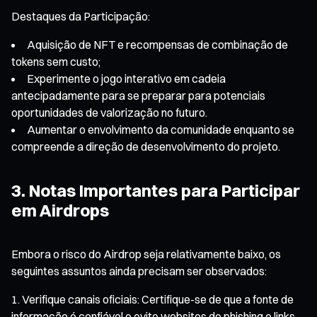
Destaques da Participação:
Aquisição de NFT e recompensas de combinação de
tokens sem custo;
Experimente o jogo interativo em cadeia
antecipadamente para se preparar para potenciais
oportunidades de valorização no futuro.
Aumentar o envolvimento da comunidade enquanto se
compreende a direção de desenvolvimento do projeto.
3. Notas Importantes para Participar
em Airdrops
Embora o risco do Airdrop seja relativamente baixo, os
seguintes assuntos ainda precisam ser observados:
Verifique canais oficiais: Certifique-se de que a fonte de
informação é confiável e evite websites de phishing e links