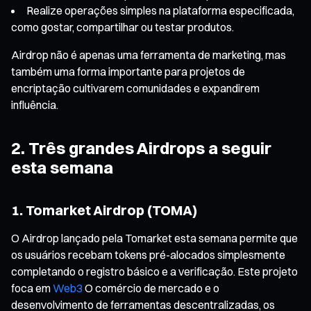
Realize operações simples na plataforma especificada,
como gostar, compartilhar ou testar produtos.
Airdrop não é apenas uma ferramenta de marketing, mas
também uma forma importante para projetos de
encriptação cultivarem comunidades e expandirem
influência.
2. Três grandes Airdrops a seguir
esta semana
1. Tomarket Airdrop (TOMA)
O Airdrop lançado pela Tomarket esta semana permite que
os usuários recebam tokens pré-alocados simplesmente
completando o registro básico e a verificação. Este projeto
foca em
Web3
O comércio de mercado e o
desenvolvimento de ferramentas descentralizadas, os