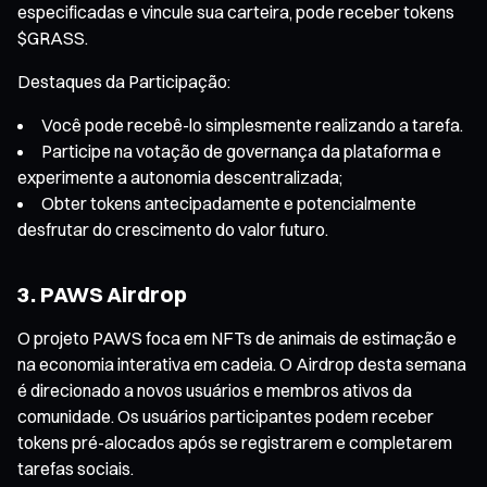
especificadas e vincule sua carteira, pode receber tokens
$GRASS.
Destaques da Participação:
Você pode recebê-lo simplesmente realizando a tarefa.
Participe na votação de governança da plataforma e
experimente a autonomia descentralizada;
Obter tokens antecipadamente e potencialmente
desfrutar do crescimento do valor futuro.
3. PAWS Airdrop
O projeto PAWS foca em NFTs de animais de estimação e
na economia interativa em cadeia. O Airdrop desta semana
é direcionado a novos usuários e membros ativos da
comunidade. Os usuários participantes podem receber
tokens pré-alocados após se registrarem e completarem
tarefas sociais.