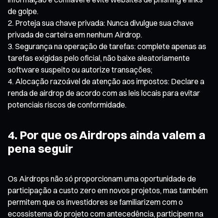
de golpe.
Proteja sua chave privada: Nunca divulgue sua chave
privada de carteira em nenhum Airdrop.
Segurança na operação de tarefas: complete apenas as
tarefas exigidas pelo oficial, não baixe aleatoriamente
software suspeito ou autorize transações;
Alocação razoável de atenção aos impostos: Declare a
renda de airdrop de acordo com as leis locais para evitar
potenciais riscos de conformidade.
4. Por que os Airdrops ainda valem a
pena seguir
Os Airdrops não só proporcionam uma oportunidade de
participação a custo zero em novos projetos, mas também
permitem que os investidores se familiarizem com o
ecossistema do projeto com antecedência, participem na