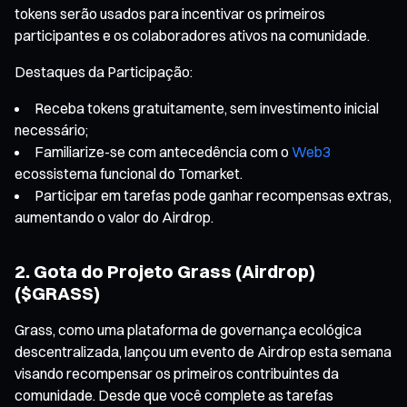
tokens serão usados para incentivar os primeiros
participantes e os colaboradores ativos na comunidade.
Destaques da Participação:
Receba tokens gratuitamente, sem investimento inicial
necessário;
Familiarize-se com antecedência com o
Web3
ecossistema funcional do Tomarket.
Participar em tarefas pode ganhar recompensas extras,
aumentando o valor do Airdrop.
2. Gota do Projeto Grass (Airdrop)
($GRASS)
Grass, como uma plataforma de governança ecológica
descentralizada, lançou um evento de Airdrop esta semana
visando recompensar os primeiros contribuintes da
comunidade. Desde que você complete as tarefas