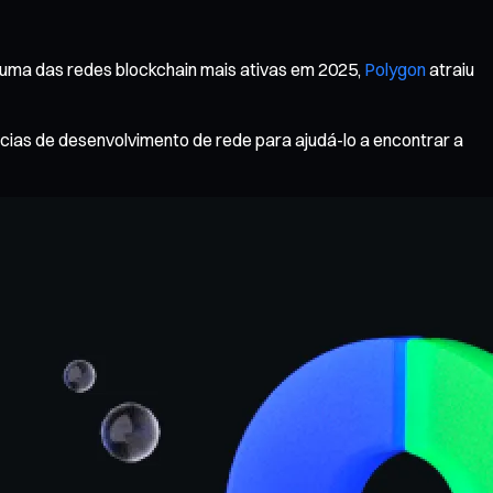
 uma das redes blockchain mais ativas em 2025,
Polygon
atraiu
ncias de desenvolvimento de rede para ajudá-lo a encontrar a