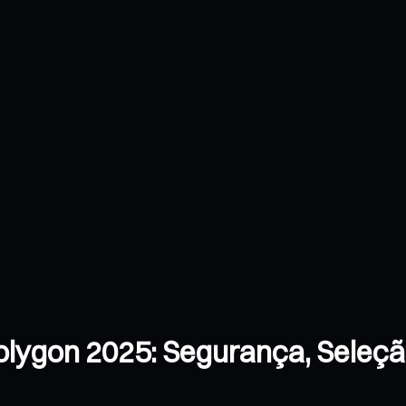
 Polygon 2025: Segurança, Seleç