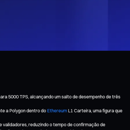
para 5000 TPS, alcançando um salto de desempenho de três
nte a Polygon dentro do
Ethereum
L1 Carteira, uma figura que
e validadores, reduzindo o tempo de confirmação de