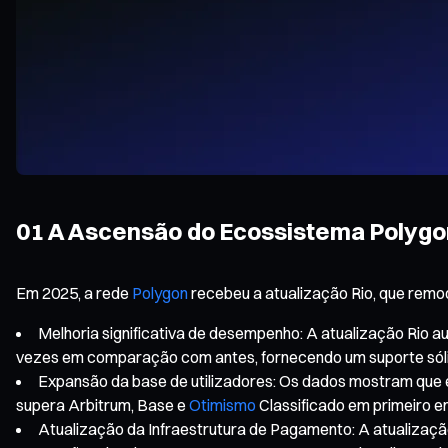
01 A Ascensão do Ecossistema Polygo
Em 2025, a rede
Polygon
recebeu a atualização Rio, que remo
Melhoria significativa de desempenho: A atualização Rio
vezes em comparação com antes, fornecendo um suporte sólid
Expansão da base de utilizadores: Os dados mostram que e
supera Arbitrum, Base e
Otimismo
Classificado em primeiro en
Atualização da Infraestrutura de Pagamento: A atualizaçã