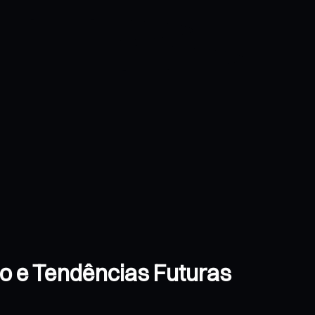
ão e Tendências Futuras