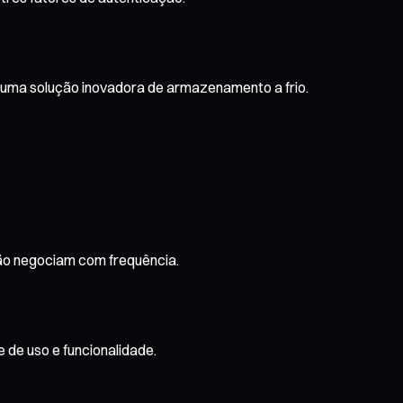
e uma solução inovadora de armazenamento a frio.
não negociam com frequência.
e de uso e funcionalidade.