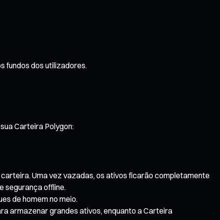
 fundos dos utilizadores.
sua Carteira Polygon:
carteira. Uma vez vazadas, os ativos ficarão completamente
 segurança offline.
ques de homem no meio.
para armazenar grandes ativos, enquanto a Carteira