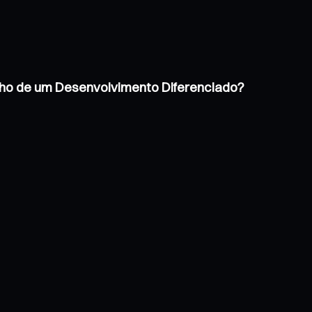
inho de um Desenvolvimento Diferenciado?