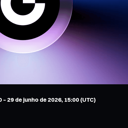
 – 29 de junho de 2026, 15:00 (UTC)