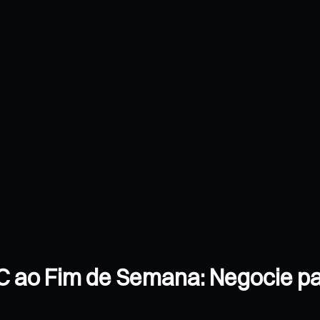
 ao Fim de Semana: Negocie par