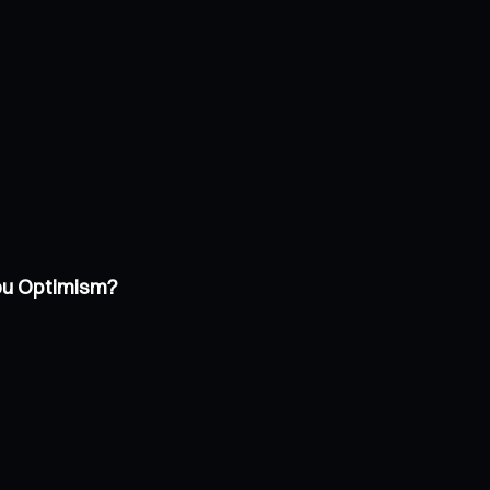
 ou Optimism?