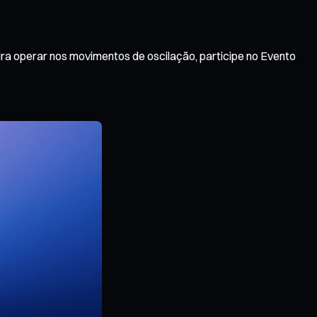
ra operar nos movimentos de oscilação, participe no Evento