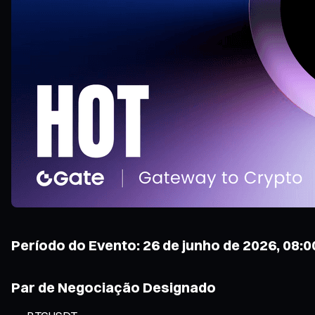
Período do Evento: 26 de junho de 2026, 08:00
Par de Negociação Designado