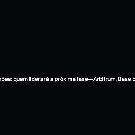
hões: quem liderará a próxima fase—Arbitrum, Base