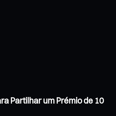
a Partilhar um Prémio de 10