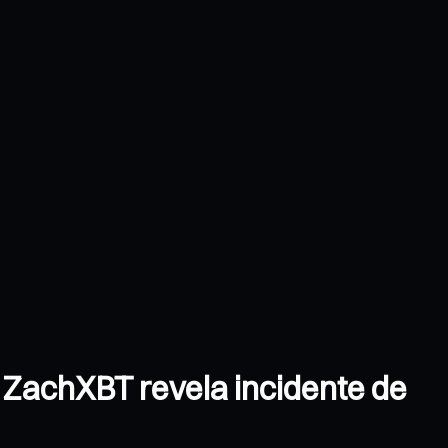
 ZachXBT revela incidente de