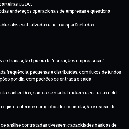
 carteiras USDC.
 todas endereços operacionais de empresas e questiona
tablecoins centralizadas e na transparência dos
 de transação típicos de "operações empresariais".
a frequência, pequenas e distribuídas, com fluxos de fundos
ções por dia, com padrões de entrada e saída
nto conhecidos, contas de market makers e carteiras cold.
registos internos completos de reconciliação e canais de
s de análise contratadas tivessem capacidades básicas de