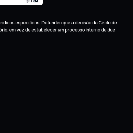
ídicos específicos. Defendeu que a decisão da Circle de
tório, em vez de estabelecer um processo interno de due