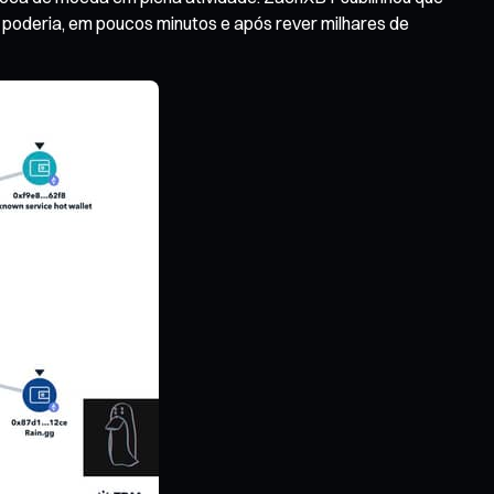
 poderia, em poucos minutos e após rever milhares de