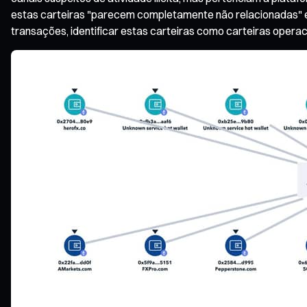
estas carteiras "parecem completamente não relacionadas" e 
transações, identificar estas carteiras como carteiras opera