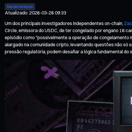
Market Analysis
Atualizado
:
2026-03-26 09:33
Um dos principais investigadores independentes on-chain,
Za
Circle, emissora do USDC, de ter congelado por engano 16 car
episódio como "possivelmente a operação de congelamento mai
alargado na comunidade cripto, levantando questões não só s
pressão regulatória, podem desafiar a lógica fundamental do s