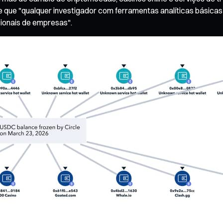
que "qualquer investigador com ferramentas analíticas básicas
cionais de empresas".