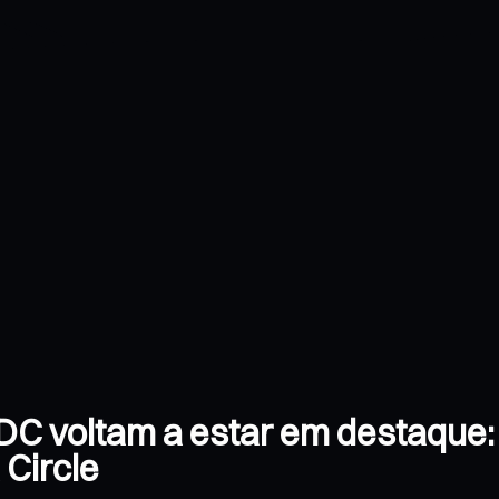
DC voltam a estar em destaque:
 Circle