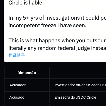
Dimensão
Acusador
Investigador on-chain ZachXB
Acusado
Emissora do USDC Circle