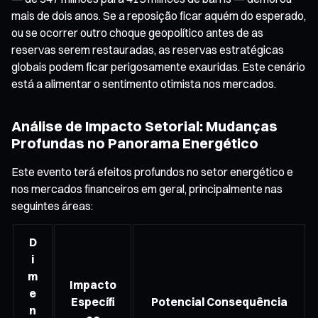
mais de dois anos. Se a reposição ficar aquém do esperado,
ou se ocorrer outro choque geopolítico antes de as
reservas serem restauradas, as reservas estratégicas
globais podem ficar perigosamente exauridas. Este cenário
está a alimentar o sentimento otimista nos mercados.
Análise de Impacto Setorial: Mudanças
Profundas no Panorama Energético
Este evento terá efeitos profundos no setor energético e
nos mercados financeiros em geral, principalmente nas
seguintes áreas:
D
i
m
Impacto
e
Específi
Potencial Consequência
n