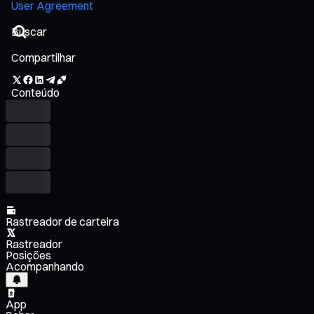
User Agreement
Compartilhar
Conteúdo
Rastreador de carteira
Rastreador
Posições
Acompanhando
App