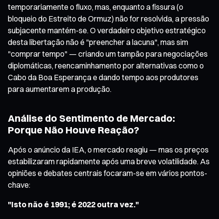
temporariamente o fluxo, mas, enquanto a fissura (o
bloqueio do Estreito de Ormuz) não for resolvida, a pressão
subjacente mantém-se. O verdadeiro objetivo estratégico
desta libertação não é "preencher a lacuna", mas sim
"comprar tempo" — criando um tampão para negociações
diplomáticas, reencaminhamento por alternativas como o
Cabo da Boa Esperança e dando tempo aos produtores
para aumentarem a produção.
Análise do Sentimento de Mercado:
Porque Não Houve Reação?
Após o anúncio da IEA, o mercado reagiu — mas os preços
estabilizaram rapidamente após uma breve volatilidade. As
opiniões e debates centrais focaram-se em vários pontos-
chave:
"Isto não é 1991; é 2022 outra vez."