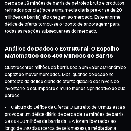
cerca de 18 milhões de barris de petróleo bruto e produtos
refinados por dia (face a uma média diária pré-crise de 20
milhões de barris) não chegam ao mercado. Este enorme
défice de oferta tornou-se o "ponto de ancoragem" para
todas as reações subsequentes do mercado.
Análise de Dados e Estrutural: O Espelho
Matemático dos 400 Milhões de Barris
Quatrocentos milhões de barris soa a um valor astronómico
capaz de mover mercados. Mas, quando colocado no
contexto do défice diário de oferta global e dos níveis de
inventário, o seu impacto é muito menos significativo do que
parece.
Cálculo do Défice de Oferta: O Estreito de Ormuz está a
provocar um défice diário de cerca de 18 milhões de barris.
Se os 400 milhões de barris da IEA forem libertados ao
longo de 180 dias (cerca de seis meses), a média diária