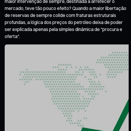
maior intervenção de sempre, destinada a arrefecer o
mercado, teve tão pouco efeito? Quando a maior libertação
de reservas de sempre colide com fraturas estruturais
profundas, a lógica dos preços do petróleo deixa de poder
ser explicada apenas pela simples dinâmica de "procura e
oferta".