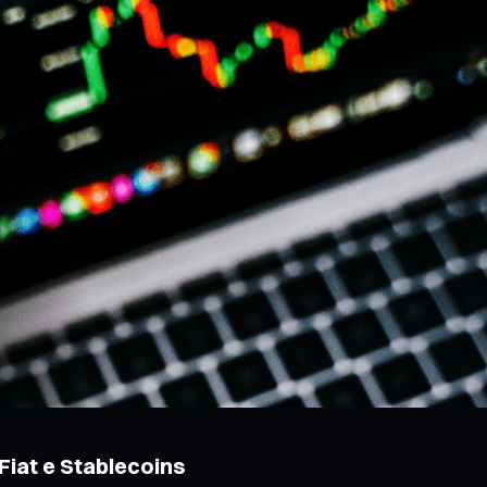
Fiat e Stablecoins