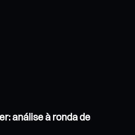
r: análise à ronda de