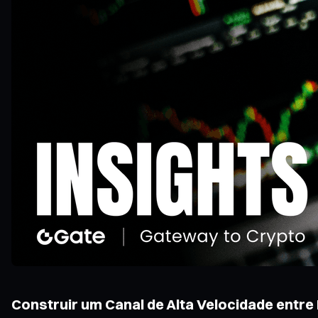
Construir um Canal de Alta Velocidade entre 