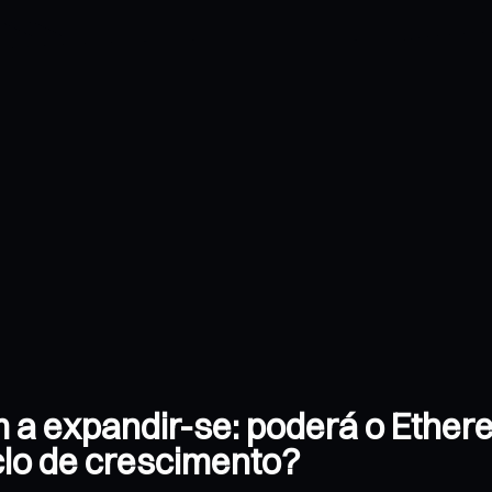
 a expandir-se: poderá o Ethere
lo de crescimento?