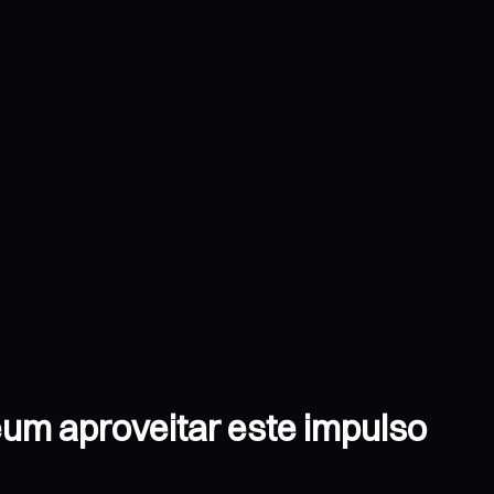
um aproveitar este impulso