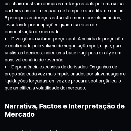
on-chain mostram compras em larga escala por uma única
carteira num curto espaço de tempo, e acredita-se que os
8 principais endereços estão altamente correlacionados,
levantando preocupações quanto ao risco de
concentração de mercado.
Divergência volume-preço spot: A subida do preço não
é confirmada pelo volume de negociação spot, o que, para
analistas técnicos, indica uma base frágil para o rally e um
possível cenário de reversão.
Dependência excessiva de derivados: Os ganhos de
preço são cada vez mais impulsionados por alavancagem e
liquidações forçadas, em vez de procura spot orgânica, o
que amplifica a volatilidade do mercado.
Narrativa, Factos e Interpretação de
Mercado