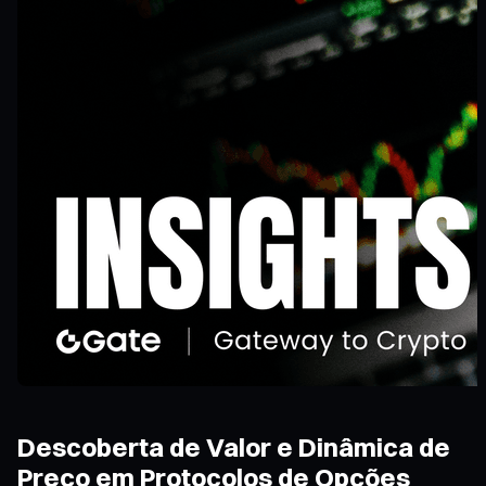
Descoberta de Valor e Dinâmica de
Preço em Protocolos de Opções