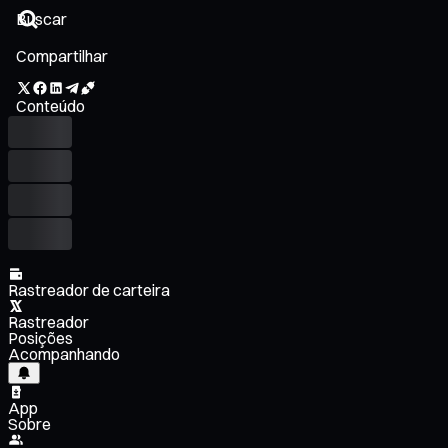
Compartilhar
Conteúdo
Rastreador de carteira
Rastreador
Posições
Acompanhando
App
Sobre