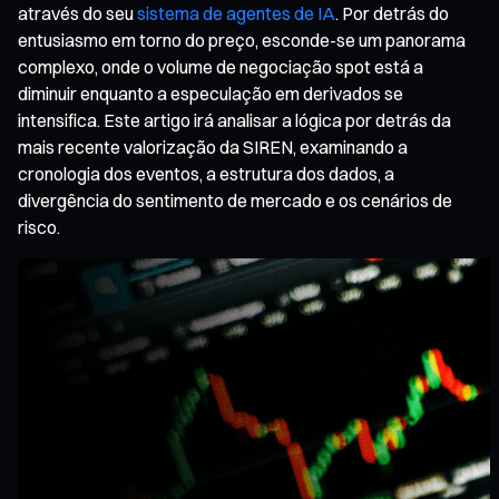
através do seu
sistema de agentes de IA
. Por detrás do
entusiasmo em torno do preço, esconde-se um panorama
complexo, onde o volume de negociação spot está a
diminuir enquanto a especulação em derivados se
intensifica. Este artigo irá analisar a lógica por detrás da
mais recente valorização da SIREN, examinando a
cronologia dos eventos, a estrutura dos dados, a
divergência do sentimento de mercado e os cenários de
risco.