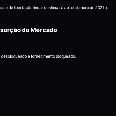
sso de libertação linear continuará até setembro de 2027, o
Absorção do Mercado
to desbloqueado e fornecimento bloqueado.