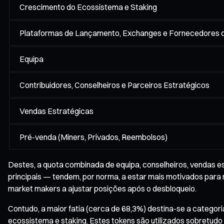
Crescimento do Ecossistema e Staking
Plataformas de Lançamento, Exchanges e Fornecedores d
Equipa
Contribuidores, Conselheiros e Parceiros Estratégicos
Vendas Estratégicas
Pré-venda (Miners, Privados, Reembolsos)
Destes, a quota combinada de equipa, conselheiros, vendas es
principais — tendem, por norma, a estar mais motivados para 
market makers a ajustar posições após o desbloqueio.
Contudo, a maior fatia (cerca de 68,3%) destina-se a catego
ecossistema e staking. Estes tokens são utilizados sobretudo