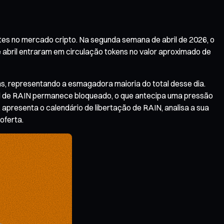
es no mercado cripto. Na segunda semana de abril de 2026, o
 abril entraram em circulação tokens no valor aproximado de
ens, representando a esmagadora maioria do total desse dia.
tal de RAIN permanece bloqueado, o que antecipa uma pressão
 apresenta o calendário de libertação de RAIN, analisa a sua
oferta.