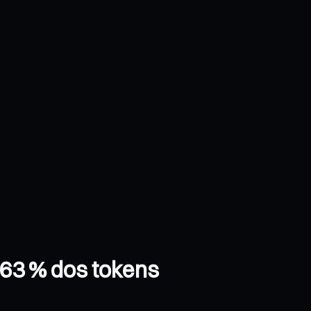
 63 % dos tokens