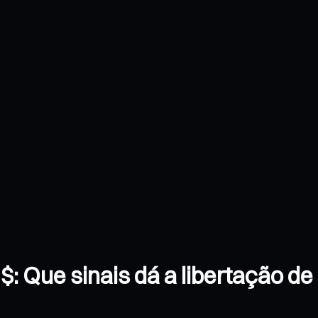
$: Que sinais dá a libertação de