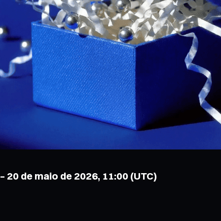
 – 20 de maio de 2026, 11:00 (UTC)