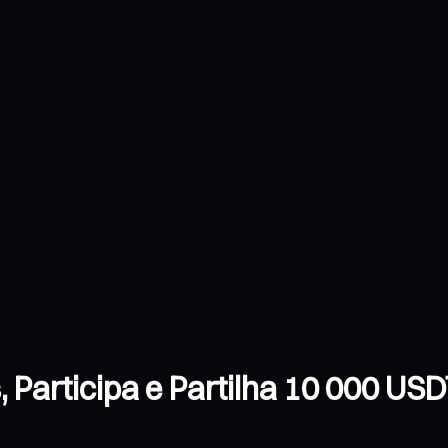
Participa e Partilha 10 000 US