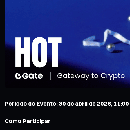
Período do Evento: 30 de abril de 2026, 11:00
Como Participar