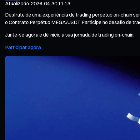
Atualizado
:
2026-04-30 11:13
Desfrute de uma experiência de trading perpétuo on-chain se
o Contrato Perpétuo MEGA/USDT. Participe no desafio de tradi
Junte-se agora e dê início à sua jornada de trading on-chain.
Participar agora