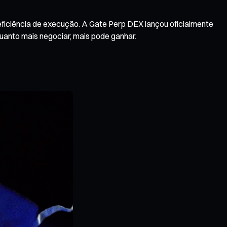
ficiência de execução. A Gate Perp DEX lançou oficialmente
uanto mais negociar, mais pode ganhar.