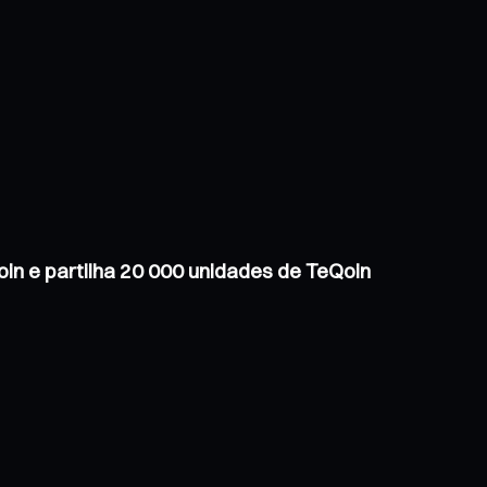
in e partilha 20 000 unidades de TeQoin