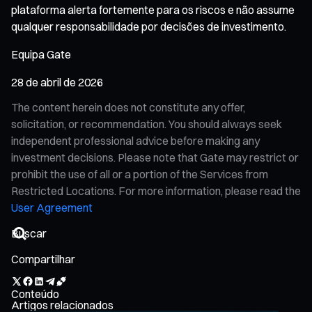
plataforma alerta fortemente para os riscos e não assume
qualquer responsabilidade por decisões de investimento.
Equipa Gate
28 de abril de 2026
The content herein does not constitute any offer,
solicitation, or recommendation. You should always seek
independent professional advice before making any
investment decisions. Please note that Gate may restrict or
prohibit the use of all or a portion of the Services from
Restricted Locations. For more information, please read the
User Agreement
Compartilhar
Conteúdo
Artigos relacionados