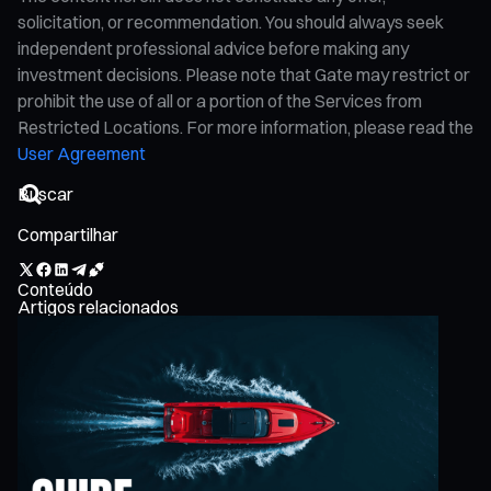
solicitation, or recommendation. You should always seek
independent professional advice before making any
investment decisions. Please note that Gate may restrict or
prohibit the use of all or a portion of the Services from
Restricted Locations. For more information, please read the
User Agreement
Compartilhar
Conteúdo
Artigos relacionados