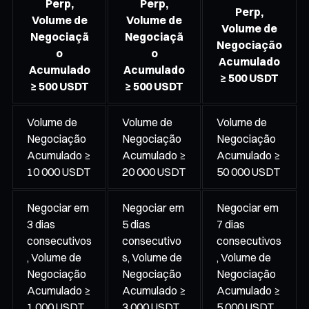
Perp,
Perp,
Perp,
Volume de
Volume de
Volume de
Negociaçã
Negociaçã
Negociação
o
o
Acumulado
Acumulado
Acumulado
≥ 500 USDT
≥ 500 USDT
≥ 500 USDT
Volume de
Volume de
Volume de
Negociação
Negociação
Negociação
Acumulado ≥
Acumulado ≥
Acumulado ≥
10 000 USDT
20 000 USDT
50 000 USDT
Negociar em
Negociar em
Negociar em
3 dias
5 dias
7 dias
consecutivos
consecutivo
consecutivos
, Volume de
s, Volume de
, Volume de
Negociação
Negociação
Negociação
Acumulado ≥
Acumulado ≥
Acumulado ≥
1 000 USDT
3 000 USDT
5 000 USDT