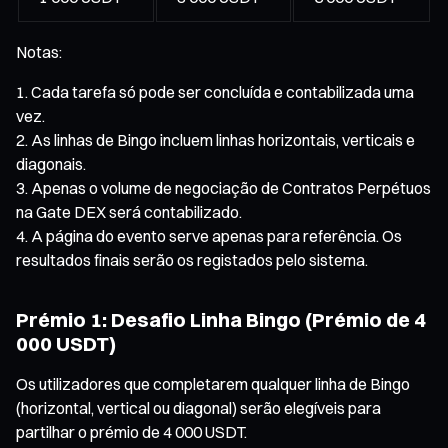
Notas:
Cada tarefa só pode ser concluída e contabilizada uma
vez.
As linhas de Bingo incluem linhas horizontais, verticais e
diagonais.
Apenas o volume de negociação de Contratos Perpétuos
na Gate DEX será contabilizado.
A página do evento serve apenas para referência. Os
resultados finais serão os registados pelo sistema.
Prémio 1: Desafio Linha Bingo (Prémio de 4
000 USDT)
Os utilizadores que completarem qualquer linha de Bingo
(horizontal, vertical ou diagonal) serão elegíveis para
partilhar o prémio de 4 000 USDT.