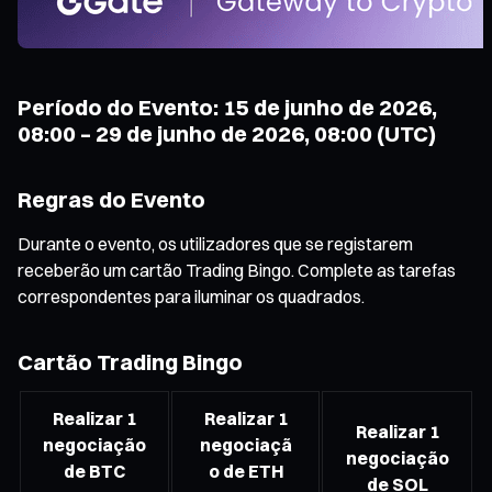
Período do Evento: 15 de junho de 2026,
08:00 – 29 de junho de 2026, 08:00 (UTC)
Regras do Evento
Durante o evento, os utilizadores que se registarem
receberão um cartão Trading Bingo. Complete as tarefas
correspondentes para iluminar os quadrados.
Cartão Trading Bingo
Realizar 1
Realizar 1
Realizar 1
negociação
negociaçã
negociação
de BTC
o de ETH
de SOL