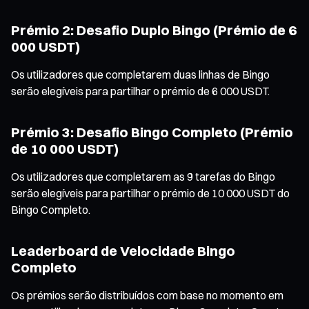
Prémio 2: Desafio Duplo Bingo (Prémio de 6
000 USDT)
Os utilizadores que completarem duas linhas de Bingo
serão elegíveis para partilhar o prémio de 6 000 USDT.
Prémio 3: Desafio Bingo Completo (Prémio
de 10 000 USDT)
Os utilizadores que completarem as 9 tarefas do Bingo
serão elegíveis para partilhar o prémio de 10 000 USDT do
Bingo Completo.
Leaderboard de Velocidade Bingo
Completo
Os prémios serão distribuídos com base no momento em