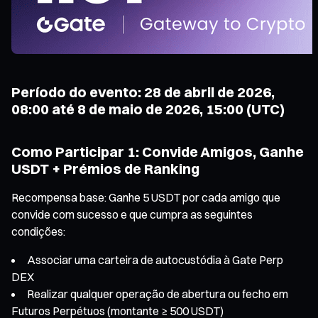
Período do evento: 28 de abril de 2026,
08:00 até 8 de maio de 2026, 15:00 (UTC)
Como Participar 1: Convide Amigos, Ganhe
USDT + Prémios de Ranking
Recompensa base: Ganhe 5 USDT por cada amigo que
convide com sucesso e que cumpra as seguintes
condições:
Associar uma carteira de autocustódia à Gate Perp
DEX
Realizar qualquer operação de abertura ou fecho em
Futuros Perpétuos (montante ≥ 500 USDT)