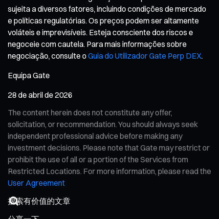
sujeita a diversos fatores, incluindo condições de mercado
e políticas regulatórias. Os preços podem ser altamente
voláteis e imprevisíveis. Esteja consciente dos riscos e
negoceie com cautela. Para mais informações sobre
negociação, consulte o
Guia do Utilizador Gate Perp DEX
.
Equipa Gate
28 de abril de 2026
The content herein does not constitute any offer,
solicitation, or recommendation. You should always seek
independent professional advice before making any
investment decisions. Please note that Gate may restrict or
prohibit the use of all or a portion of the Services from
Restricted Locations. For more information, please read the
User Agreement
分享一下