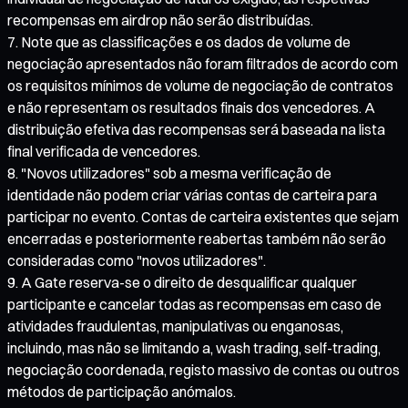
recompensas em airdrop não serão distribuídas.
Note que as classificações e os dados de volume de
negociação apresentados não foram filtrados de acordo com
os requisitos mínimos de volume de negociação de contratos
e não representam os resultados finais dos vencedores. A
distribuição efetiva das recompensas será baseada na lista
final verificada de vencedores.
"Novos utilizadores" sob a mesma verificação de
identidade não podem criar várias contas de carteira para
participar no evento. Contas de carteira existentes que sejam
encerradas e posteriormente reabertas também não serão
consideradas como "novos utilizadores".
A Gate reserva-se o direito de desqualificar qualquer
participante e cancelar todas as recompensas em caso de
atividades fraudulentas, manipulativas ou enganosas,
incluindo, mas não se limitando a, wash trading, self-trading,
negociação coordenada, registo massivo de contas ou outros
métodos de participação anómalos.