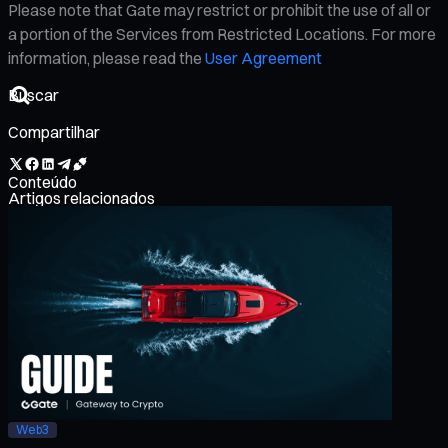
Please note that Gate may restrict or prohibit the use of all or
a portion of the Services from Restricted Locations. For more
information, please read the
User Agreement
Compartilhar
Conteúdo
Artigos relacionados
Web3