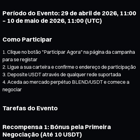
Período do Evento: 29 de abril de 2026, 11:00
– 10 de maio de 2026, 11:00 (UTC)
Como Participar
Clique no botão "Participar Agora" na página da campanha
para se registar
Ligue a sua carteira e confirme o endereço de participação
Deposite USDT através de qualquer rede suportada
Aceda ao mercado perpétuo BLEND/USDT e comece a
negociar
Tarefas do Evento
Recompensa 1: Bónus pela Primeira
Negociação (Até 10 USDT)