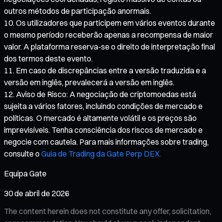
outros métodos de participação anormais.
Os utilizadores que participem em vários eventos durante
o mesmo período receberão apenas a recompensa de maior
valor. A plataforma reserva-se o direito de interpretação final
dos termos deste evento.
Em caso de discrepâncias entre a versão traduzida e a
versão em inglês, prevalecerá a versão em inglês.
Aviso de Risco: A negociação de criptomoedas está
sujeita a vários fatores, incluindo condições de mercado e
políticas. O mercado é altamente volátil e os preços são
imprevisíveis. Tenha consciência dos riscos de mercado e
negocie com cautela. Para mais informações sobre trading,
consulte o
Guia de Trading da Gate Perp DEX.
Equipa Gate
30 de abril de 2026
The content herein does not constitute any offer, solicitation,