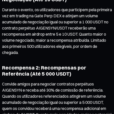
Durante o evento, os utilizadores que participem pela primeira
vez em trading na Gate Perp DEX e atinjam um volume
acumulado de negociação igual ou superior a 1 000 USDT no
contrato perpétuo AIGENSYN/USDT receberão uma
recompensa em airdrop entre 5 e 10 USDT. Quanto maior o
volume negociado, maior a recompensa atribuída. Limitado
aos primeiros 500 utilizadores elegíveis, por ordem de
chegada.
Recompensa 2: Recompensas por
Referência (Até 5 000 USDT)
Convide amigos para negociar contratos perpétuos
AIGENSYN e receba até 30% de comissão de referência.
Quando os utilizadores referenciados atingirem um volume
acumulado de negociação igual ou superior a 5 000 USDT,
quem os convidou receberá uma recompensa adicional em