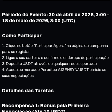
Período do Evento: 30 de abril de 2026, 3:00 –
18 de maio de 2026, 3:00 (UTC)
Como Participar
Clique no botão "Participar Agora" na página da campanha
para se registar
Ligue a sua carteira e confirme o endereço de participação
Deposite USDT através de qualquer rede suportada
Aceda ao mercado Perpétuo AIGENSYN/USDT e inicie as
suas negociações
Detalhes das Tarefas
Recompensa 1: Bónus pela Primeira
Negociação (Até 10 USDT)