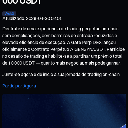
000 USDT
Web3
Atualizado
:
2026-04-30 02:01
Desfrute de uma experiência de trading perpétuo on-chain
sem complicações, com barreiras de entrada reduzidas e
elevada eficiência de execução. A Gate Perp DEX lançou
oficialmente o Contrato Perpétuo AIGENSYN/USDT. Participe
no desafio de trading e habilite-se a partilhar um prémio total
de 10 000 USDT — quanto mais negociar, mais pode ganhar.
Junte-se agora e dê início à sua jornada de trading on-chain.
Participar Agora