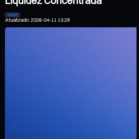
Liquidez Concentrada
Web3
Atualizado
:
2026-04-11 13:29