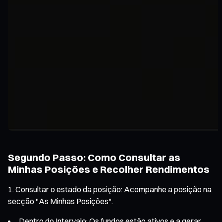
Segundo Passo: Como Consultar as
Minhas Posições e Recolher Rendimentos
Consultar o estado da posição: Acompanhe a posição na
secção "As Minhas Posições".
Dentro do Intervalo: Os fundos estão ativos e a gerar