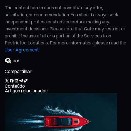
The content herein does not constitute any offer,
solicitation, or recommendation. You should always seek
independent professional advice before making any
investment decisions. Please note that Gate may restrict or
prohibit the use of all or a portion of the Services from
Restricted Locations. For more information, please read the
User Agreement
Compartilhar
Conteúdo
Artigos relacionados