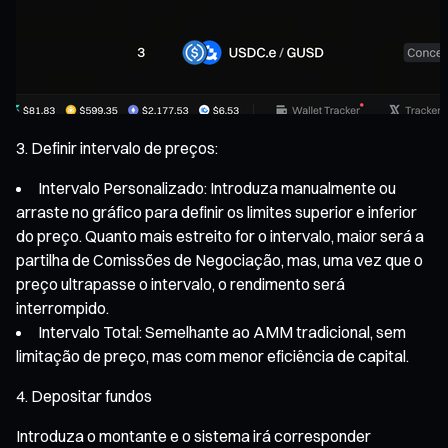
Definir intervalo de preços:
Intervalo Personalizado: Introduza manualmente ou
arraste no gráfico para definir os limites superior e inferior
do preço. Quanto mais estreito for o intervalo, maior será a
partilha de Comissões de Negociação, mas, uma vez que o
preço ultrapasse o intervalo, o rendimento será
interrompido.
Intervalo Total: Semelhante ao AMM tradicional, sem
limitação de preço, mas com menor eficiência de capital.
Depositar fundos
Introduza o montante e o sistema irá corresponder