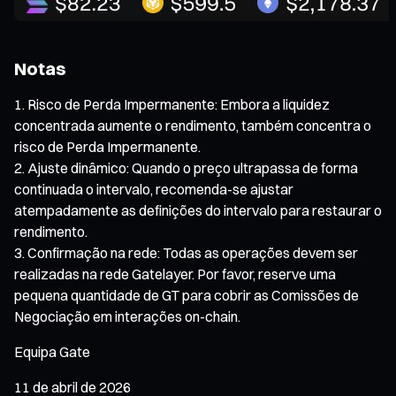
Notas
Risco de Perda Impermanente: Embora a liquidez
concentrada aumente o rendimento, também concentra o
risco de Perda Impermanente.
Ajuste dinâmico: Quando o preço ultrapassa de forma
continuada o intervalo, recomenda-se ajustar
atempadamente as definições do intervalo para restaurar o
rendimento.
Confirmação na rede: Todas as operações devem ser
realizadas na rede Gatelayer. Por favor, reserve uma
pequena quantidade de GT para cobrir as Comissões de
Negociação em interações on-chain.
Equipa Gate
11 de abril de 2026