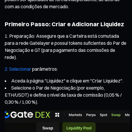
com as condições de mercado.
Primeiro Passo: Criar e Adicionar Liquidez
Preparação: Assegure que a Carteira está comutada
para a rede Gatelayer e possui tokens suficientes do Par de
Negociação e GT (para pagamento das comissões de
rede).
2. Selecionar
parâmetros:
Aceda à página "Liquidez" e clique em "Criar Liquidez".
Selecione o Par de Negociação (por exemplo,
ETH/USDT) e defina o nível da taxa de comissão (0,05 % /
0,30 % / 1,00 %).