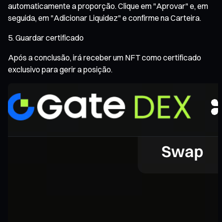
automaticamente a proporção. Clique em "Aprovar" e, em
seguida, em "Adicionar Liquidez" e confirme na Carteira.
Guardar certificado
Após a conclusão, irá receber um NFT como certificado
exclusivo para gerir a posição.