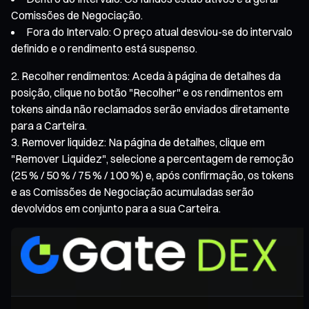
Comissões de Negociação.
Fora do Intervalo: O preço atual desviou-se do intervalo
definido e o rendimento está suspenso.
Recolher rendimentos: Aceda à página de detalhes da
posição, clique no botão "Recolher" e os rendimentos em
tokens ainda não reclamados serão enviados diretamente
para a Carteira.
Remover liquidez: Na página de detalhes, clique em
"Remover Liquidez", selecione a percentagem de remoção
(25 % / 50 % / 75 % / 100 %) e, após confirmação, os tokens
e as Comissões de Negociação acumuladas serão
devolvidos em conjunto para a sua Carteira.