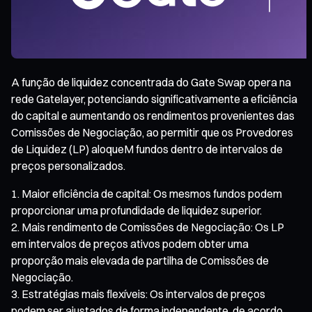
A função de liquidez concentrada do Gate Swap opera na
rede Gatelayer, potenciando significativamente a eficiência
do capital e aumentando os rendimentos provenientes das
Comissões de Negociação, ao permitir que os Provedores
de Liquidez (LP) aloqueM fundos dentro de intervalos de
preços personalizados.
Maior eficiência de capital: Os mesmos fundos podem
proporcionar uma profundidade de liquidez superior.
Mais rendimento de Comissões de Negociação: Os LP
em intervalos de preços ativos podem obter uma
proporção mais elevada de partilha de Comissões de
Negociação.
Estratégias mais flexíveis: Os intervalos de preços
podem ser ajustados de forma independente, de acordo