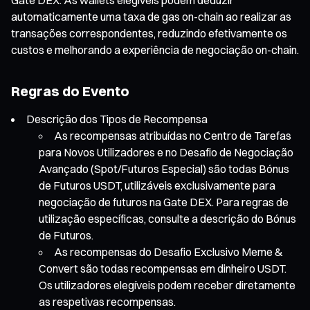
automaticamente uma taxa de gas on-chain ao realizar as
transações correspondentes, reduzindo efetivamente os
custos e melhorando a experiência de negociação on-chain.
Regras do Evento
Descrição dos Tipos de Recompensa
As recompensas atribuídas no Centro de Tarefas
para Novos Utilizadores e no Desafio de Negociação
Avançado (Spot/Futuros Especial) são todas Bónus
de Futuros USDT, utilizáveis exclusivamente para
negociação de futuros na Gate DEX. Para regras de
utilização específicas, consulte a descrição do Bónus
de Futuros.
As recompensas do Desafio Exclusivo Meme &
Convert são todas recompensas em dinheiro USDT.
Os utilizadores elegíveis podem receber diretamente
as respetivas recompensas.