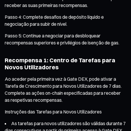
receber as suas primeiras recompensas.
Passo 4: Complete desafios de depósito líquido e
negociação para subir de nível.
Passo 5: Continue a negociar para desbloquear
recompensas superiores e privilégios de isenção de gas.
Recompensa 1: Centro de Tarefas para
Novos Utilizadores
Ao aceder pela primeira vez à Gate DEX, pode ativar a
Tarefa de Crescimento para Novos Utilizadores de 7 dias.
Complete as ações on-chain especificadas para receber
as respetivas recompensas.
Instruções das Tarefas para Novos Utilizadores
As tarefas para novos utilizadores são válidas durante 7
dias consecutivos a partir do primeiro acesso à Gate DEX.