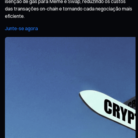
isenção de gas para Meme e Swap, reduzindo os custos
das transações on-chain e tornando cada negociação mais
eficiente.
Junte-se agora