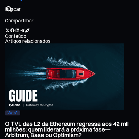
Compartilhar
Conteúdo
Artigos relacionados
Web3
O TVL das L2 da Ethereum regressa aos 42 mil
milhões: quem liderará a próxima fase—
Arbitrum, Base ou Optimism?