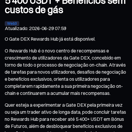
5 400 USDT + Benefícios sem
custos de gás
Web3
Atualizado
:
2026-06-29 07:59
O Gate DEX Rewards Hub já está disponível.
O Rewards Hub é o novo centro de recompensas e
crescimento de utilizadores da Gate DEX, concebido em
torno de todo o processo de negociação on-chain. Através
de tarefas para novos utilizadores, desafios de negociação
e benefícios exclusivos, orienta os utilizadores para
completarem rapidamente a sua primeira negociação on-
chain e continuarem a acumular mais recompensas.
Quer esteja a experimentar a Gate DEX pela primeira vez
ou seja um trader ativo de longa data, pode concluir tarefas
no Rewards Hub para receber até 5 400+ USDT em Bónus
de Futuros, além de desbloquear benefícios exclusivos de