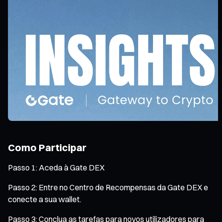
Como Participar
Passo 1: Aceda à Gate DEX
Passo 2: Entre no Centro de Recompensas da Gate DEX e
conecte a sua wallet.
Passo 3: Conclua as tarefas para novos utilizadores para