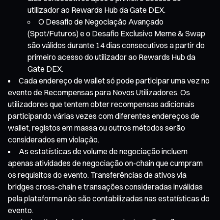
utilizador ao Rewards Hub da Gate DEX.
O Desafio de Negociação Avançado
(Spot/Futuros) e o Desafio Exclusivo Meme & Swap
são válidos durante 14 dias consecutivos a partir do
primeiro acesso do utilizador ao Rewards Hub da
Gate DEX.
Cada endereço de wallet só pode participar uma vez no
evento de Recompensas para Novos Utilizadores. Os
utilizadores que tentem obter recompensas adicionais
participando várias vezes com diferentes endereços de
wallet, registos em massa ou outros métodos serão
considerados em violação.
As estatísticas de volume de negociação incluem
apenas atividades de negociação on-chain que cumpram
os requisitos do evento. Transferências de ativos via
bridges cross-chain e transações consideradas inválidas
pela plataforma não são contabilizadas nas estatísticas do
evento.