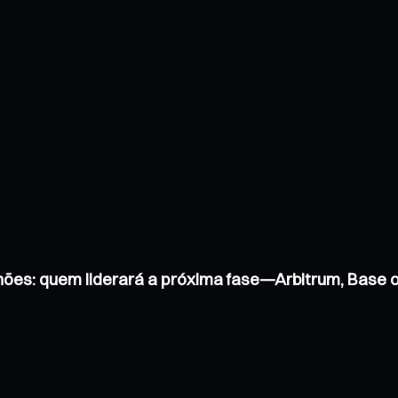
hões: quem liderará a próxima fase—Arbitrum, Base