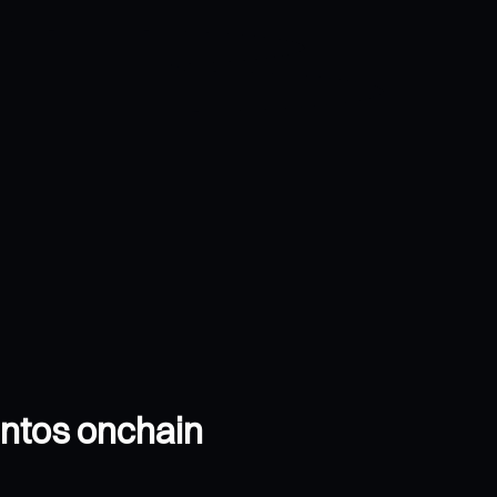
entos onchain