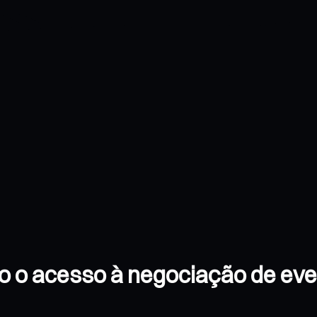
do o acesso à negociação de ev