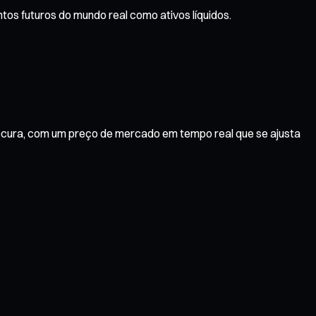
os futuros do mundo real como ativos líquidos.
rocura, com um preço de mercado em tempo real que se ajusta