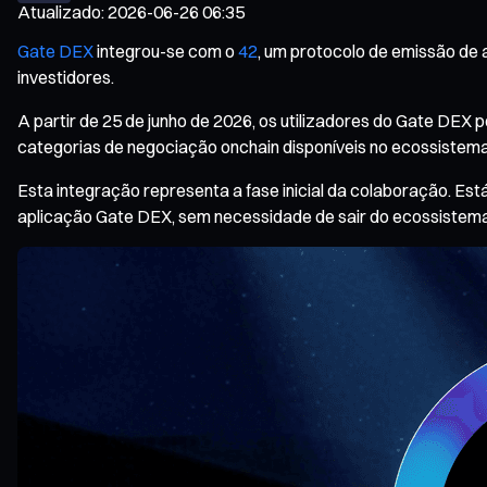
Atualizado
:
2026-06-26 06:35
Gate DEX
integrou-se com o
42
, um protocolo de emissão de 
investidores.
A partir de 25 de junho de 2026, os utilizadores do Gate DE
categorias de negociação onchain disponíveis no ecossistema
Esta integração representa a fase inicial da colaboração. Est
aplicação Gate DEX, sem necessidade de sair do ecossistem