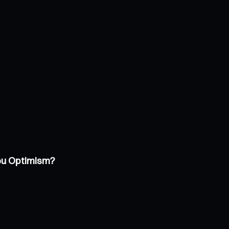
 ou Optimism?