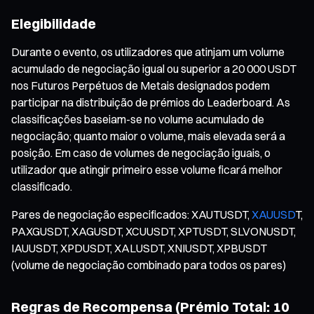
Elegibilidade
Durante o evento, os utilizadores que atinjam um volume
acumulado de negociação igual ou superior a 20 000 USDT
nos Futuros Perpétuos de Metais designados podem
participar na distribuição de prémios do Leaderboard. As
classificações baseiam-se no volume acumulado de
negociação; quanto maior o volume, mais elevada será a
posição. Em caso de volumes de negociação iguais, o
utilizador que atingir primeiro esse volume ficará melhor
classificado.
Pares de negociação especificados: XAUTUSDT,
XAUUSD
T,
PAXGUSDT, XAGUSDT, XCUUSDT, XPTUSDT, SLVONUSDT,
IAUUSDT, XPDUSDT, XALUSDT, XNIUSDT, XPBUSDT
(volume de negociação combinado para todos os pares)
Regras de Recompensa (Prémio Total: 10