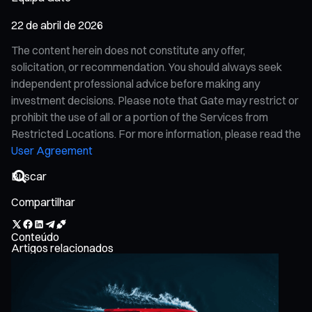
22 de abril de 2026
The content herein does not constitute any offer,
solicitation, or recommendation. You should always seek
independent professional advice before making any
investment decisions. Please note that Gate may restrict or
prohibit the use of all or a portion of the Services from
Restricted Locations. For more information, please read the
User Agreement
Compartilhar
Conteúdo
Artigos relacionados