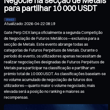
Negocie na secção de Metais
para partilhar 10 000 USDT
Web3
Atualizado
:
2026-04-22 08:19
Gate Perp DEX lança oficialmente a segunda Competição
de Negociação de Futuros Metálicos—exclusiva para a
secção de Metais. Este evento abrange todas as
categorias de Futuros Perpétuos de Metais. Durante o
período do evento, os utilizadores apenas necessitam de
realizar negociações designadas de Futuros Perpétuos de
Metais para participar na classificação e partilhar um
prémio total de 10 000 USDT. As classificações baseiam-se
no volume acumulado de negociação de futuros dos
utilizadores—quanto maior o volume negociado, mais
elevada será a posição no ranking e maiores as
recompensas.