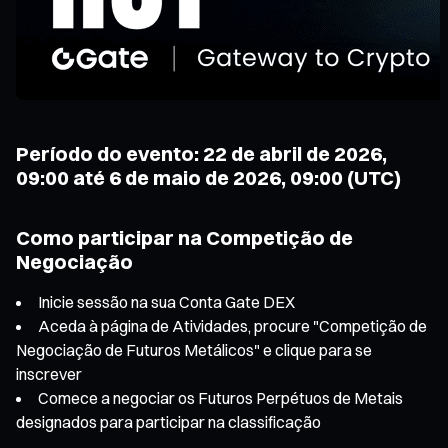
Período do evento: 22 de abril de 2026,
09:00 até 6 de maio de 2026, 09:00 (UTC)
Como participar na Competição de
Negociação
Inicie sessão na sua Conta Gate DEX
Aceda à página de Atividades, procure "Competição de
Negociação de Futuros Metálicos" e clique para se
inscrever
Comece a negociar os Futuros Perpétuos de Metais
designados para participar na classificação